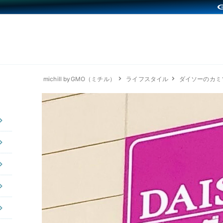
michill byGMO（ミチル）
ライフスタイル
ダイソーのカミ