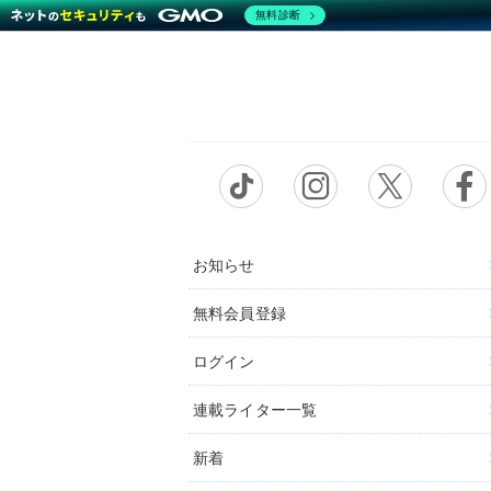
無料診断
お知らせ
無料会員登録
ログイン
連載ライター一覧
新着