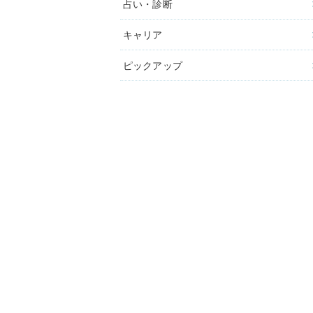
占い・診断
キャリア
ピックアップ