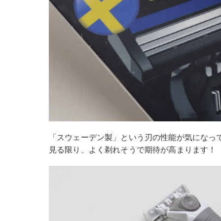
「スウェーデン製」という刃の性能が気になっ
見る限り、よく剃れそうで期待が高まります！