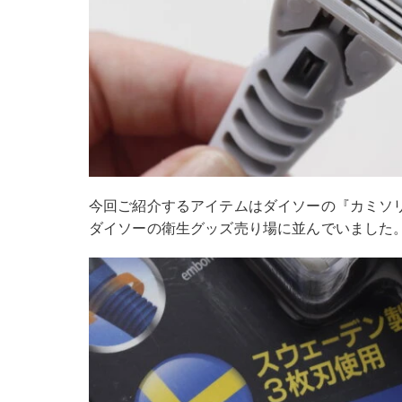
今回ご紹介するアイテムはダイソーの『カミソリ
ダイソーの衛生グッズ売り場に並んでいました