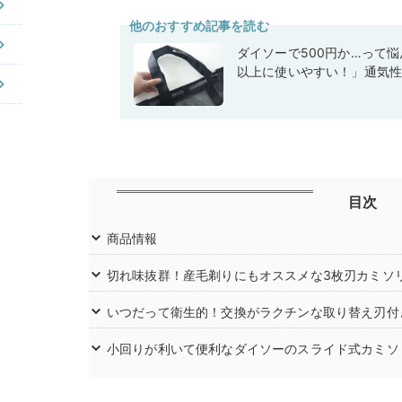
他のおすすめ記事を読む
ダイソーで500円か…って
以上に使いやすい！」通気
目次
商品情報
切れ味抜群！産毛剃りにもオススメな3枚刃カミソ
いつだって衛生的！交換がラクチンな取り替え刃付
小回りが利いて便利なダイソーのスライド式カミソ