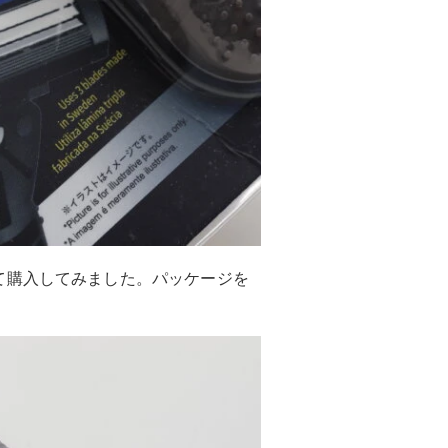
て購入してみました。パッケージを