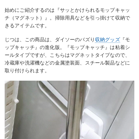
始めにご紹介するのは『サッとかけられるモップキャッ
チ（マグネット）』。掃除用具などを引っ掛けて収納で
きるアイテムです。
じつは、この商品は、ダイソーのバズり
収納グッズ
『モ
ップキャッチ』の進化版。『モップキャッチ』は粘着シ
ールタイプですが、こちらはマグネットタイプなので、
冷蔵庫や洗濯機などの金属塗装面、スチール製品などに
取り付けられます。