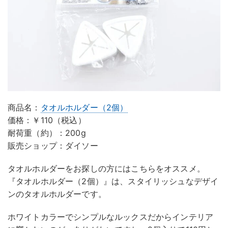
商品名：
タオルホルダー（2個）
価格：￥110（税込）
耐荷重（約）：200g
販売ショップ：ダイソー
タオルホルダーをお探しの方にはこちらをオススメ。
『タオルホルダー（2個）』は、スタイリッシュなデザイ
ンのタオルホルダーです。
ホワイトカラーでシンプルなルックスだからインテリア