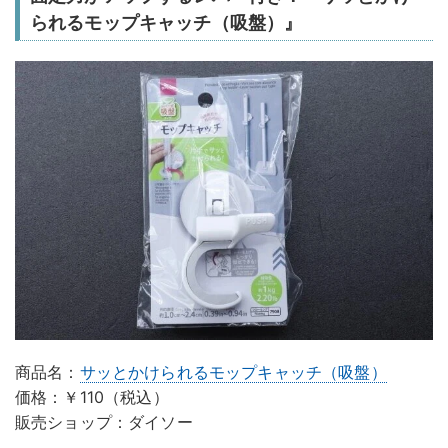
られるモップキャッチ（吸盤）』
商品名：
サッとかけられるモップキャッチ（吸盤）
価格：￥110（税込）
販売ショップ：ダイソー