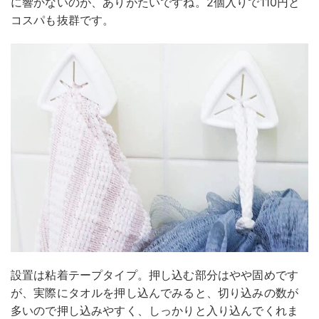
に響かないのが、ありがたいですね。2個入りで110円と
コスパも抜群です。
設置は粘着テープタイプ。押し込む部分はやや固めです
が、実際にタオルを押し込んでみると、切り込みの数が
多いので押し込みやすく、しっかりと入り込んでくれま