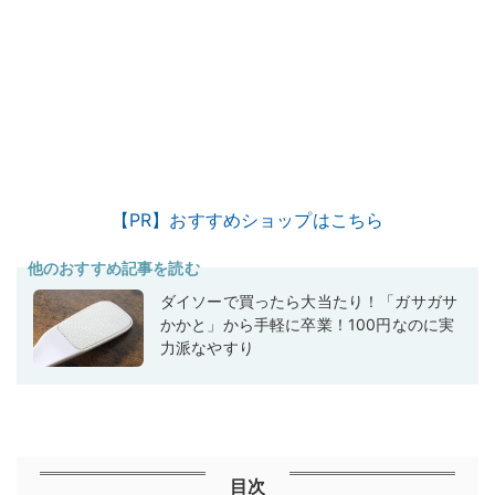
【PR】おすすめショップはこちら
他のおすすめ記事を読む
ダイソーで買ったら大当たり！「ガサガサ
かかと」から手軽に卒業！100円なのに実
力派なやすり
目次