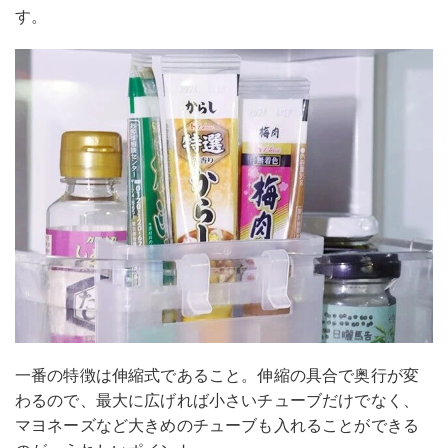
す。
一番の特徴は伸縮式であること。伸縮の具合で奥行が変
わるので、最大に広げれば小さいチューブだけでなく、
マヨネーズなど大きめのチューブも入れることができる