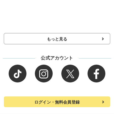
もっと見る
公式アカウント
ログイン・無料会員登録