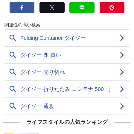
ライフスタイルの人気ランキング