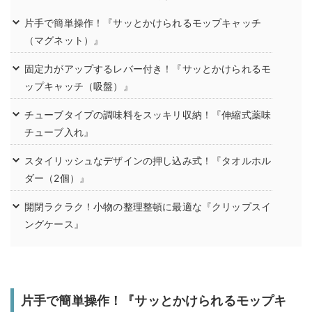
片手で簡単操作！『サッとかけられるモップキャッチ
（マグネット）』
固定力がアップするレバー付き！『サッとかけられるモ
ップキャッチ（吸盤）』
チューブタイプの調味料をスッキリ収納！『伸縮式薬味
チューブ入れ』
スタイリッシュなデザインの押し込み式！『タオルホル
ダー（2個）』
開閉ラクラク！小物の整理整頓に最適な『クリップスイ
ングケース』
片手で簡単操作！『サッとかけられるモップキ