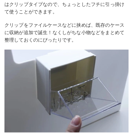
はクリップタイプなので、ちょっとしたフチに引っ掛け
て使うことができます。
クリップをファイルケースなどに挟めば、既存のケース
に収納が追加で誕生！なくしがちな小物などをまとめて
整理しておくのにぴったりです。