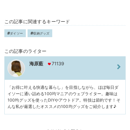
この記事に関連するキーワード
ダイソー
収納グッズ
この記事のライター
海原藍
71139
「お得に叶える快適な暮らし」を目指しながら、ほぼ毎日ダ
イソーに通い詰める100均マニアのウェブライター。趣味は
100均グッズを使ったDIYやアウトドア。特技は節約です！そ
んな私が厳選したオススメの100均グッズをご紹介します♪