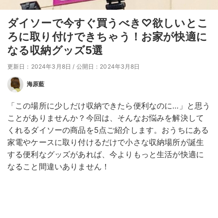
ダイソーで今すぐ買うべき♡欲しいとこ
ろに取り付けできちゃう！お家が快適に
なる収納グッズ5選
更新日：2024年3月8日
/
公開日：2024年3月8日
海原藍
「この場所に少しだけ収納できたら便利なのに…」と思う
ことがありませんか？今回は、そんなお悩みを解決して
くれるダイソーの商品を5点ご紹介します。おうちにある
家電やケースに取り付けるだけで小さな収納場所が誕生
する便利なグッズがあれば、今よりもっと生活が快適に
なること間違いありません！