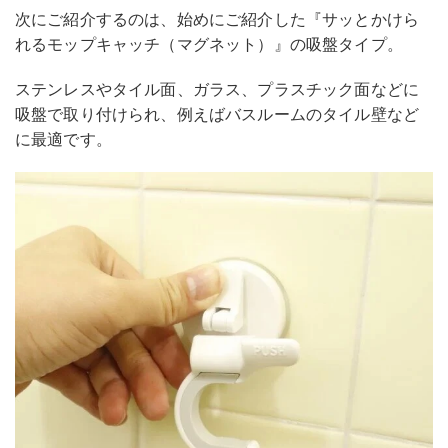
次にご紹介するのは、始めにご紹介した『サッとかけら
れるモップキャッチ（マグネット）』の吸盤タイプ。
ステンレスやタイル面、ガラス、プラスチック面などに
吸盤で取り付けられ、例えばバスルームのタイル壁など
に最適です。