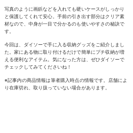
写真のように画鋲などを入れても硬いケースがしっかり
と保護してくれて安心。手前の引き出す部分はクリア素
材なので、中身が一目で分かるのも使いやすさの秘訣で
す。
今回は、ダイソーで手に入る収納グッズをご紹介しまし
た。家にある物に取り付けるだけで簡単にプチ収納が増
える便利なアイテム。気になった方は、ぜひダイソーで
チェックしてみてくださいね！
※記事内の商品情報は筆者購入時点の情報です。店舗によ
り在庫切れ、取り扱っていない場合があります。