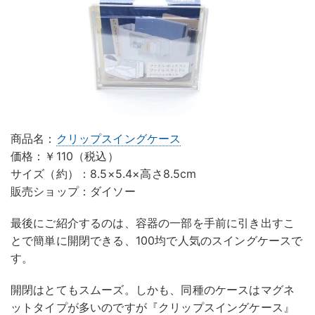
商品名：
クリップスイングケース
価格：￥110（税込）
サイズ（約）：8.5×5.4×高さ8.5cm
販売ショップ：ダイソー
最後にご紹介するのは、容器の一部を手前に引き出すこ
とで簡単に開閉できる、100均で人気のスイングケースで
す。
開閉はとてもスムーズ。しかも、同種のケースはマグネ
ットタイプが多いのですが『クリップスイングケース』