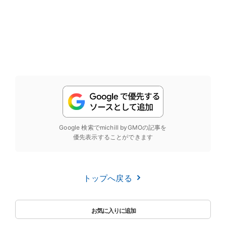
Google 検索でmichill byGMOの記事を
優先表示することができます
トップへ戻る