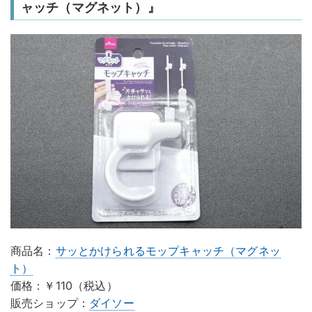
ャッチ（マグネット）』
商品名：
サッとかけられるモップキャッチ（マグネッ
ト）
価格：￥110（税込）
販売ショップ：
ダイソー