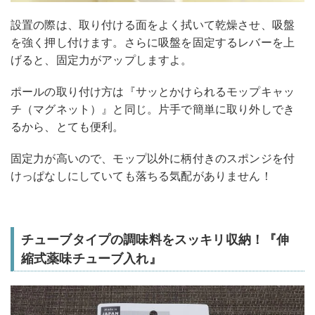
設置の際は、取り付ける面をよく拭いて乾燥させ、吸盤
を強く押し付けます。さらに吸盤を固定するレバーを上
げると、固定力がアップしますよ。
ポールの取り付け方は『サッとかけられるモップキャッ
チ（マグネット）』と同じ。片手で簡単に取り外しでき
るから、とても便利。
固定力が高いので、モップ以外に柄付きのスポンジを付
けっぱなしにしていても落ちる気配がありません！
チューブタイプの調味料をスッキリ収納！『伸
縮式薬味チューブ入れ』