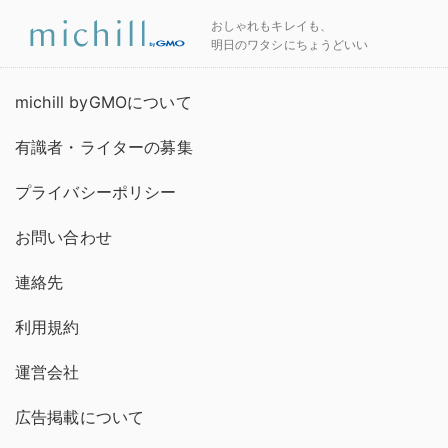
おしゃれもキレイも、
明日のワタシにちょうどいい
michill byGMOについて
有識者・ライターの募集
プライバシーポリシー
お問い合わせ
連絡先
利用規約
運営会社
広告掲載について