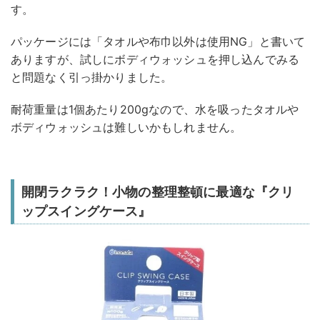
す。
パッケージには「タオルや布巾以外は使用NG」と書いて
ありますが、試しにボディウォッシュを押し込んでみる
と問題なく引っ掛かりました。
耐荷重量は1個あたり200gなので、水を吸ったタオルや
ボディウォッシュは難しいかもしれません。
開閉ラクラク！小物の整理整頓に最適な『クリ
ップスイングケース』