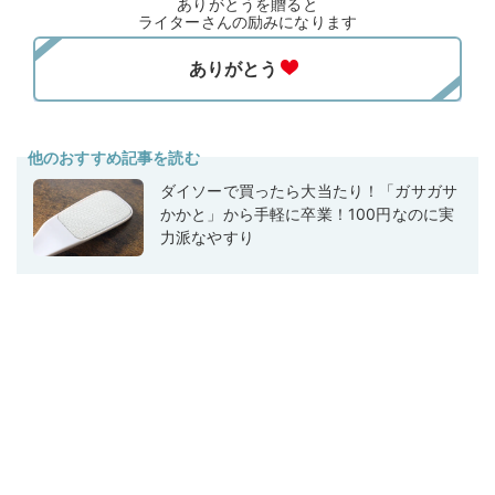
ありがとうを贈ると
ライターさんの励みになります
他のおすすめ記事を読む
ダイソーで買ったら大当たり！「ガサガサ
かかと」から手軽に卒業！100円なのに実
力派なやすり