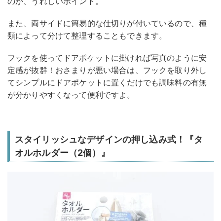
のが、うれしいポイント。
また、両サイドに簡易的な仕切りが付いているので、種
類によって分けて整理することもできます。
フックを使ってドアポケットに掛ければ写真のように安
定感が抜群！おさまりが悪い場合は、フックを取り外し
てシンプルにドアポケットに置くだけでも調味料の有無
が分かりやすくなって便利ですよ。
スタイリッシュなデザインの押し込み式！『タ
オルホルダー（2個）』