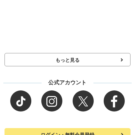
もっと見る
公式アカウント
ログイン・無料会員登録