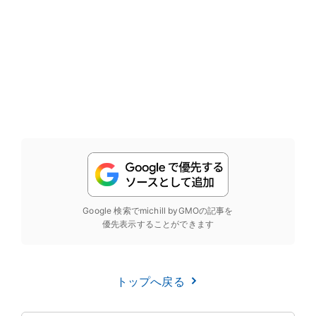
Google 検索でmichill byGMOの記事を
優先表示することができます
トップへ戻る