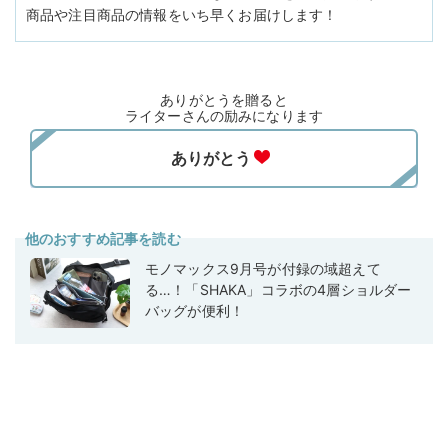
商品や注目商品の情報をいち早くお届けします！
ありがとうを贈ると
ライターさんの励みになります
他のおすすめ記事を読む
モノマックス9月号が付録の域超えて
る…！「SHAKA」コラボの4層ショルダー
バッグが便利！