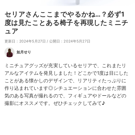
セリアさんここまでやるかね…？必ず1
度は見たことある椅子を再現したミニチ
ュア
更新日：2024年5月27日
/
公開日：2024年5月27日
如月せり
ミニチュアグッズが充実しているセリアで、これまたリ
アルなアイテムを発見しました！どこかで1度は目にした
ことがある懐かしのデザインで、リアリティたっぷりに
作り込まれています◎シチュエーションに合わせた雰囲
気のある写真が撮れるので、フィギュアやドールなどの
撮影にオススメです。ぜひチェックしてみて♪