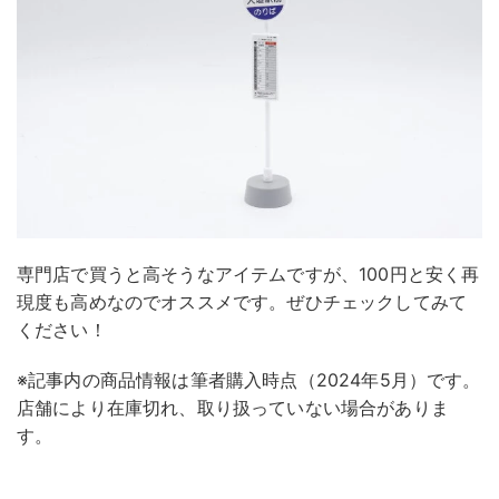
専門店で買うと高そうなアイテムですが、100円と安く再
現度も高めなのでオススメです。ぜひチェックしてみて
ください！
※記事内の商品情報は筆者購入時点（2024年5月）です。
店舗により在庫切れ、取り扱っていない場合がありま
す。