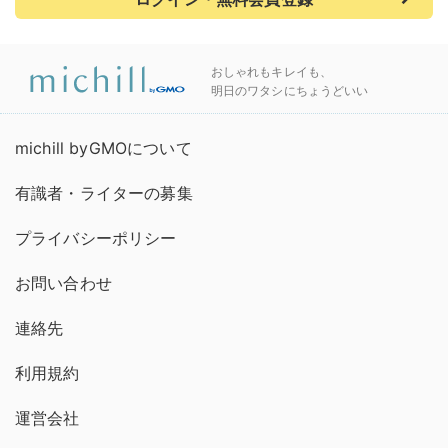
おしゃれもキレイも、
明日のワタシにちょうどいい
michill byGMOについて
有識者・ライターの募集
プライバシーポリシー
お問い合わせ
連絡先
利用規約
運営会社