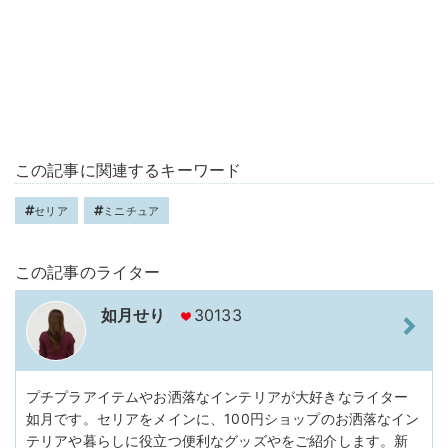
この記事に関連するキーワード
セリア
ミニチュア
この記事のライター
如月せり
30133
プチプラアイテムやお洒落なインテリアが大好きなライター
如月です。セリアをメインに、100円ショップのお洒落なイン
テリアや暮らしに役立つ便利なグッズやをご紹介します。新