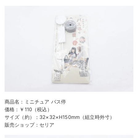
商品名：ミニチュア バス停
価格：￥110（税込）
サイズ（約）：32×32×H150mm（組立時外寸）
販売ショップ：セリア