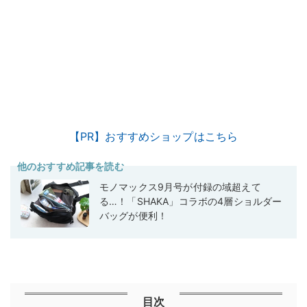
【PR】おすすめショップはこちら
他のおすすめ記事を読む
モノマックス9月号が付録の域超えて
る…！「SHAKA」コラボの4層ショルダー
バッグが便利！
目次