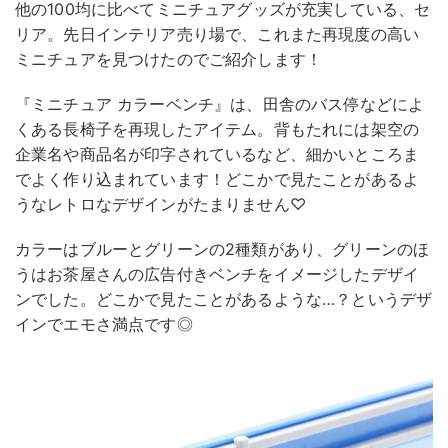
他の100均に比べてミニチュアグッズが充実している、セ
リア。先日インテリア売り場で、これまた再現度の高い
ミニチュアを見つけたのでご紹介します！
『ミニチュア カラーベンチ』は、田舎のバス停などによ
くある長椅子を再現したアイテム。背もたれには架空の
企業名や商品名が印字されているなど、細かいところま
でよく作り込まれています！どこかで見たことがあるよ
うなレトロなデザインがたまりません♡
カラーはブルーとグリーンの2種類があり、グリーンのほ
うはお茶屋さんの広告付きベンチをイメージしたデザイ
ンでした。どこかで見たことがあるような…？というデザ
インでエモさ満点です◎