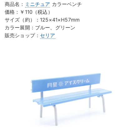
商品名：
ミニチュア
カラーベンチ
価格：￥110（税込）
サイズ（約）：125×41×H57mm
カラー展開：ブルー、グリーン
販売ショップ：
セリア