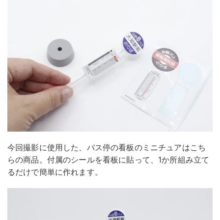
今回撮影に使用した、バス停の看板のミニチュアはこち
らの商品。付属のシールを看板に貼って、1か所組み立て
るだけで簡単に作れます。