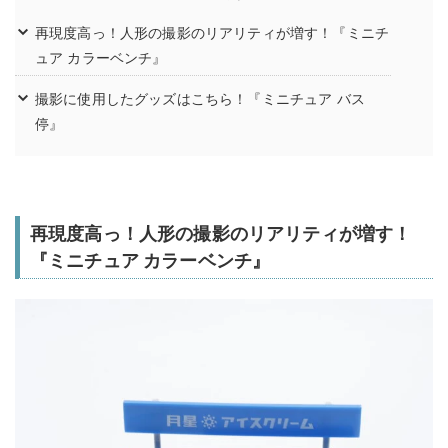
再現度高っ！人形の撮影のリアリティが増す！『ミニチ
ュア カラーベンチ』
撮影に使用したグッズはこちら！『ミニチュア バス
停』
再現度高っ！人形の撮影のリアリティが増す！
『ミニチュア カラーベンチ』