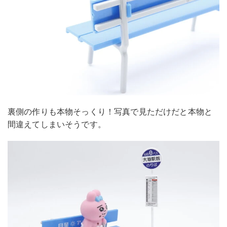
裏側の作りも本物そっくり！写真で見ただけだと本物と
間違えてしまいそうです。