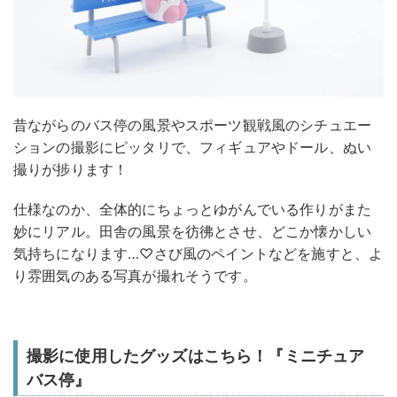
昔ながらのバス停の風景やスポーツ観戦風のシチュエー
ションの撮影にピッタリで、フィギュアやドール、ぬい
撮りが捗ります！
仕様なのか、全体的にちょっとゆがんでいる作りがまた
妙にリアル。田舎の風景を彷彿とさせ、どこか懐かしい
気持ちになります…♡さび風のペイントなどを施すと、よ
り雰囲気のある写真が撮れそうです。
撮影に使用したグッズはこちら！『ミニチュア
バス停』