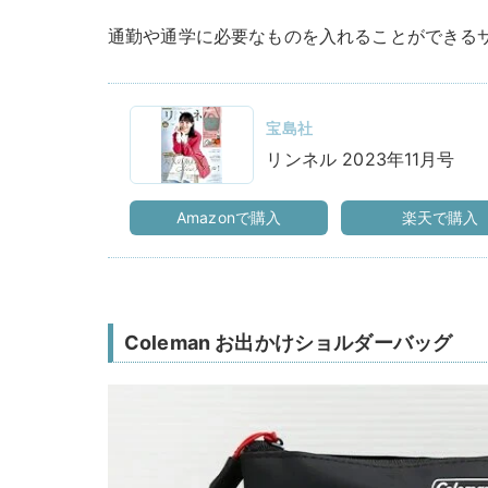
通勤や通学に必要なものを入れることができる
宝島社
リンネル 2023年11月号
Amazonで購入
楽天で購入
Coleman お出かけショルダーバッグ