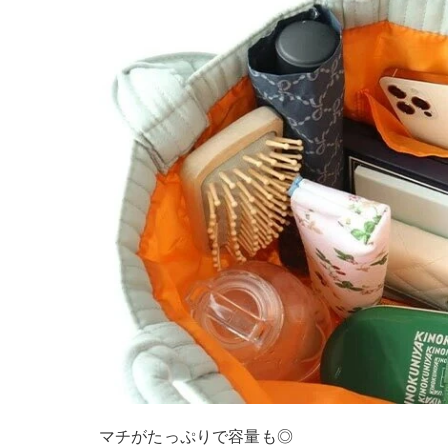
マチがたっぷりで容量も◎