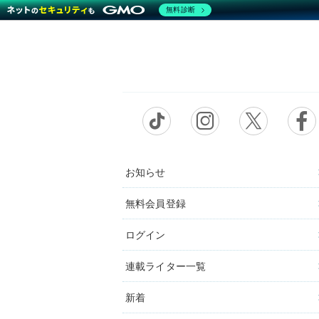
無料診断
お知らせ
無料会員登録
ログイン
連載ライター一覧
新着