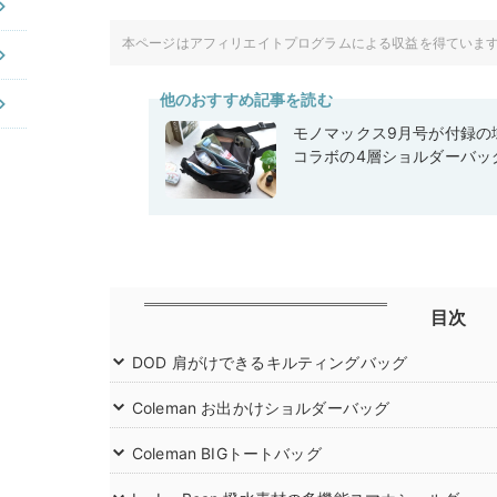
本ページはアフィリエイトプログラムによる収益を得ていま
他のおすすめ記事を読む
モノマックス9月号が付録の域
コラボの4層ショルダーバッ
目次
DOD 肩がけできるキルティングバッグ
Coleman お出かけショルダーバッグ
Coleman BIGトートバッグ