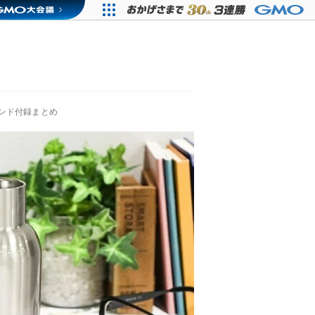
ンド付録まとめ