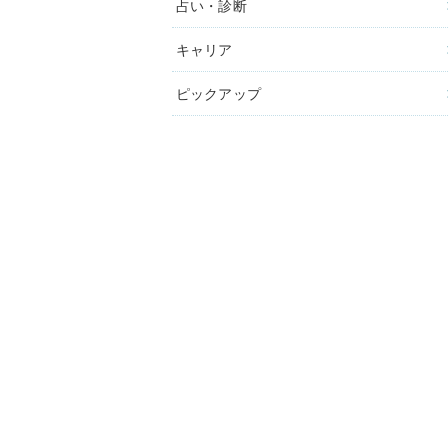
占い・診断
キャリア
ピックアップ