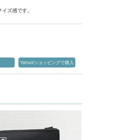
サイズ感です。
Yahoo!ショッピングで購入