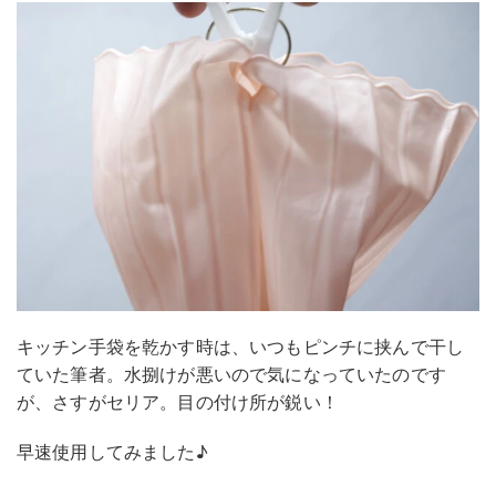
キッチン手袋を乾かす時は、いつもピンチに挟んで干し
ていた筆者。水捌けが悪いので気になっていたのです
が、さすがセリア。目の付け所が鋭い！
早速使用してみました♪