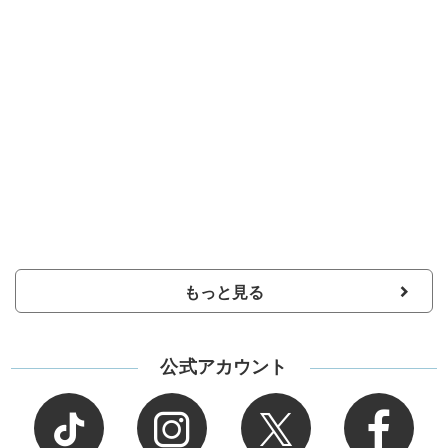
もっと見る
公式アカウント