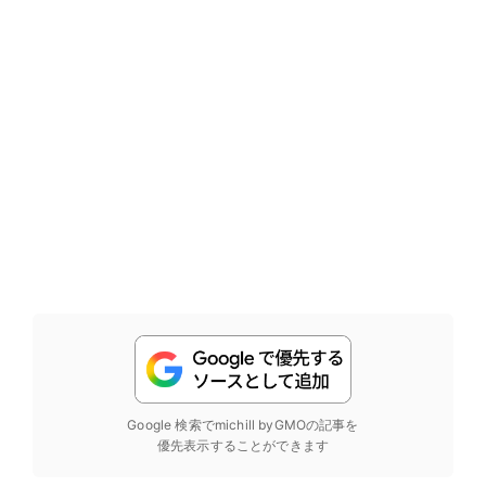
Google 検索でmichill byGMOの記事を
優先表示することができます