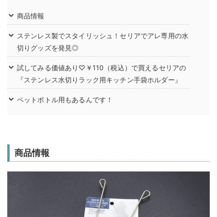
商品情報
ステンレス製でスタイリッシュ！セリアでアレ専用の水
切りグッズを発見◎
試してみる価値あり♡￥110（税込）で買えるセリアの
『ステンレス水切りラック用キッチン手袋ホルダー』
ペットボトル用もあるんです！
商品情報