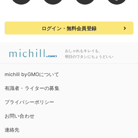
ログイン・無料会員登録
おしゃれもキレイも、
明日のワタシにちょうどいい
michill byGMOについて
有識者・ライターの募集
プライバシーポリシー
お問い合わせ
連絡先