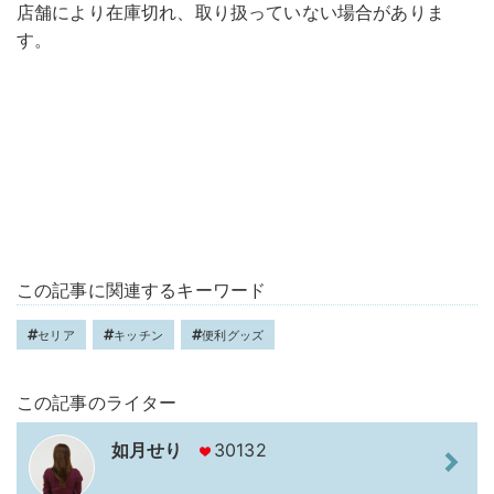
店舗により在庫切れ、取り扱っていない場合がありま
す。
この記事に関連するキーワード
セリア
キッチン
便利グッズ
この記事のライター
如月せり
30132