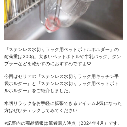
『ステンレス水切りラック用ペットボトルホルダー』の
耐荷重は200g。大きいペットボトルや牛乳パック、タン
ブラーなどを乾かすのにおすすめですよ♡
今回はセリアの『ステンレス水切りラック用キッチン手
袋ホルダー』と『ステンレス水切りラック用ペットボト
ルホルダー』をご紹介しました。
水切りラックをお手軽に拡張できるアイテム♪気になった
方はぜひチェックしてみてください！
※記事内の商品情報は筆者購入時点（2024年4月）です。