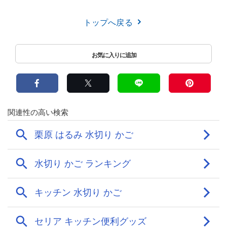
トップへ戻る