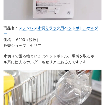
商品名：
ステンレス水切りラック用ペットボトルホルダ
ー
価格：￥100（税抜）
販売ショップ：セリア
水切りで困る物といえばペットボトル。場所を取るボト
ル系に使えるホルダーもセリアにあるんですよ♪