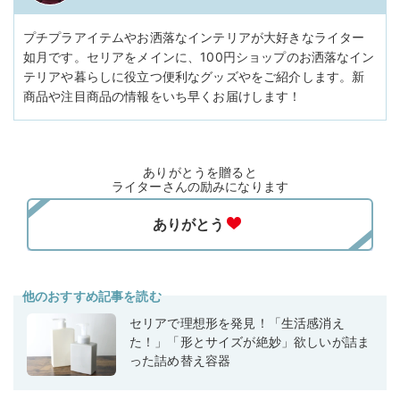
プチプラアイテムやお洒落なインテリアが大好きなライター
如月です。セリアをメインに、100円ショップのお洒落なイン
テリアや暮らしに役立つ便利なグッズやをご紹介します。新
商品や注目商品の情報をいち早くお届けします！
ありがとうを贈ると
ライターさんの励みになります
他のおすすめ記事を読む
セリアで理想形を発見！「生活感消え
た！」「形とサイズが絶妙」欲しいが詰ま
った詰め替え容器