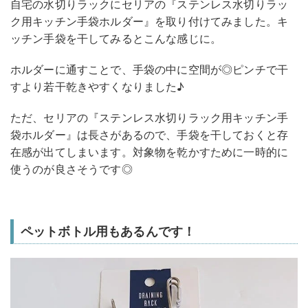
自宅の水切りラックにセリアの『ステンレス水切りラッ
ク用キッチン手袋ホルダー』を取り付けてみました。キ
ッチン手袋を干してみるとこんな感じに。
ホルダーに通すことで、手袋の中に空間が◎ピンチで干
すより若干乾きやすくなりました♪
ただ、セリアの『ステンレス水切りラック用キッチン手
袋ホルダー』は長さがあるので、手袋を干しておくと存
在感が出てしまいます。対象物を乾かすために一時的に
使うのが良さそうです◎
ペットボトル用もあるんです！