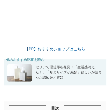
【PR】おすすめショップはこちら
他のおすすめ記事を読む
セリアで理想形を発見！「生活感消え
た！」「形とサイズが絶妙」欲しいが詰ま
った詰め替え容器
目次