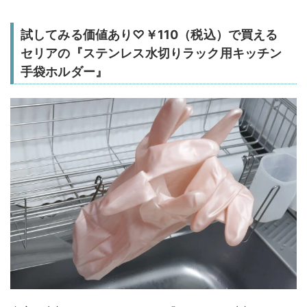
試してみる価値あり♡￥110（税込）で買える
セリアの『ステンレス水切りラック用キッチン
手袋ホルダー』