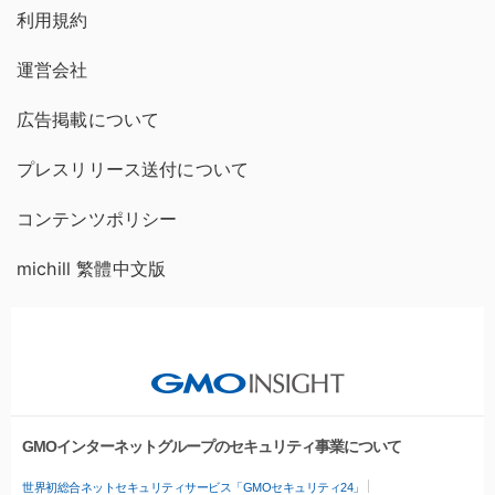
利用規約
運営会社
広告掲載について
プレスリリース送付について
コンテンツポリシー
michill 繁體中文版
GMOインターネットグループのセキュリティ事業について
世界初総合ネットセキュリティサービス「GMOセキュリティ24」