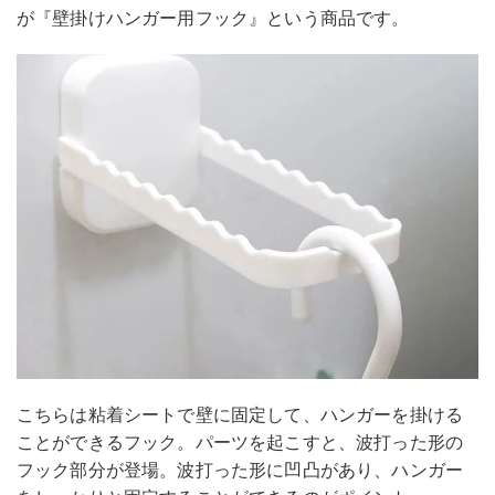
が『壁掛けハンガー用フック』という商品です。
こちらは粘着シートで壁に固定して、ハンガーを掛ける
ことができるフック。パーツを起こすと、波打った形の
フック部分が登場。波打った形に凹凸があり、ハンガー