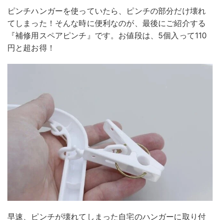
ピンチハンガーを使っていたら、ピンチの部分だけ壊れ
てしまった！そんな時に便利なのが、最後にご紹介する
『補修用スペアピンチ』です。お値段は、5個入って110
円と超お得！
早速、ピンチが壊れてしまった自宅のハンガーに取り付