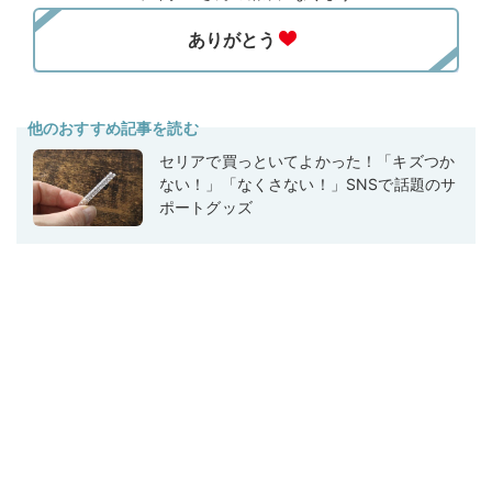
他のおすすめ記事を読む
セリアで買っといてよかった！「キズつか
ない！」「なくさない！」SNSで話題のサ
ポートグッズ