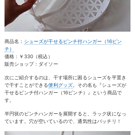
商品名：
シューズが干せるピンチ付ハンガー（16ピン
チ）
価格：￥330（税込）
販売ショップ：ダイソー
次にご紹介するのは、干す場所に困るシューズを平置き
で干すことができる
便利グッズ
。その名も『シューズが
干せるピンチ付ハンガー（16ピンチ）』という商品で
す。
半円状のピンチハンガーを展開すると、ラック状になっ
ています。穴が空いているので、通気性はバッチリ！