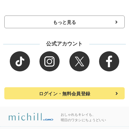
もっと見る
公式アカウント
ログイン・無料会員登録
おしゃれもキレイも、
明日のワタシにちょうどいい