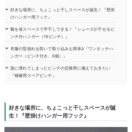
好きな場所に、ちょこっと干しスペースが誕生！『壁掛
けハンガー用フック』
靴を省スペースで平干しできる！『シューズが干せるピ
ンチ付ハンガー（16ピンチ）』
衣服の型崩れを防いで取り込みも簡単♪『ワンタッチハ
ンガー（ピンチ付き、6個）』
急に壊れてしまったピンチの交換用に備えておきたい
『補修用スペアピンチ』
好きな場所に、ちょこっと干しスペースが誕
生！『壁掛けハンガー用フック』