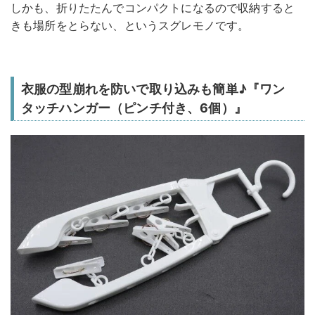
しかも、折りたたんでコンパクトになるので収納すると
きも場所をとらない、というスグレモノです。
衣服の型崩れを防いで取り込みも簡単♪『ワン
タッチハンガー（ピンチ付き、6個）』