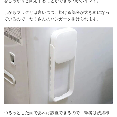
をしっかりと固定することができるのがポイント。
しかもフックとは言いつつ、掛ける部分が大きめになっ
ているので、たくさんのハンガーを掛けられます。
つるっとした面であれば設置できるので、筆者は洗濯機