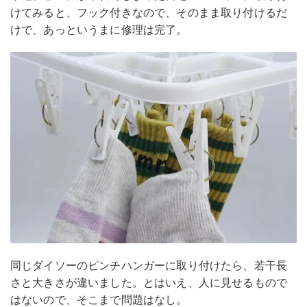
けてみると、フック付きなので、そのまま取り付けるだ
けで、あっというまに修理は完了。
同じダイソーのピンチハンガーに取り付けたら、若干長
さと大きさが違いました。とはいえ、人に見せるもので
はないので、そこまで問題はなし。