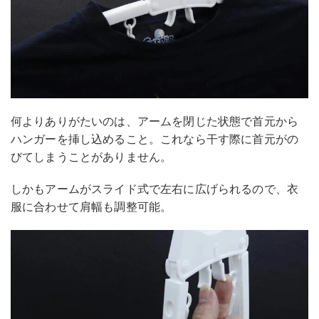
何よりありがたいのは、アームを閉じた状態で首元から
ハンガーを挿し込めること。これなら干す際に首元がの
びてしまうことがありません。
しかもアームがスライド式で左右に広げられるので、衣
服に合わせて肩幅も調整可能。