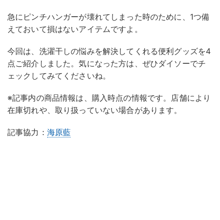
急にピンチハンガーが壊れてしまった時のために、1つ備
えておいて損はないアイテムですよ。
今回は、洗濯干しの悩みを解決してくれる便利グッズを4
点ご紹介しました。気になった方は、ぜひダイソーでチ
ェックしてみてくださいね。
※記事内の商品情報は、購入時点の情報です。店舗により
在庫切れや、取り扱っていない場合があります。
記事協力：
海原藍