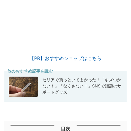
【PR】おすすめショップはこちら
他のおすすめ記事を読む
セリアで買っといてよかった！「キズつか
ない！」「なくさない！」SNSで話題のサ
ポートグッズ
目次