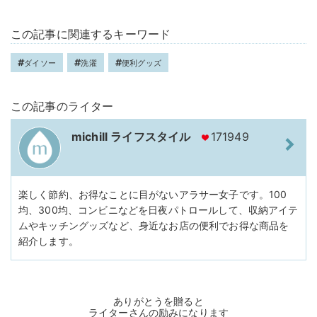
この記事に関連するキーワード
ダイソー
洗濯
便利グッズ
この記事のライター
michill ライフスタイル
171949
楽しく節約、お得なことに目がないアラサー女子です。100
均、300均、コンビニなどを日夜パトロールして、収納アイテ
ムやキッチングッズなど、身近なお店の便利でお得な商品を
紹介します。
ありがとうを贈ると
ライターさんの励みになります