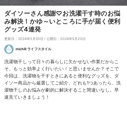
ダイソーさん感謝♡お洗濯干す時のお悩
み解決！かゆ～いところに手が届く便利
グッズ4連発
更新日：2024年5月20日
/
公開日：2024年5月20日
michill ライフスタイル
洗濯物干しって日々の暮らしに欠かせない作業だからこ
そ、もっと効率よく行いたい！と思いませんか？そこで
今回は、洗濯物を干すときにあると便利なグッズを、ダ
イソー商品から厳選してご紹介。どれも1つあったら、洗
濯物干しのお悩みが劇的に解決すること間違いなし。早
速見ていきましょう！