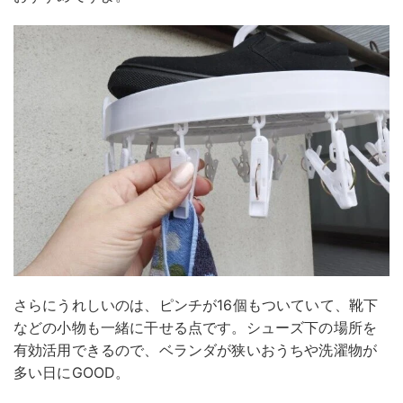
さらにうれしいのは、ピンチが16個もついていて、靴下
などの小物も一緒に干せる点です。シューズ下の場所を
有効活用できるので、ベランダが狭いおうちや洗濯物が
多い日にGOOD。