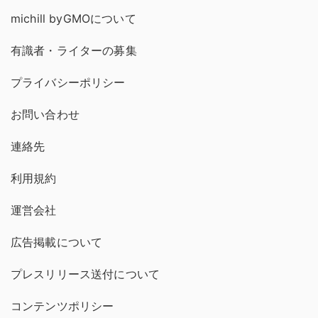
michill byGMOについて
有識者・ライターの募集
プライバシーポリシー
お問い合わせ
連絡先
利用規約
運営会社
広告掲載について
プレスリリース送付について
コンテンツポリシー