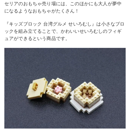
セリアのおもちゃ売り場には、このほかにも大人が夢中
になるようなおもちゃがたくさん！
『キッズブロック 台湾グルメ せいろむし』は小さなブロ
ックを組み立てることで、かわいいせいろむしのフィギ
ュアができるという商品です。