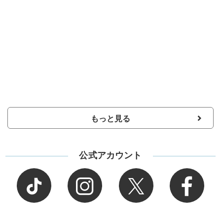
もっと見る
公式アカウント