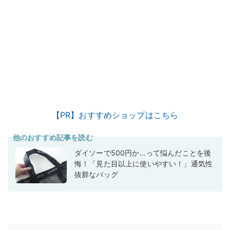
【PR】おすすめショップはこちら
他のおすすめ記事を読む
ダイソーで500円か…って悩んだことを後
悔！「見た目以上に使いやすい！」通気性
抜群なバッグ