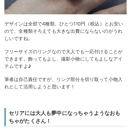
デザインは全部で4種類。ひとつ110円（税込）とお安い
ので、全種類そろえても大きな出費にならないのがうれ
しいですね。
フリーサイズのリングなので大人でも一応付けることが
できます。飾ってもよし、撮影小物にしてもよしなアイ
テムですよ♪
筆者は自己責任ですが、リング部分を切り取って小物入
れとして活用しようと思います！
セリアには大人も夢中になっちゃうようなおも
ちゃがたくさん！