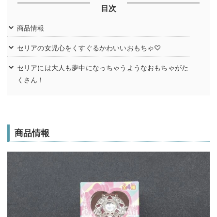
目次
商品情報
セリアの女児心をくすぐるかわいいおもちゃ♡
セリアには大人も夢中になっちゃうようなおもちゃがた
くさん！
商品情報