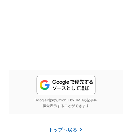
Google 検索でmichill byGMOの記事を
優先表示することができます
トップへ戻る