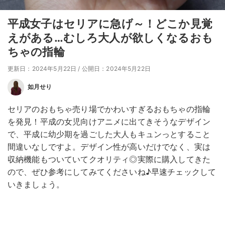
平成女子はセリアに急げ～！どこか見覚
えがある…むしろ大人が欲しくなるおも
ちゃの指輪
更新日：2024年5月22日
/
公開日：2024年5月22日
如月せり
セリアのおもちゃ売り場でかわいすぎるおもちゃの指輪
を発見！平成の女児向けアニメに出てきそうなデザイン
で、平成に幼少期を過ごした大人もキュンっとすること
間違いなしですよ。デザイン性が高いだけでなく、実は
収納機能もついていてクオリティ◎実際に購入してきた
ので、ぜひ参考にしてみてくださいね♪早速チェックして
いきましょう。