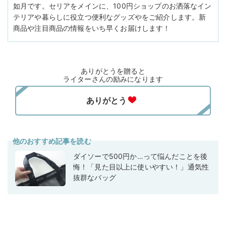
如月です。セリアをメインに、100円ショップのお洒落なイン
テリアや暮らしに役立つ便利なグッズやをご紹介します。新
商品や注目商品の情報をいち早くお届けします！
ありがとうを贈ると
ライターさんの励みになります
他のおすすめ記事を読む
ダイソーで500円か…って悩んだことを後
悔！「見た目以上に使いやすい！」通気性
抜群なバッグ