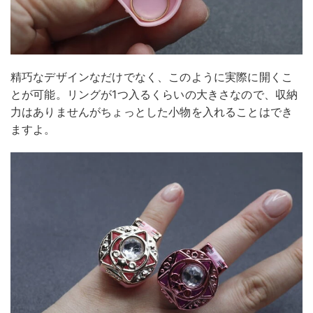
精巧なデザインなだけでなく、このように実際に開くこ
とが可能。リングが1つ入るくらいの大きさなので、収納
力はありませんがちょっとした小物を入れることはでき
ますよ。