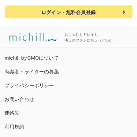
ログイン・無料会員登録
おしゃれもキレイも、
明日のワタシにちょうどいい
michill byGMOについて
有識者・ライターの募集
プライバシーポリシー
お問い合わせ
連絡先
利用規約