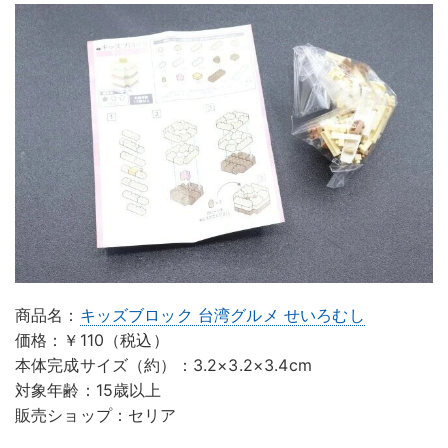
商品名：
キッズブロック 台湾グルメ せいろむし
価格：￥110（税込）
本体完成サイズ（約）：3.2×3.2×3.4cm
対象年齢：15歳以上
販売ショップ：セリア