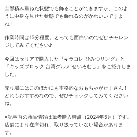
全部積み重ねた状態でも飾ることができますが、このよ
うに中身を見せた状態でも飾れるのがかわいいですよ
ね！
作業時間は15分程度。とっても面白いのでぜひチャレン
ジしてみてください♪
今回はセリアで購入した『キラコレ ひみつリング』と
『キッズブロック 台湾グルメ せいろむし』をご紹介しま
した。
売り場にはこのほかにも本格的なおもちゃがたくさん！
どれもおすすめなので、ぜひチェックしてみてください
ね。
※記事内の商品情報は筆者購入時点（2024年5月）です。
店舗により在庫切れ、取り扱っていない場合がありま
す。