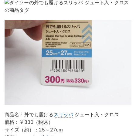
商品名：外でも履ける
スリッパ
ジュート入・クロス
価格：￥330（税込）
サイズ（約）：25～27cm