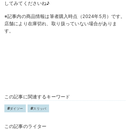
してみてくださいね♪
※記事内の商品情報は筆者購入時点（2024年5月）です。
店舗により在庫切れ、取り扱っていない場合がありま
す。
この記事に関連するキーワード
ダイソー
スリッパ
この記事のライター