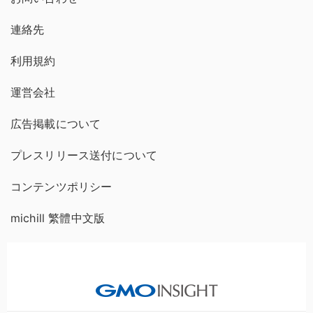
連絡先
利用規約
運営会社
広告掲載について
プレスリリース送付について
コンテンツポリシー
michill 繁體中文版