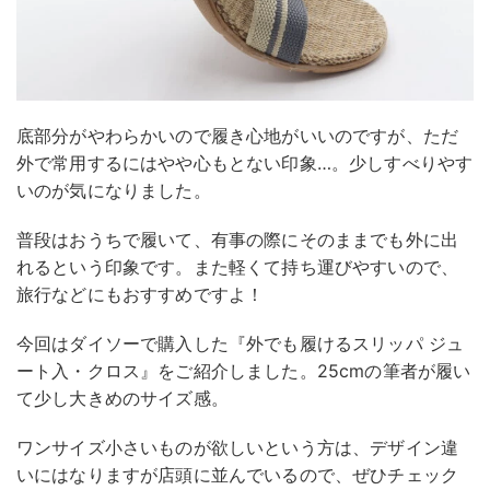
底部分がやわらかいので履き心地がいいのですが、ただ
外で常用するにはやや心もとない印象…。少しすべりやす
いのが気になりました。
普段はおうちで履いて、有事の際にそのままでも外に出
れるという印象です。また軽くて持ち運びやすいので、
旅行などにもおすすめですよ！
今回はダイソーで購入した『外でも履けるスリッパ ジュ
ート入・クロス』をご紹介しました。25cmの筆者が履い
て少し大きめのサイズ感。
ワンサイズ小さいものが欲しいという方は、デザイン違
いにはなりますが店頭に並んでいるので、ぜひチェック