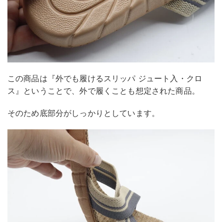
この商品は『外でも履けるスリッパ ジュート入・クロ
ス』ということで、外で履くことも想定された商品。
そのため底部分がしっかりとしています。