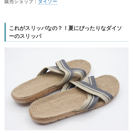
販売ショップ：
ダイソー
これがスリッパなの？！夏にぴったりなダイソ
ーのスリッパ