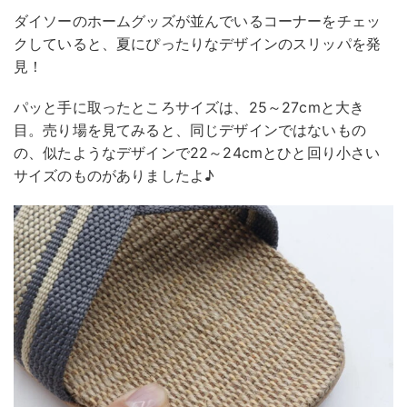
ダイソーのホームグッズが並んでいるコーナーをチェッ
クしていると、夏にぴったりなデザインのスリッパを発
見！
パッと手に取ったところサイズは、25～27cmと大き
目。売り場を見てみると、同じデザインではないもの
の、似たようなデザインで22～24cmとひと回り小さい
サイズのものがありましたよ♪