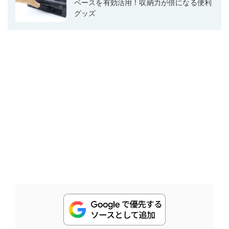
ペースを有効活用！収納力が倍になる便利
グッズ