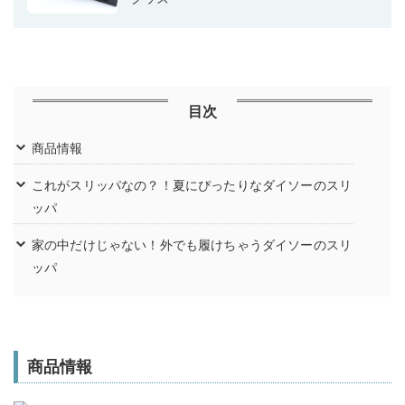
目次
商品情報
これがスリッパなの？！夏にぴったりなダイソーのスリ
ッパ
家の中だけじゃない！外でも履けちゃうダイソーのスリ
ッパ
商品情報