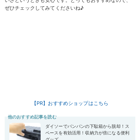
いざというときも安心です。とってもおすすめなので、
ぜひチェックしてみてくださいね♪
【PR】おすすめショップはこちら
他のおすすめ記事を読む
ダイソーでパンパンの下駄箱から脱却！ス
ペースを有効活用！収納力が倍になる便利
グッズ