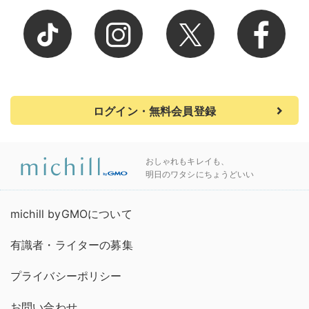
ログイン・無料会員登録
おしゃれもキレイも、
明日のワタシにちょうどいい
michill byGMOについて
有識者・ライターの募集
プライバシーポリシー
お問い合わせ