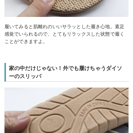
履いてみると肌離れのいいサラッとした履き心地。素足
感覚でいられるので、とてもリラックスした状態で履く
ことができますよ。
家の中だけじゃない！外でも履けちゃうダイソ
ーのスリッパ