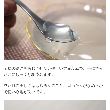
金属の硬さを感じさせない優しいフォルムで、手に持っ
た時にしっくり馴染みます。
見た目の美しさはもちろんのこと、口当たりがなめらか
で使い心地が良いです。