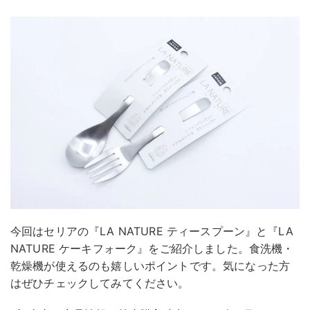
今回はセリアの『LA NATURE ティースプーン』と『LA
NATURE ケーキフォーク』をご紹介しました。食洗機・
乾燥機が使えるのも嬉しいポイントです。気になった方
はぜひチェックしてみてください。