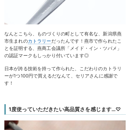
なんとこちら、ものづくりの町として有名な、新潟県燕
市生まれの
カトラリー
だったんです！燕市で作られたこ
とを証明する、燕商工会議所「メイド・イン・ツバメ」
の認証マークもしっかり付いています◎
日本が誇る技術を持って作られた、こだわりのカトラリ
ーが1つ100円で買えるだなんて、セリアさんに感謝で
す！
1度使っていただきたい高品質さを感じます…♡