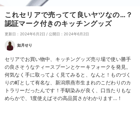
これセリアで売ってて良いヤツなの…？
認証マーク付きのキッチングッズ
更新日：2024年6月2日
/
公開日：2024年6月2日
如月せり
セリアでお買い物中、キッチングッズ売り場で使い勝手
の良さそうなティースプーンとケーキフォークを発見。
何気なく手に取ってよく見てみると、なんと！ものづく
りの町として有名な、新潟県燕市生まれのこだわりのカ
トラリーだったんです！手馴染みが良く、口当たりもな
めらかで、1度使えばその高品質さがわかります…！