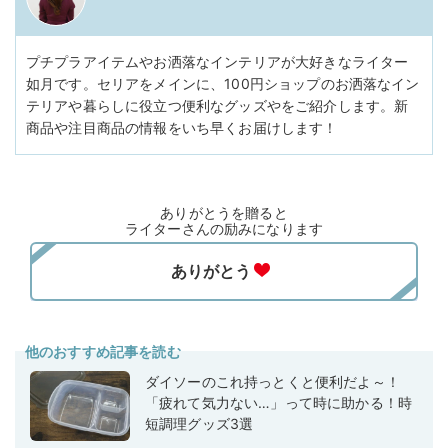
プチプラアイテムやお洒落なインテリアが大好きなライター
如月です。セリアをメインに、100円ショップのお洒落なイン
テリアや暮らしに役立つ便利なグッズやをご紹介します。新
商品や注目商品の情報をいち早くお届けします！
ありがとうを贈ると
ライターさんの励みになります
他のおすすめ記事を読む
ダイソーのこれ持っとくと便利だよ～！
「疲れて気力ない…」って時に助かる！時
短調理グッズ3選