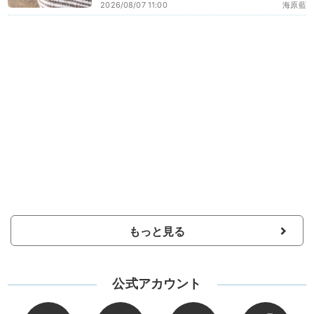
2026/08/07 11:00
海原藍
もっと見る
公式アカウント