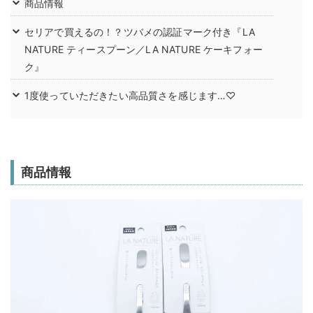
商品情報
セリアで買えるの！？ツバメの認証マーク付き『LA
NATURE ティースプーン／LA NATURE ケーキフォー
ク』
1度使っていただきたい高品質さを感じます…♡
商品情報