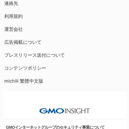
連絡先
利用規約
運営会社
広告掲載について
プレスリリース送付について
コンテンツポリシー
michill 繁體中文版
GMOインターネットグループのセキュリティ事業について