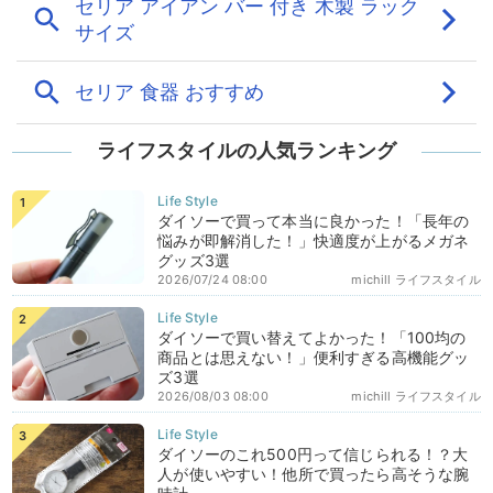
ライフスタイルの人気ランキング
ダイソーで買って本当に良かった！「長年の
悩みが即解消した！」快適度が上がるメガネ
グッズ3選
2026/07/24 08:00
michill ライフスタイル
ダイソーで買い替えてよかった！「100均の
商品とは思えない！」便利すぎる高機能グッ
ズ3選
2026/08/03 08:00
michill ライフスタイル
ダイソーのこれ500円って信じられる！？大
人が使いやすい！他所で買ったら高そうな腕