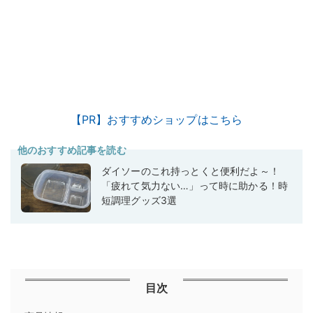
【PR】おすすめショップはこちら
他のおすすめ記事を読む
ダイソーのこれ持っとくと便利だよ～！
「疲れて気力ない…」って時に助かる！時
短調理グッズ3選
目次