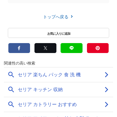
トップへ戻る