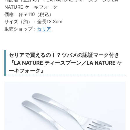
NATURE ケーキフォーク
価格：各￥110（税込）
サイズ（約）：全長13.3cm
販売ショップ：
セリア
セリアで買えるの！？ツバメの認証マーク付き
『LA NATURE ティースプーン／LA NATURE ケ
ーキフォーク』