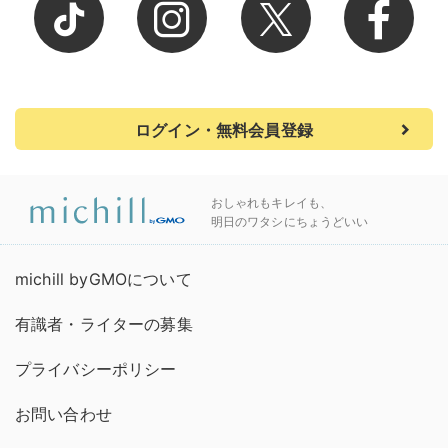
ログイン・無料会員登録
おしゃれもキレイも、
明日のワタシにちょうどいい
michill byGMOについて
有識者・ライターの募集
プライバシーポリシー
お問い合わせ