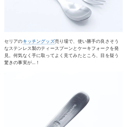
セリアの
キッチングッズ
売り場で、使い勝手の良さそう
なステンレス製のティースプーンとケーキフォークを発
見。何気なく手に取ってよく見てみたところ、目を疑う
驚きの事実が…！