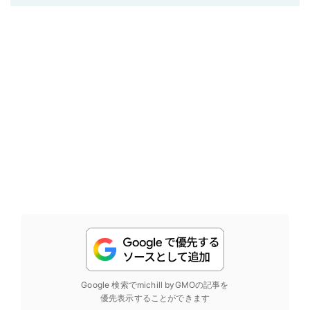
Google 検索でmichill byGMOの記事を
優先表示することができます