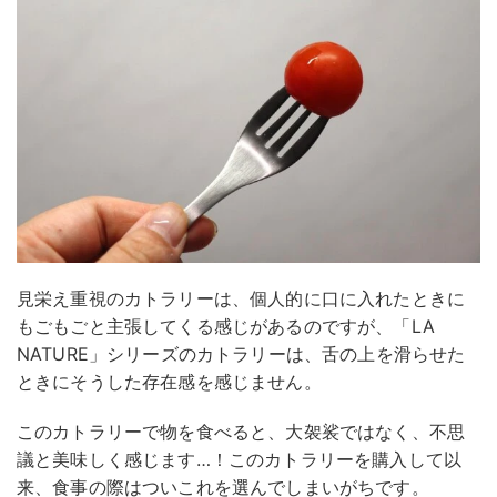
見栄え重視のカトラリーは、個人的に口に入れたときに
もごもごと主張してくる感じがあるのですが、「LA
NATURE」シリーズのカトラリーは、舌の上を滑らせた
ときにそうした存在感を感じません。
このカトラリーで物を食べると、大袈裟ではなく、不思
議と美味しく感じます…！このカトラリーを購入して以
来、食事の際はついこれを選んでしまいがちです。