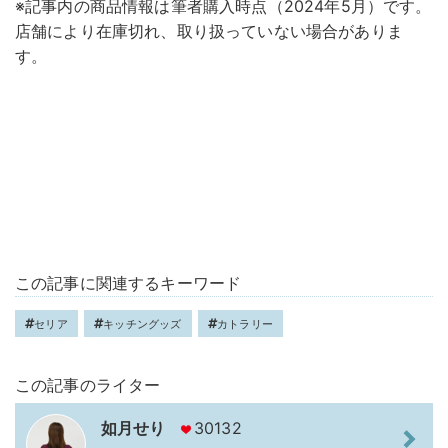
※記事内の商品情報は筆者購入時点（2024年5月）です。
店舗により在庫切れ、取り扱っていない場合がありま
す。
この記事に関連するキーワード
セリア
キッチングッズ
カトラリー
この記事のライター
如月せり
30132