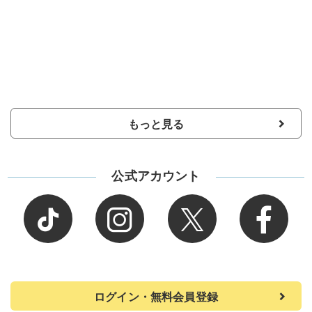
もっと見る
公式アカウント
ログイン・無料会員登録