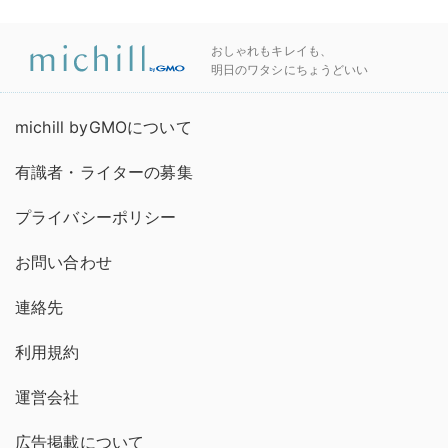
おしゃれもキレイも、
明日のワタシにちょうどいい
michill byGMOについて
有識者・ライターの募集
プライバシーポリシー
お問い合わせ
連絡先
利用規約
運営会社
広告掲載について