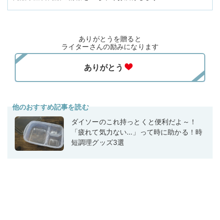
ありがとうを贈ると
ライターさんの励みになります
他のおすすめ記事を読む
ダイソーのこれ持っとくと便利だよ～！
「疲れて気力ない…」って時に助かる！時
短調理グッズ3選