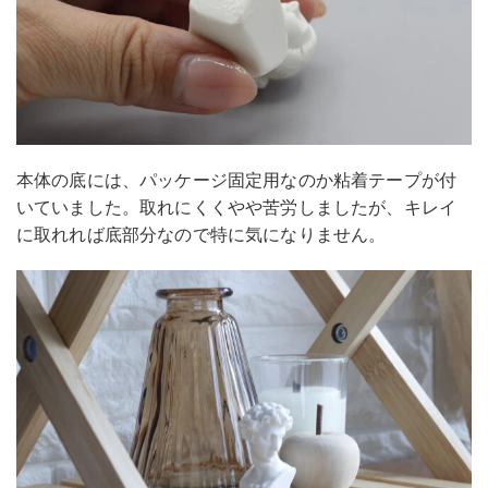
本体の底には、パッケージ固定用なのか粘着テープが付
いていました。取れにくくやや苦労しましたが、キレイ
に取れれば底部分なので特に気になりません。