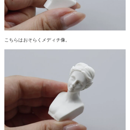
こちらはおそらくメディチ像。