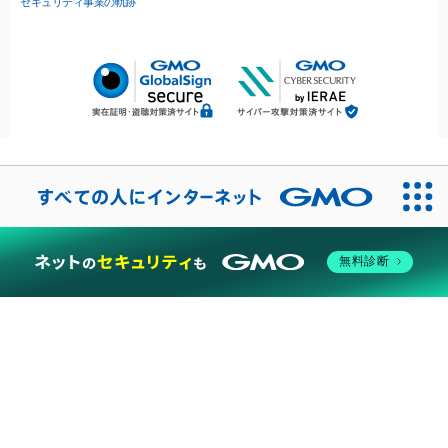
セキュリティ事業の軌跡
無料診断