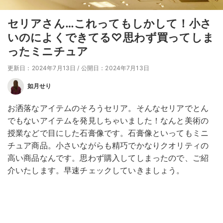
セリアさん…これってもしかして！小さ
いのによくできてる♡思わず買ってしま
ったミニチュア
更新日：2024年7月13日
/
公開日：2024年7月13日
如月せり
お洒落なアイテムのそろうセリア。そんなセリアでとん
でもないアイテムを発見しちゃいました！なんと美術の
授業などで目にした石膏像です。石膏像といってもミニ
チュア商品。小さいながらも精巧でかなりクオリティの
高い商品なんです。思わず購入してしまったので、ご紹
介いたします。早速チェックしていきましょう。