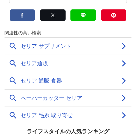
ライフスタイルの人気ランキング