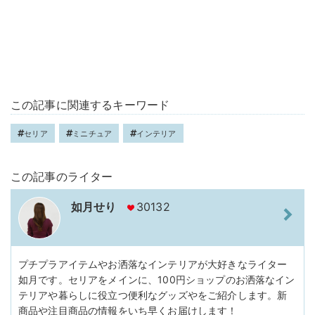
この記事に関連するキーワード
セリア
ミニチュア
インテリア
この記事のライター
如月せり
30132
プチプラアイテムやお洒落なインテリアが大好きなライター
如月です。セリアをメインに、100円ショップのお洒落なイン
テリアや暮らしに役立つ便利なグッズやをご紹介します。新
商品や注目商品の情報をいち早くお届けします！