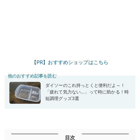
【PR】おすすめショップはこちら
他のおすすめ記事を読む
ダイソーのこれ持っとくと便利だよ～！
「疲れて気力ない…」って時に助かる！時
短調理グッズ3選
目次