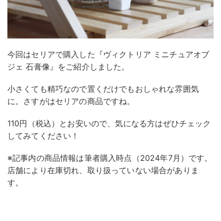
今回はセリアで購入した『ヴィクトリア ミニチュアオブ
ジェ 石膏像』をご紹介しました。
小さくても精巧なので置くだけでもおしゃれな雰囲気
に。さすがはセリアの商品ですね。
110円（税込）とお安いので、気になる方はぜひチェック
してみてください！
※記事内の商品情報は筆者購入時点（2024年7月）です。
店舗により在庫切れ、取り扱っていない場合がありま
す。