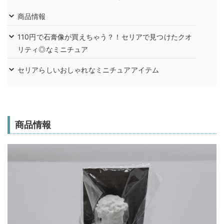
商品情報
110円で石膏像が買えちゃう？！セリアで見つけたクオ
リティ◎なミニチュア
セリアらしいおしゃれなミニチュアアイテム
商品情報