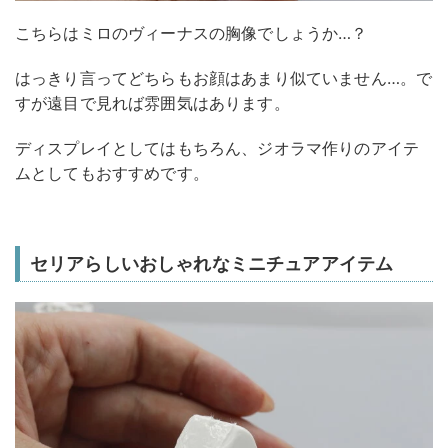
こちらはミロのヴィーナスの胸像でしょうか…？
はっきり言ってどちらもお顔はあまり似ていません…。で
すが遠目で見れば雰囲気はあります。
ディスプレイとしてはもちろん、ジオラマ作りのアイテ
ムとしてもおすすめです。
セリアらしいおしゃれなミニチュアアイテム