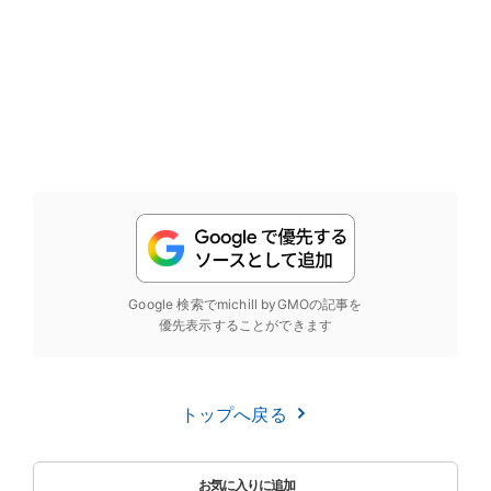
Google 検索でmichill byGMOの記事を
優先表示することができます
トップへ戻る