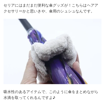
セリアにはまだまだ便利な傘グッズが！こちらはヘアア
クセサリーかと思いきや、傘用のシュシュなんです。
吸水性のあるアイテムで、このように傘をまとめながら
水滴を取ってくれるんですよ♪