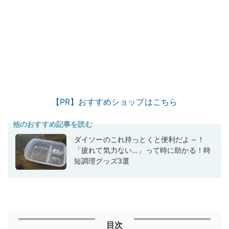
【PR】おすすめショップはこちら
他のおすすめ記事を読む
ダイソーのこれ持っとくと便利だよ～！
「疲れて気力ない…」って時に助かる！時
短調理グッズ3選
目次