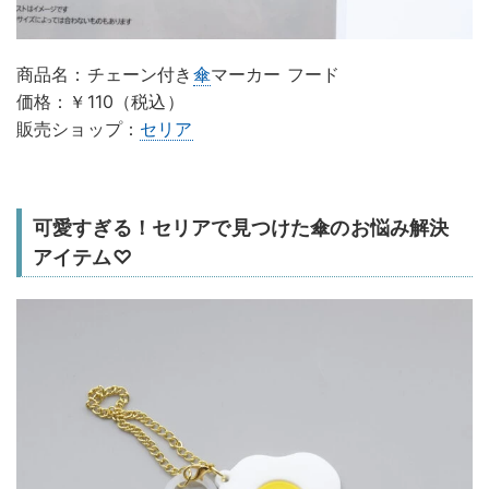
商品名：チェーン付き
傘
マーカー フード
価格：￥110（税込）
販売ショップ：
セリア
可愛すぎる！セリアで見つけた傘のお悩み解決
アイテム♡