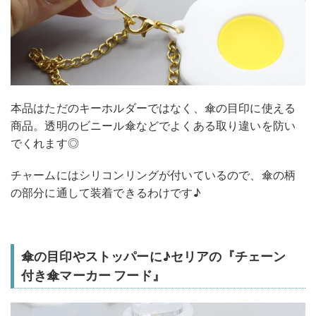
本品はただのキーホルダーではなく、傘の目印に使える
商品。透明のビニール傘などでよくある取り違いを防い
でくれます◎
チャームにはシリコンリングが付いているので、傘の柄
の部分に通して装着できるわけです♪
傘の目印やストッパーに♪セリアの『チェーン
付き傘マーカー フード』