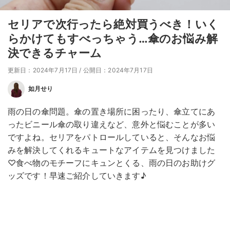
セリアで次行ったら絶対買うべき！いく
らかけてもすべっちゃう…傘のお悩み解
決できるチャーム
更新日：2024年7月17日
/
公開日：2024年7月17日
如月せり
雨の日の傘問題。傘の置き場所に困ったり、傘立てにあ
ったビニール傘の取り違えなど、意外と悩むことが多い
ですよね。セリアをパトロールしていると、そんなお悩
みを解決してくれるキュートなアイテムを見つけました
♡食べ物のモチーフにキュンとくる、雨の日のお助けグ
ッズです！早速ご紹介していきます♪