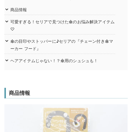
商品情報
可愛すぎる！セリアで見つけた傘のお悩み解決アイテム
♡
傘の目印やストッパーに♪セリアの『チェーン付き傘マ
ーカー フード』
ヘアアイテムじゃない！？傘用のシュシュも！
商品情報