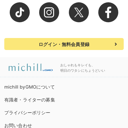
ログイン・無料会員登録
おしゃれもキレイも、
明日のワタシにちょうどいい
michill byGMOについて
有識者・ライターの募集
プライバシーポリシー
お問い合わせ