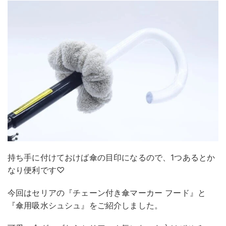
持ち手に付けておけば傘の目印になるので、1つあるとか
なり便利です♡
今回はセリアの『チェーン付き傘マーカー フード』と
『傘用吸水シュシュ』をご紹介しました。