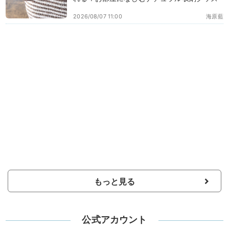
2026/08/07 11:00
海原藍
もっと見る
公式アカウント