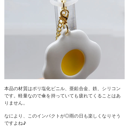
本品の材質はポリ塩化ビニル、亜鉛合金、鉄、シリコン
です。軽量なので傘を持っていても疲れてくることはあ
りません。
なにより、このインパクトが◎雨の日も楽しくなりそう
ですよね♪