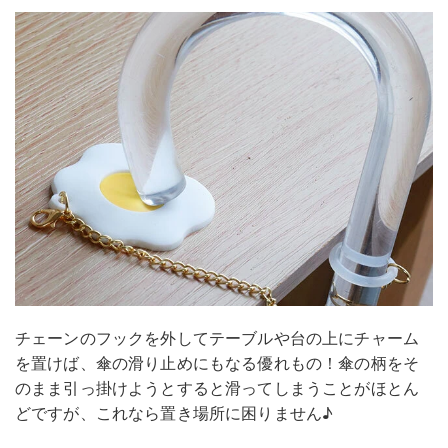
チェーンのフックを外してテーブルや台の上にチャーム
を置けば、傘の滑り止めにもなる優れもの！傘の柄をそ
のまま引っ掛けようとすると滑ってしまうことがほとん
どですが、これなら置き場所に困りません♪