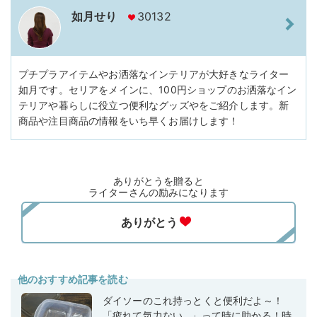
如月せり
30132
プチプラアイテムやお洒落なインテリアが大好きなライター
如月です。セリアをメインに、100円ショップのお洒落なイン
テリアや暮らしに役立つ便利なグッズやをご紹介します。新
商品や注目商品の情報をいち早くお届けします！
ありがとうを贈ると
ライターさんの励みになります
他のおすすめ記事を読む
ダイソーのこれ持っとくと便利だよ～！
「疲れて気力ない…」って時に助かる！時