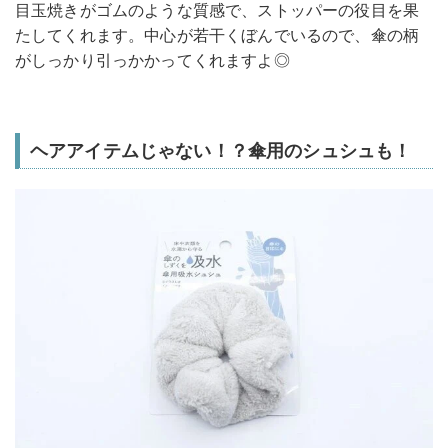
目玉焼きがゴムのような質感で、ストッパーの役目を果
たしてくれます。中心が若干くぼんでいるので、傘の柄
がしっかり引っかかってくれますよ◎
ヘアアイテムじゃない！？傘用のシュシュも！