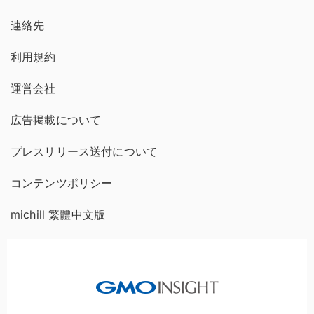
連絡先
利用規約
運営会社
広告掲載について
プレスリリース送付について
コンテンツポリシー
michill 繁體中文版