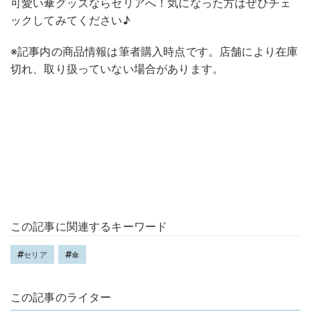
可愛い傘グッズならセリアへ！気になった方はぜひチェ
ックしてみてください♪
※記事内の商品情報は筆者購入時点です。店舗により在庫
切れ、取り扱っていない場合があります。
この記事に関連するキーワード
セリア
傘
この記事のライター