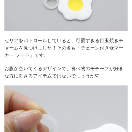
セリアをパトロールしていると、可愛すぎる目玉焼きチ
ャームを見つけました！その名も『チェーン付き傘マー
カー フード』です。
お腹が空いてくるデザインで、食べ物のモチーフが好き
な方に刺さるアイテムではないでしょうか♡