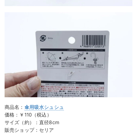
商品名：
傘用吸水シュシュ
価格：￥110（税込）
サイズ（約）：直径8cm
販売ショップ：セリア