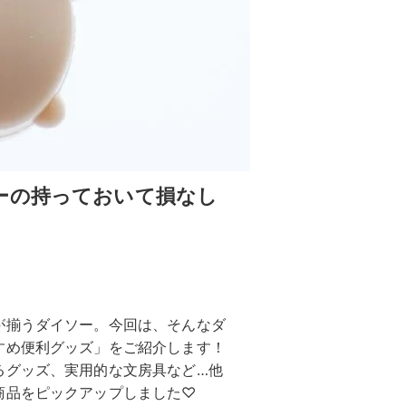
ーの持っておいて損なし
が揃うダイソー。今回は、そんなダ
すめ便利グッズ」をご紹介します！
るグッズ、実用的な文房具など…他
商品をピックアップしました♡