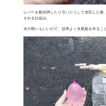
レバーを数回押したり引いたりして加圧した後
される仕組み。
水の勢いもいいので、効率よく水風船を作るこ