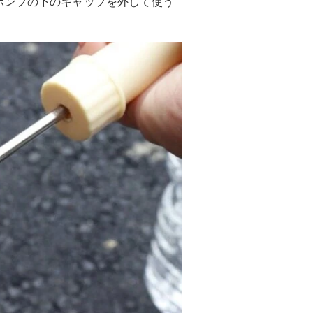
ポンプの下のキャップを外して使う