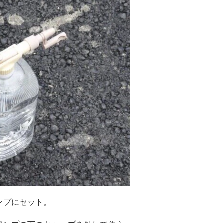
ンプにセット。