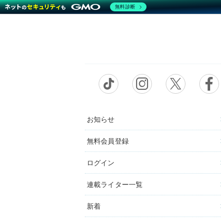
無料診断
お知らせ
無料会員登録
ログイン
連載ライター一覧
新着