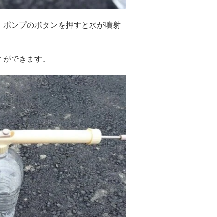
、ポンプのボタンを押すと水が噴射
とができます。