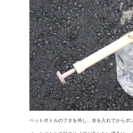
ペットボトルのフタを外し、水を入れてからポ