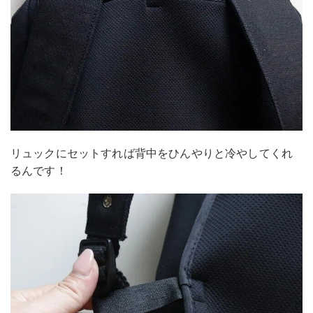
リュックにセットすれば背中をひんやりと冷やしてくれ
るんです！