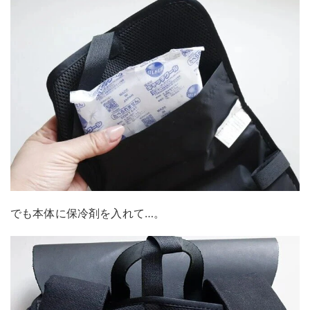
でも本体に保冷剤を入れて…。