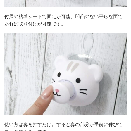
付属の粘着シートで固定が可能。凹凸のない平らな面で
あれば取り付けが可能です。
使い方は鼻を押すだけ。すると鼻の部分が手前に伸びて