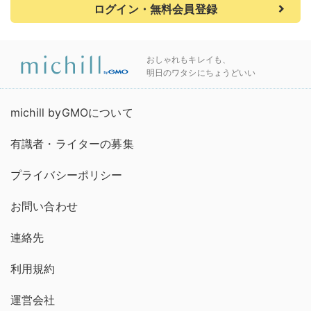
ログイン・無料会員登録
おしゃれもキレイも、
明日のワタシにちょうどいい
michill byGMOについて
有識者・ライターの募集
プライバシーポリシー
お問い合わせ
連絡先
利用規約
運営会社