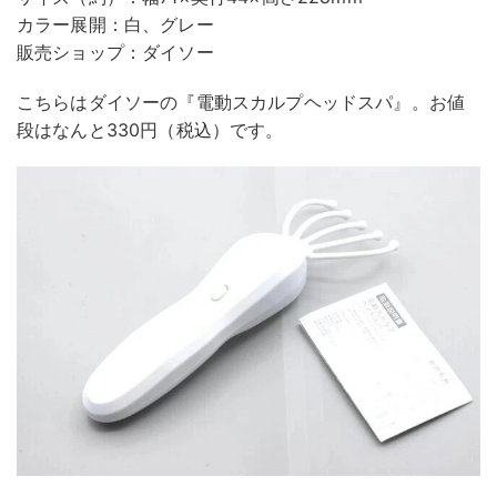
カラー展開：白、グレー
販売ショップ：ダイソー
こちらはダイソーの『電動スカルプヘッドスパ』。お値
段はなんと330円（税込）です。