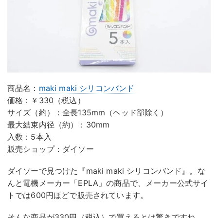
商品名：
maki maki シリコンバンド
価格：￥330（税込）
サイズ（約）：全長135mm（ヘッド部除く）
最大結束内径（約）：30mm
入数：5本入
販売ショップ：ダイソー
ダイソーで見つけた『maki maki シリコンバンド』。な
んと電機メーカー「EPLA」の商品で、メーカー公式サイ
トでは600円ほどで販売されています。
そんな商品が330円（税込）で買えるとは驚きですね。