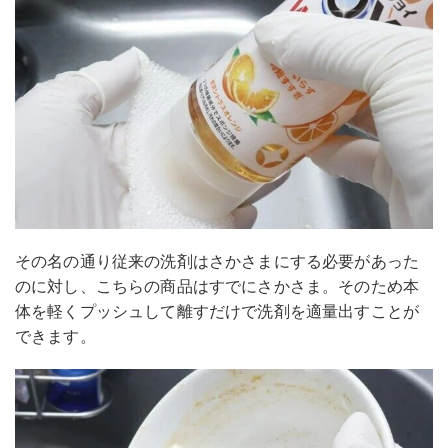
その名の通り従来の洗剤はさかさまにする必要があった
のに対し、こちらの商品はすでにさかさま。そのため本
体を軽くプッシュして離すだけで洗剤を適量出すことが
できます。