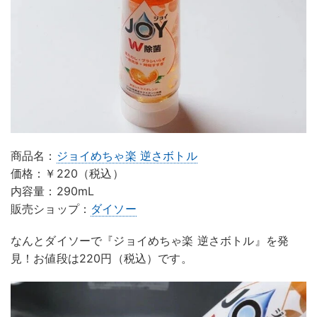
商品名：
ジョイめちゃ楽 逆さボトル
価格：￥220（税込）
内容量：290mL
販売ショップ：
ダイソー
なんとダイソーで『ジョイめちゃ楽 逆さボトル』を発
見！お値段は220円（税込）です。