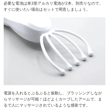
必要な電池は単3形アルカリ電池が2本。別売りなので、
すぐに使いたい場合はセットで用意しましょう。
電源を入れるとぶるぶると振動し、ブラッシングしなが
らマッサージが可能！ほどよくカーブしたアームで、ま
るで人にマッサージされているような感覚です。