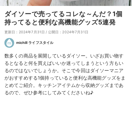
ダイソーで売ってるコレな～んだ？1個
持ってると便利な高機能グッズ5連発
更新日：2024年7月31日
/
公開日：2024年7月31日
michill ライフスタイル
数多くの商品を展開しているダイソー。いざお買い物す
るとなると何を買えばいいか迷ってしまうという方もい
るのではないでしょうか。そこで今回はダイソーマニア
がおすすめする1個持っていると便利な高機能グッズをま
とめてご紹介。キッチンアイテムから収納グッズまであ
るので、ぜひ参考にしてみてくださいね♪