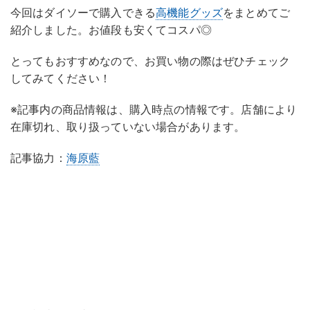
今回はダイソーで購入できる
高機能グッズ
をまとめてご
紹介しました。お値段も安くてコスパ◎
とってもおすすめなので、お買い物の際はぜひチェック
してみてください！
※記事内の商品情報は、購入時点の情報です。店舗により
在庫切れ、取り扱っていない場合があります。
記事協力：
海原藍