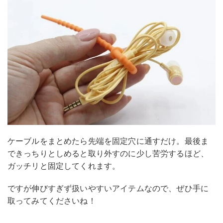
ケーブルをまとめたら先端を固定穴に通すだけ。最後ま
できっちりとしめると取り外すのに少し苦労するほど、
ガッチリと固定してくれます。
ですが伸びすぎず扱いやすいアイテムなので、ぜひ手に
取ってみてくださいね！