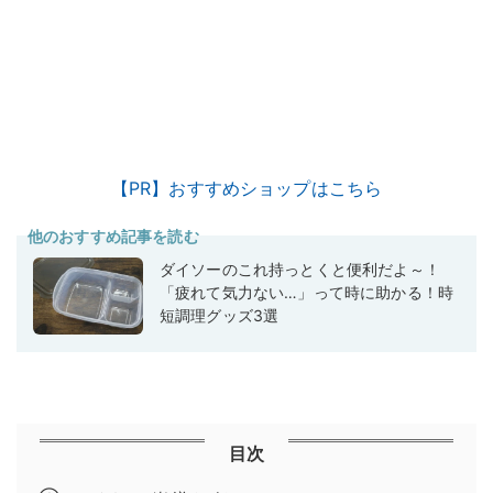
【PR】おすすめショップはこちら
他のおすすめ記事を読む
ダイソーのこれ持っとくと便利だよ～！
「疲れて気力ない…」って時に助かる！時
短調理グッズ3選
目次