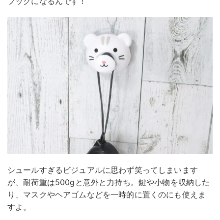
フックになるんです！
シュールすぎるビジュアルに思わず笑ってしまいます
が、耐荷重は500gと意外と力持ち。鍵や小物を収納した
り、マスクやヘアゴムなどを一時的に置くのにも使えま
すよ。