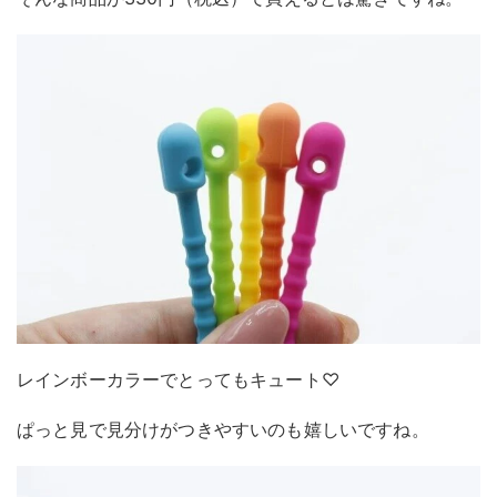
レインボーカラーでとってもキュート♡
ぱっと見で見分けがつきやすいのも嬉しいですね。