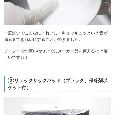
一度洗いでこんなにきれいに！キュッキュッという音が
鳴るまできれいにすることができました。
ダイソーでお買い物ついでにメーカー品を買えるのは嬉
しいですね！
②リュックサックパッド（ブラック、保冷剤ポ
ケット付）