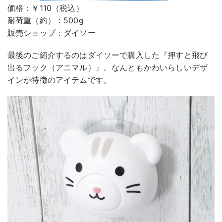
価格：￥110（税込）
耐荷重（約）：500g
販売ショップ：ダイソー
最後のご紹介するのはダイソーで購入した『押すと飛び
出るフック（アニマル）』。なんともかわいらしいデザ
インが特徴のアイテムです。