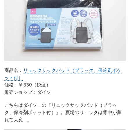
商品名：
リュックサックパッド（ブラック、保冷剤ポケ
ット付）
価格：￥330（税込）
販売ショップ：ダイソー
こちらはダイソーの『リュックサックパッド（ブラッ
ク、保冷剤ポケット付）』。夏場のリュックは背中が蒸
れて大変…。