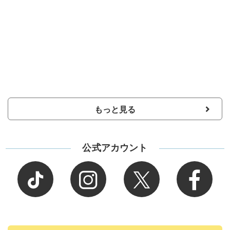
もっと見る
公式アカウント