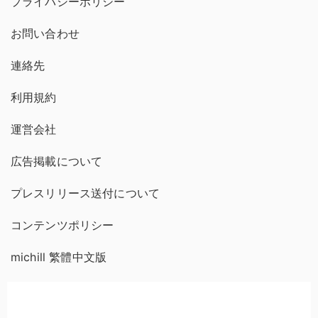
プライバシーポリシー
お問い合わせ
連絡先
利用規約
運営会社
広告掲載について
プレスリリース送付について
コンテンツポリシー
michill 繁體中文版