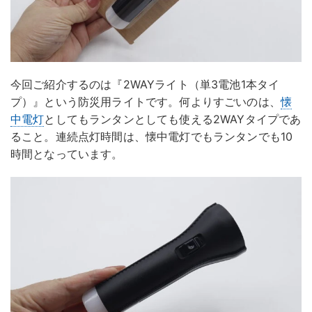
今回ご紹介するのは『2WAYライト（単3電池1本タイ
プ）』という防災用ライトです。何よりすごいのは、
懐
中電灯
としてもランタンとしても使える2WAYタイプであ
ること。連続点灯時間は、懐中電灯でもランタンでも10
時間となっています。