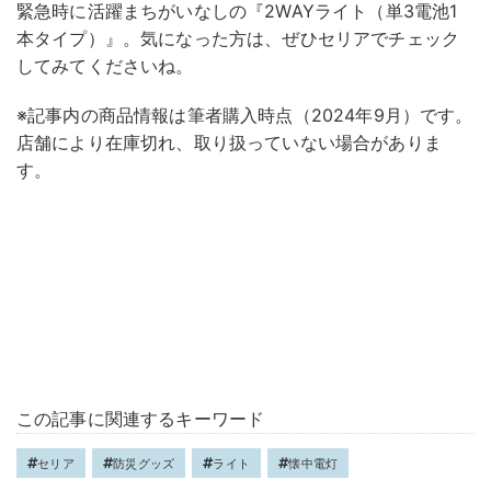
緊急時に活躍まちがいなしの『2WAYライト（単3電池1
本タイプ）』。気になった方は、ぜひセリアでチェック
してみてくださいね。
※記事内の商品情報は筆者購入時点（2024年9月）です。
店舗により在庫切れ、取り扱っていない場合がありま
す。
この記事に関連するキーワード
セリア
防災グッズ
ライト
懐中電灯