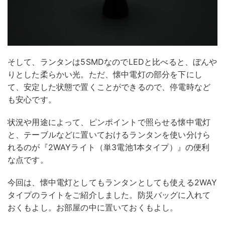
そして、ランタンは5SMDなのでLEDと比べると、ぼんや
りとした柔らかい光。ただ、懐中電灯の部分を下にし
て、安定した状態で置くことができるので、停電時など
も安心です。
状況や用途によって、ピンポイントで照らせる懐中電灯
と、テーブルなどに置いておけるランタンを使い分けら
れるのが『2WAYライト（単3電池1本タイプ）』の便利
な点です。
今回は、懐中電灯としてもランタンとしても使える2WAY
タイプのライトをご紹介しました。防災バッグに入れて
おくもよし。お部屋の中に置いておくもよし。