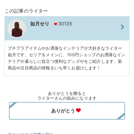
この記事のライター
如月せり
30135
プチプラアイテムやお洒落なインテリアが大好きなライター
如月です。セリアをメインに、100円ショップのお洒落なイン
テリアや暮らしに役立つ便利なグッズやをご紹介します。新
商品や注目商品の情報をいち早くお届けします！
ありがとうを贈ると
ライターさんの励みになります