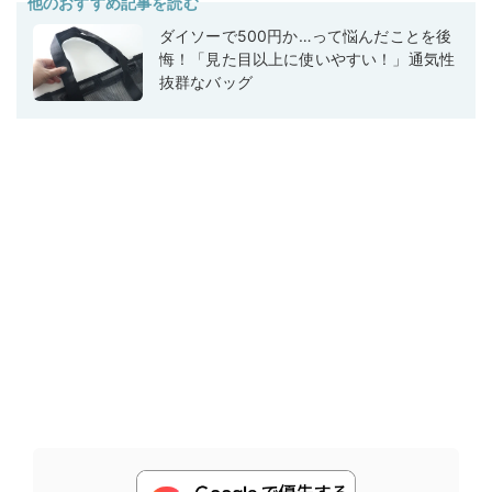
他のおすすめ記事を読む
ダイソーで500円か…って悩んだことを後
悔！「見た目以上に使いやすい！」通気性
抜群なバッグ