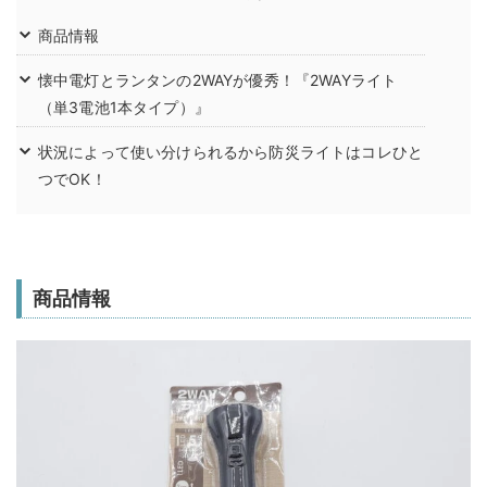
商品情報
懐中電灯とランタンの2WAYが優秀！『2WAYライト
（単3電池1本タイプ）』
状況によって使い分けられるから防災ライトはコレひと
つでOK！
商品情報