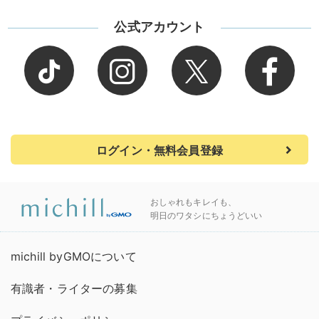
公式アカウント
ログイン・無料会員登録
おしゃれもキレイも、
明日のワタシにちょうどいい
michill byGMOについて
有識者・ライターの募集