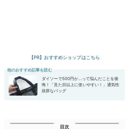
【PR】おすすめショップはこちら
他のおすすめ記事を読む
ダイソーで500円か…って悩んだことを後
悔！「見た目以上に使いやすい！」通気性
抜群なバッグ
目次