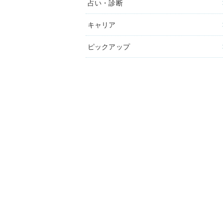
占い・診断
キャリア
ピックアップ