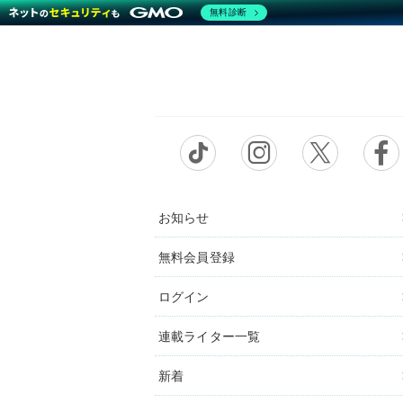
無料診断
お知らせ
無料会員登録
ログイン
連載ライター一覧
新着