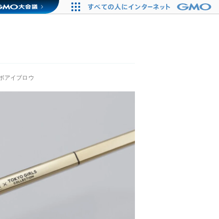
ボアイブロウ