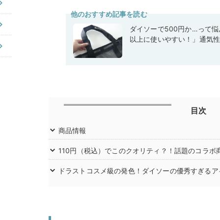
他のおすすめ記事を読む
ダイソーで500円か…って
以上に使いやすい！」通気
目次
商品情報
110円（税込）でこのクオリティ？！話題のコラボ
ドラストコスメ級の発色！ダイソーの優秀すぎるア