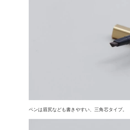
ペンは眉尻なども書きやすい、三角芯タイプ。