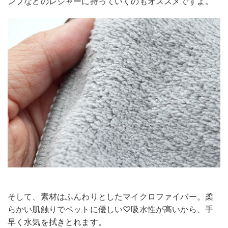
ンプなどのレジャーに持っていくのもオススメですよ。
そして、素材はふんわりとしたマイクロファイバー。柔
らかい肌触りでペットに優しい♡吸水性が高いから、手
早く水気を拭きとれます。