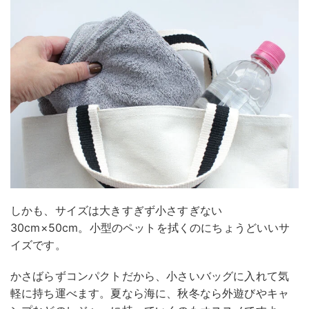
しかも、サイズは大きすぎず小さすぎない
30cm×50cm。小型のペットを拭くのにちょうどいいサ
イズです。
かさばらずコンパクトだから、小さいバッグに入れて気
軽に持ち運べます。夏なら海に、秋冬なら外遊びやキャ