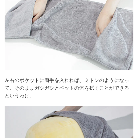
左右のポケットに両手を入れれば、ミトンのようになっ
て、そのままガシガシとペットの体を拭くことができる
というわけ。