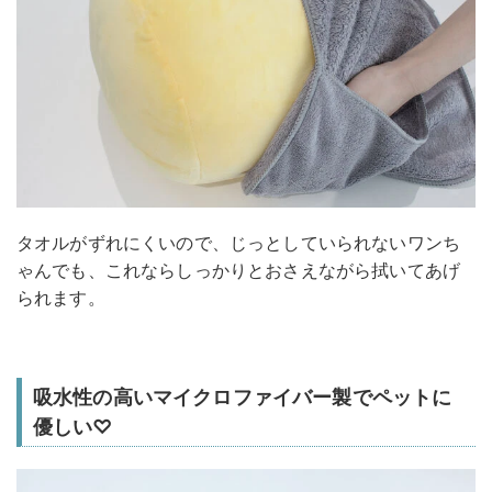
タオルがずれにくいので、じっとしていられないワンち
ゃんでも、これならしっかりとおさえながら拭いてあげ
られます。
吸水性の高いマイクロファイバー製でペットに
優しい♡