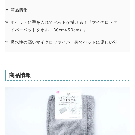
商品情報
ポケットに手を入れてペットが拭ける！『マイクロファ
イバーペットタオル（30cm×50cm）』
吸水性の高いマイクロファイバー製でペットに優しい♡
商品情報