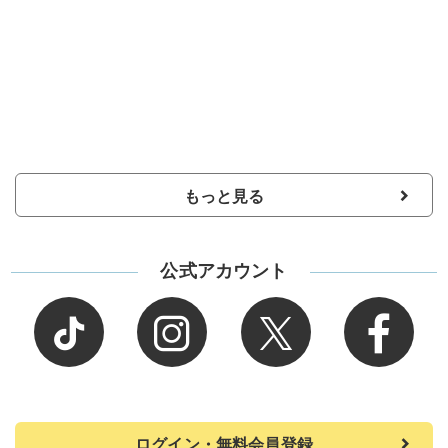
もっと見る
公式アカウント
ログイン・無料会員登録