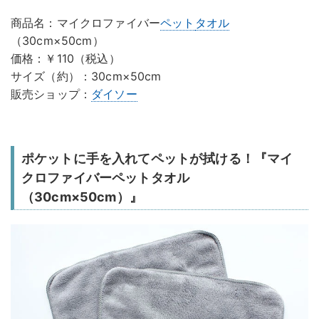
商品名：マイクロファイバー
ペット
タオル
（30cm×50cm）
価格：￥110（税込）
サイズ（約）：30cm×50cm
販売ショップ：
ダイソー
ポケットに手を入れてペットが拭ける！『マイ
クロファイバーペットタオル
（30cm×50cm）』