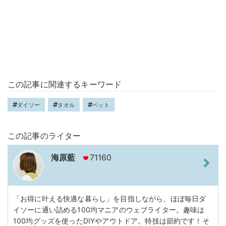
この記事に関連するキーワード
ダイソー
タオル
ペット
この記事のライター
海原藍
71160
「お得に叶える快適な暮らし」を目指しながら、ほぼ毎日ダ
イソーに通い詰める100均マニアのウェブライター。趣味は
100均グッズを使ったDIYやアウトドア。特技は節約です！そ