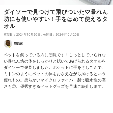
ダイソーで見つけて飛びついた♡暴れん
坊にも使いやすい！手をはめて使えるタ
オル
更新日：2024年10月20日
/
公開日：2024年10月20日
海原藍
ペットを飼っている方に朗報です！じっとしていられな
い暴れん坊の体をしっかりと拭いてあげられるタオルを
ダイソーで発見しました。ポケットに手をさしこんで、
ミトンのようにペットの体をおさえながら拭けるという
優れもの。柔らかいマイクロファイバー製で吸水性の高
さも◎。優秀すぎるペットグッズを早速ご紹介します。