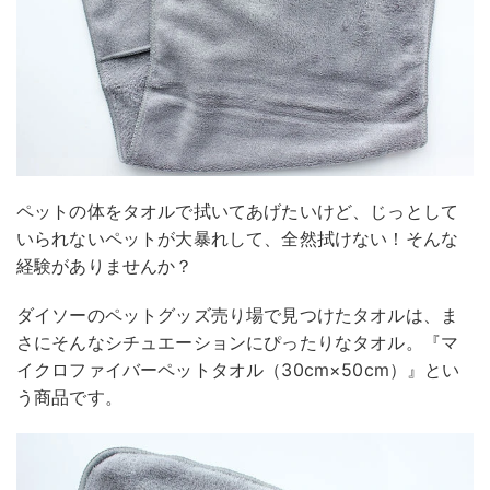
ペットの体をタオルで拭いてあげたいけど、じっとして
いられないペットが大暴れして、全然拭けない！そんな
経験がありませんか？
ダイソーのペットグッズ売り場で見つけたタオルは、ま
さにそんなシチュエーションにぴったりなタオル。『マ
イクロファイバーペットタオル（30cm×50cm）』とい
う商品です。