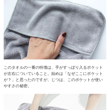
このタオルの一番の特徴は、手がすっぽり入るポケット
が左右についていること。始めは「なぜここにポケット
が？」と思ったのですが、じつは、このポケットが使い
やすさの秘密。