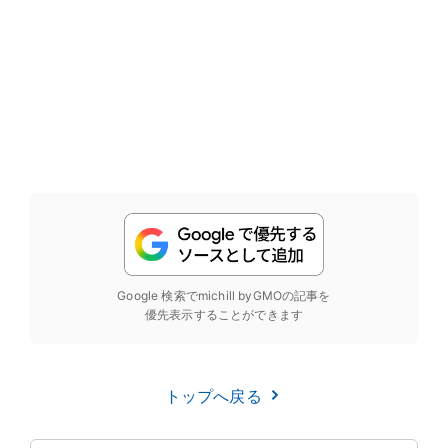
Google 検索でmichill byGMOの記事を
優先表示することができます
トップへ戻る