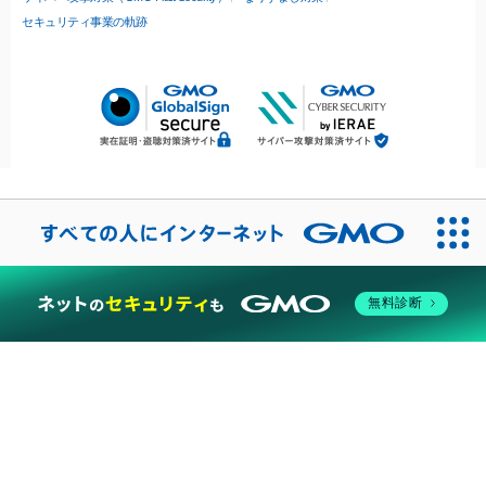
セキュリティ事業の軌跡
無料診断