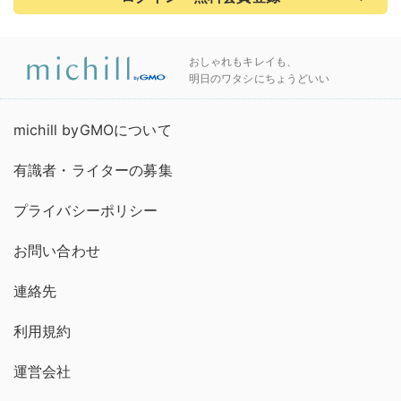
おしゃれもキレイも、
明日のワタシにちょうどいい
michill byGMOについて
有識者・ライターの募集
プライバシーポリシー
お問い合わせ
連絡先
利用規約
運営会社