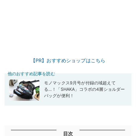
【PR】おすすめショップはこちら
他のおすすめ記事を読む
モノマックス9月号が付録の域超えて
る…！「SHAKA」コラボの4層ショルダー
バッグが便利！
目次