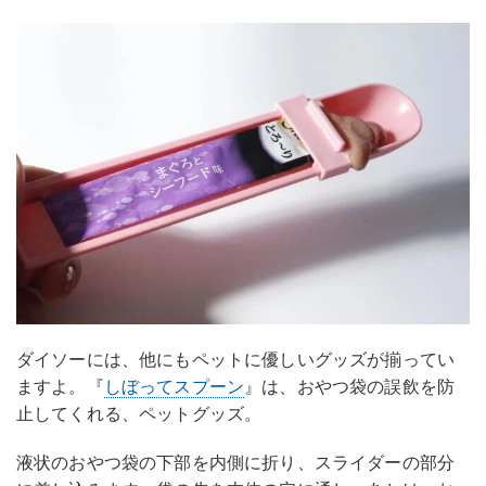
ダイソーには、他にもペットに優しいグッズが揃ってい
ますよ。『
しぼってスプーン
』は、おやつ袋の誤飲を防
止してくれる、ペットグッズ。
液状のおやつ袋の下部を内側に折り、スライダーの部分