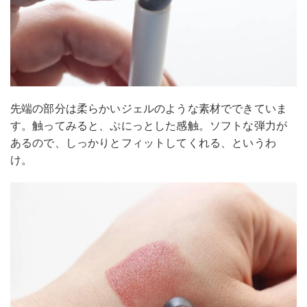
先端の部分は柔らかいジェルのような素材でできていま
す。触ってみると、ぷにっとした感触。ソフトな弾力が
あるので、しっかりとフィットしてくれる、というわ
け。