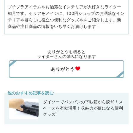
プチプラアイテムやお洒落なインテリアが大好きなライター
如月です。セリアをメインに、100円ショップのお洒落なイン
テリアや暮らしに役立つ便利なグッズやをご紹介します。新
商品や注目商品の情報をいち早くお届けします！
ありがとうを贈ると
ライターさんの励みになります
他のおすすめ記事を読む
ダイソーでパンパンの下駄箱から脱却！ス
ペースを有効活用！収納力が倍になる便利
グッズ