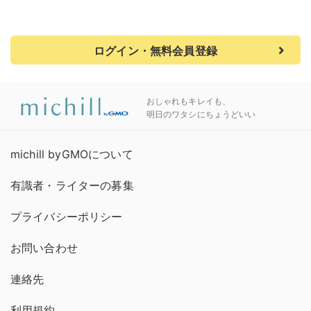
ログイン・無料会員登録
おしゃれもキレイも、
明日のワタシにちょうどいい
michill byGMOについて
有識者・ライターの募集
プライバシーポリシー
お問い合わせ
連絡先
利用規約