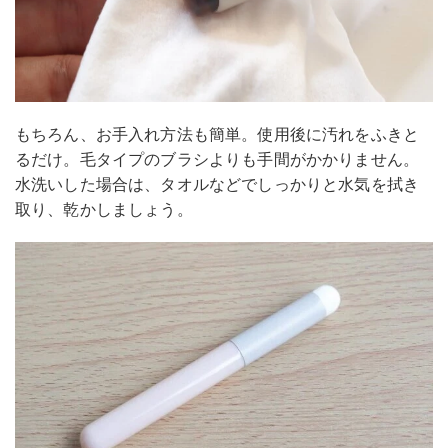
もちろん、お手入れ方法も簡単。使用後に汚れをふきと
るだけ。毛タイプのブラシよりも手間がかかりません。
水洗いした場合は、タオルなどでしっかりと水気を拭き
取り、乾かしましょう。