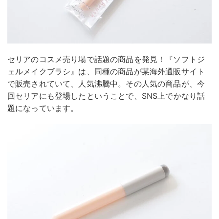
セリアのコスメ売り場で話題の商品を発見！『ソフトジ
ェルメイクブラシ』は、同種の商品が某海外通販サイト
で販売されていて、人気沸騰中。その人気の商品が、今
回セリアにも登場したということで、SNS上でかなり話
題になっています。