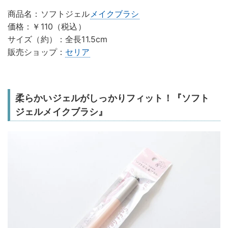
商品名：ソフトジェル
メイクブラシ
価格：￥110（税込）
サイズ（約）：全長11.5cm
販売ショップ：
セリア
柔らかいジェルがしっかりフィット！『ソフト
ジェルメイクブラシ』