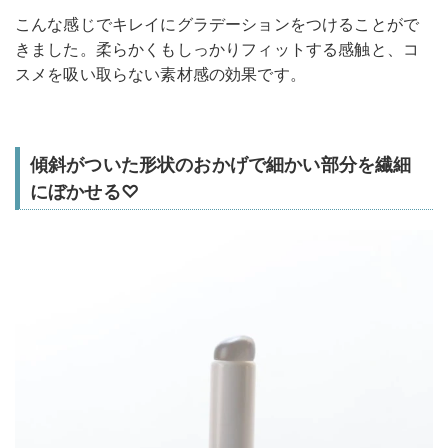
こんな感じでキレイにグラデーションをつけることがで
きました。柔らかくもしっかりフィットする感触と、コ
スメを吸い取らない素材感の効果です。
傾斜がついた形状のおかげで細かい部分を繊細
にぼかせる♡