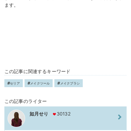
ます。
この記事に関連するキーワード
セリア
メイクツール
メイクブラシ
この記事のライター
如月せり
30132