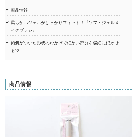
商品情報
柔らかいジェルがしっかりフィット！『ソフトジェルメ
イクブラシ』
傾斜がついた形状のおかげで細かい部分を繊細にぼかせ
る♡
商品情報