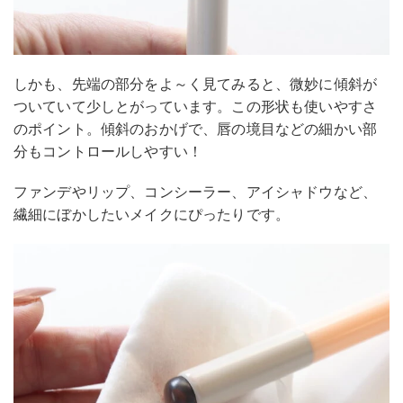
しかも、先端の部分をよ～く見てみると、微妙に傾斜が
ついていて少しとがっています。この形状も使いやすさ
のポイント。傾斜のおかげで、唇の境目などの細かい部
分もコントロールしやすい！
ファンデやリップ、コンシーラー、アイシャドウなど、
繊細にぼかしたいメイクにぴったりです。