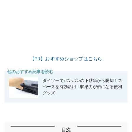
【PR】おすすめショップはこちら
他のおすすめ記事を読む
ダイソーでパンパンの下駄箱から脱却！ス
ペースを有効活用！収納力が倍になる便利
グッズ
目次