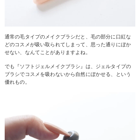
通常の毛タイプのメイクブラシだと、毛の部分に口紅な
どのコスメが吸い取られてしまって、思った通りにぼか
せない、なんてことがありますよね。
でも『ソフトジェルメイクブラシ』は、ジェルタイプの
ブラシでコスメを吸わないから自然にぼかせる、という
優れもの。