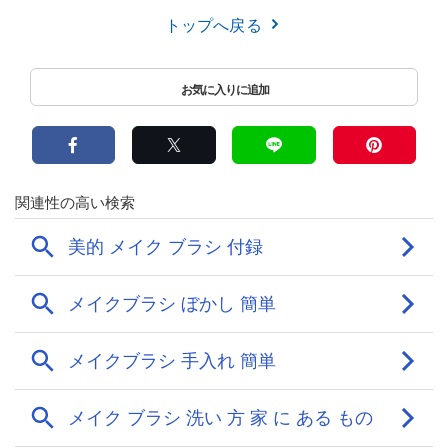
トップへ戻る