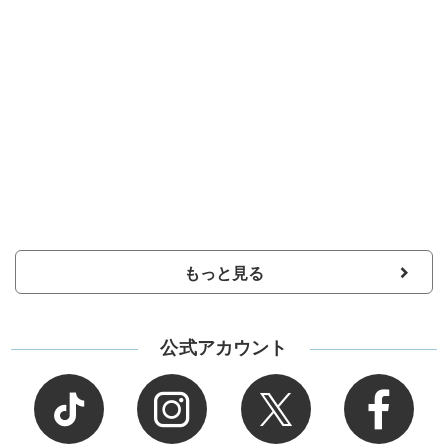
もっと見る
公式アカウント