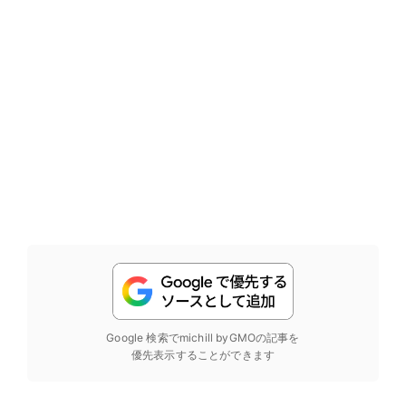
Google 検索でmichill byGMOの記事を
優先表示することができます