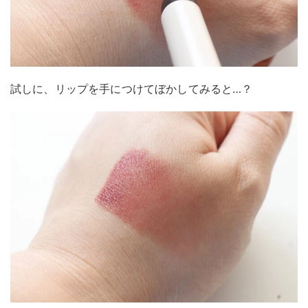
試しに、リップを手につけてぼかしてみると…？