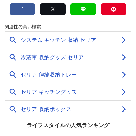
ライフスタイルの人気ランキング