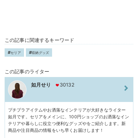
この記事に関連するキーワード
セリア
収納グッズ
この記事のライター
如月せり
30132
プチプラアイテムやお洒落なインテリアが大好きなライター
如月です。セリアをメインに、100円ショップのお洒落なイン
テリアや暮らしに役立つ便利なグッズやをご紹介します。新
商品や注目商品の情報をいち早くお届けします！