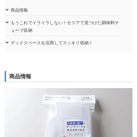
商品情報
もうこれでイライラしない！セリアで見つけた調味料チ
ューブ収納
デッドスペースを活用してスッキリ収納！
商品情報