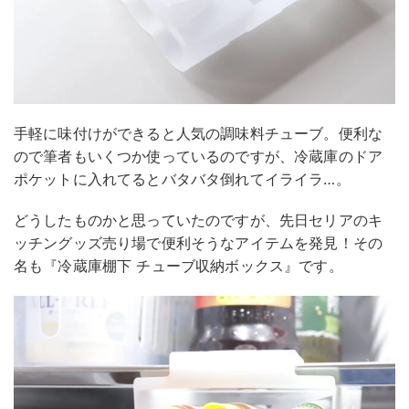
手軽に味付けができると人気の調味料チューブ。便利な
ので筆者もいくつか使っているのですが、冷蔵庫のドア
ポケットに入れてるとバタバタ倒れてイライラ…。
どうしたものかと思っていたのですが、先日セリアのキ
ッチングッズ売り場で便利そうなアイテムを発見！その
名も『冷蔵庫棚下 チューブ収納ボックス』です。