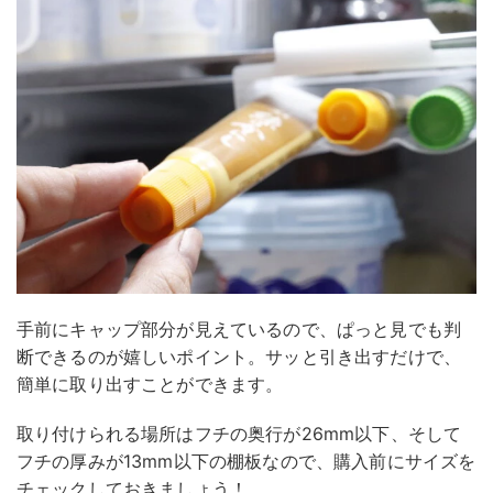
手前にキャップ部分が見えているので、ぱっと見でも判
断できるのが嬉しいポイント。サッと引き出すだけで、
簡単に取り出すことができます。
取り付けられる場所はフチの奥行が26mm以下、そして
フチの厚みが13mm以下の棚板なので、購入前にサイズを
チェックしておきましょう！