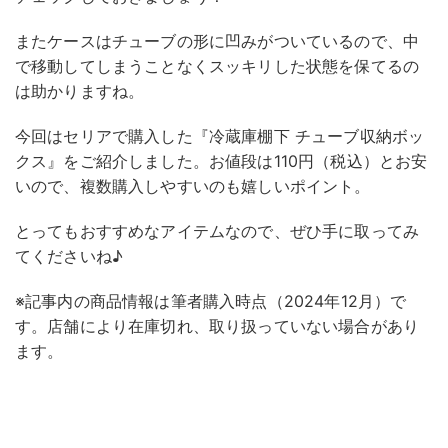
またケースはチューブの形に凹みがついているので、中
で移動してしまうことなくスッキリした状態を保てるの
は助かりますね。
今回はセリアで購入した『冷蔵庫棚下 チューブ収納ボッ
クス』をご紹介しました。お値段は110円（税込）とお安
いので、複数購入しやすいのも嬉しいポイント。
とってもおすすめなアイテムなので、ぜひ手に取ってみ
てくださいね♪
※記事内の商品情報は筆者購入時点（2024年12月）で
す。店舗により在庫切れ、取り扱っていない場合があり
ます。