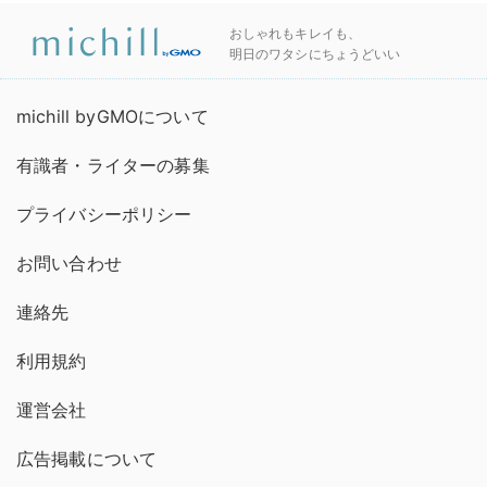
おしゃれもキレイも、
明日のワタシにちょうどいい
michill byGMOについて
有識者・ライターの募集
プライバシーポリシー
お問い合わせ
連絡先
利用規約
運営会社
広告掲載について