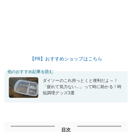
【PR】おすすめショップはこちら
他のおすすめ記事を読む
ダイソーのこれ持っとくと便利だよ～！
「疲れて気力ない…」って時に助かる！時
短調理グッズ3選
目次