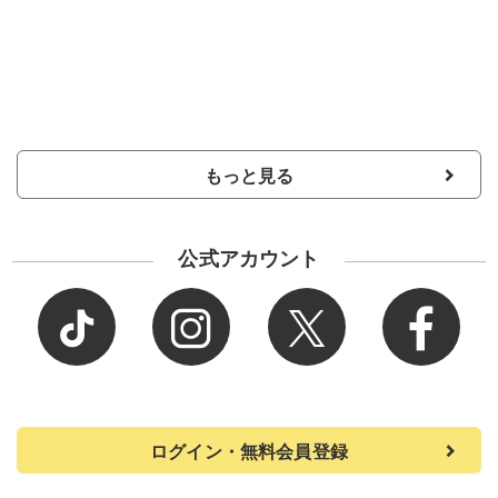
もっと見る
公式アカウント
ログイン・無料会員登録