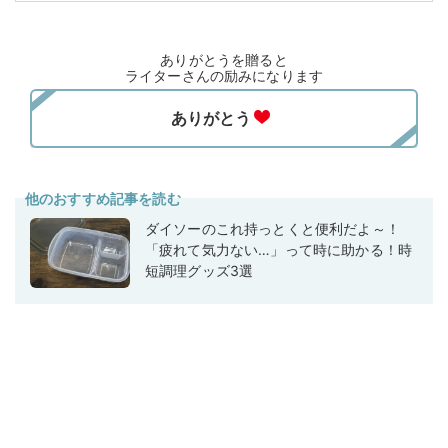
ありがとうを贈ると
ライターさんの励みになります
他のおすすめ記事を読む
ダイソーのこれ持っとくと便利だよ～！
「疲れて気力ない…」って時に助かる！時
短調理グッズ3選