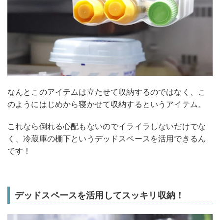
なんとこのアイテムは立たせて収納するのではなく、こ
のようにはじめから寝かせて収納するというアイテム。
これなら倒れる心配もないのでイライラしないだけでな
く、冷蔵庫の棚下というデッドスペースを活用できるん
です！
デッドスペースを活用してスッキリ収納！