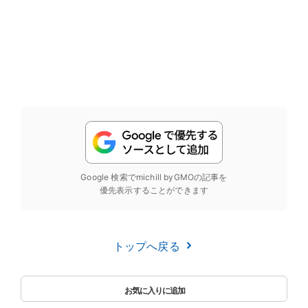
Google 検索でmichill byGMOの記事を
優先表示することができます
トップへ戻る