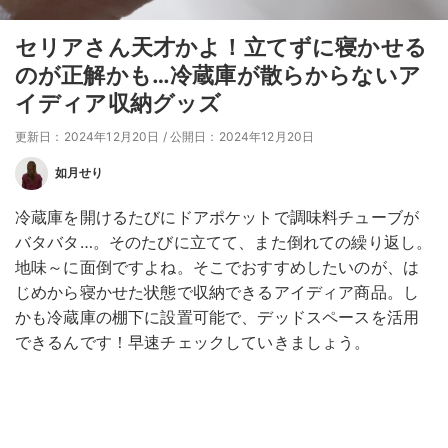
セリアさん天才かよ！立てずに寝かせる
のが正解かも…冷蔵庫が散らからないア
イディア収納グッズ
更新日：2024年12月20日
/
公開日：2024年12月20日
如月せり
冷蔵庫を開けるたびにドアポケットで調味料チューブが
バタバタ…。そのたびに立てて、また倒れての繰り返し。
地味～に面倒ですよね。そこでおすすめしたいのが、は
じめから寝かせた状態で収納できるアイディア商品。し
かも冷蔵庫の棚下に設置可能で、デッドスペースを活用
できるんです！早速チェックしていきましょう。