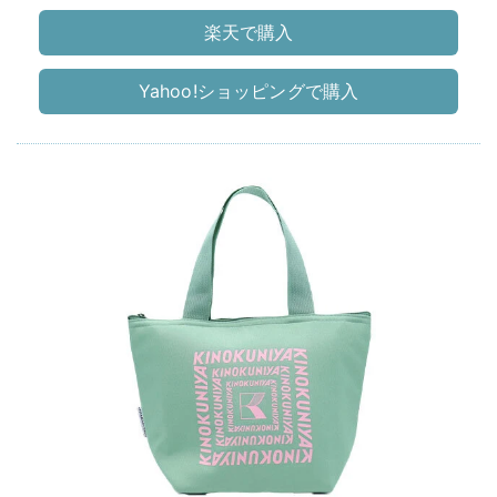
楽天で購入
Yahoo!ショッピングで購入