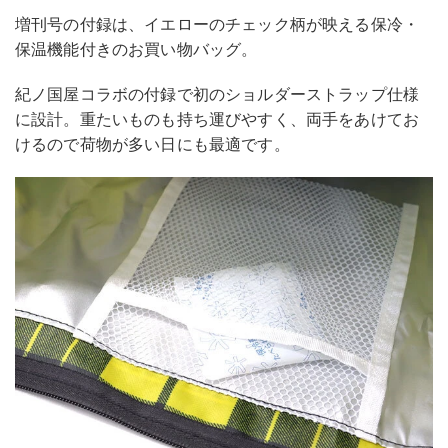
増刊号の付録は、イエローのチェック柄が映える保冷・
保温機能付きのお買い物バッグ。
紀ノ国屋コラボの付録で初のショルダーストラップ仕様
に設計。重たいものも持ち運びやすく、両手をあけてお
けるので荷物が多い日にも最適です。