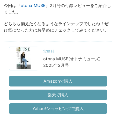
今回は『
otona MUSE
』2月号の付録レビューをご紹介し
ました。
どちらも揃えたくなるようなラインナップでしたね！ぜ
ひ気になった方はお早めにチェックしてみてください。
宝島社
otona MUSE(オトナミューズ)
2025年2月号
Amazonで購入
楽天で購入
Yahoo!ショッピングで購入