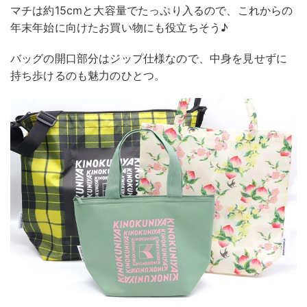
マチは約15cmと大容量でたっぷり入るので、これからの
年末年始に向けたお買い物にも役立ちそう♪
バッグの開口部分はジップ仕様なので、中身を見せずに
持ち歩けるのも魅力のひとつ。