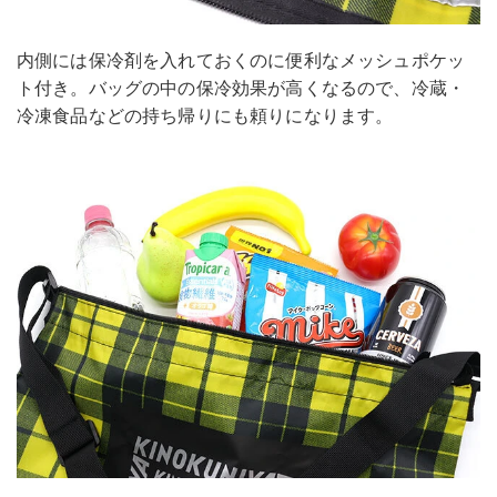
内側には保冷剤を入れておくのに便利なメッシュポケッ
ト付き。バッグの中の保冷効果が高くなるので、冷蔵・
冷凍食品などの持ち帰りにも頼りになります。