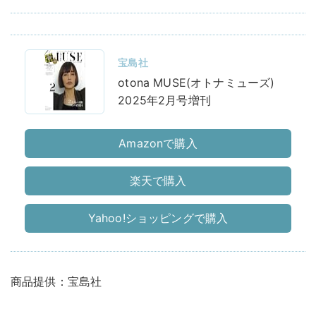
宝島社
otona MUSE(オトナミューズ)
2025年2月号増刊
Amazonで購入
楽天で購入
Yahoo!ショッピングで購入
商品提供：宝島社