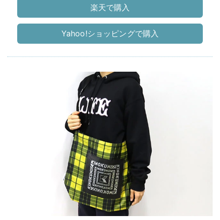
楽天で購入
Yahoo!ショッピングで購入