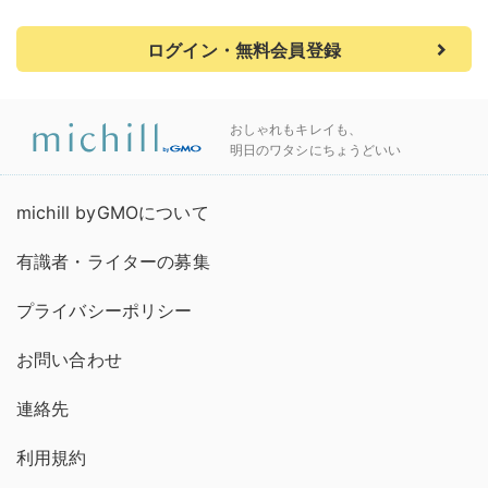
ログイン・無料会員登録
おしゃれもキレイも、
明日のワタシにちょうどいい
michill byGMOについて
有識者・ライターの募集
プライバシーポリシー
お問い合わせ
連絡先
利用規約