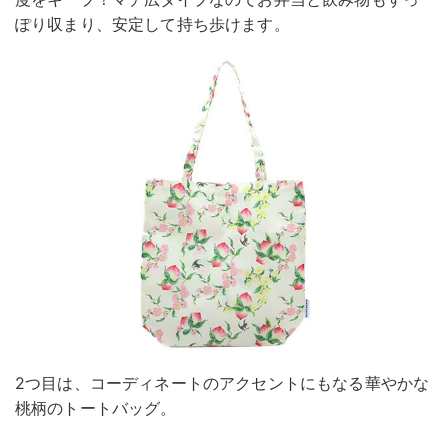
ぽり収まり、安定して持ち歩けます。
2つ目は、コーディネートのアクセントにもなる華やかな
桃柄のトートバッグ。