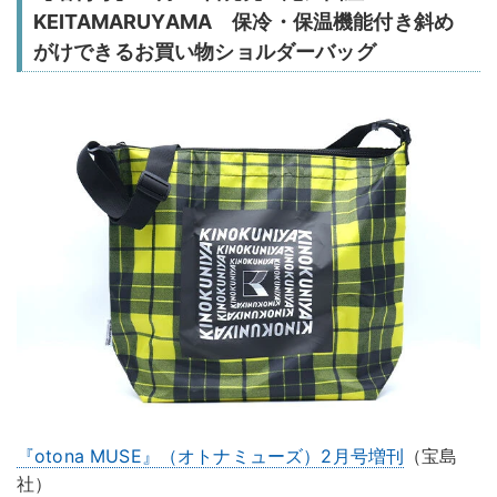
KEITAMARUYAMA 保冷・保温機能付き斜め
がけできるお買い物ショルダーバッグ
『otona MUSE』（オトナミューズ）2月号増刊
（宝島
社）