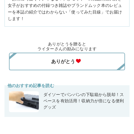
女子がおすすめの付録つき雑誌やブランドムック本のレビュ
ーを本誌の紹介ではわからない「使ってみた目線」でお届け
します！
ありがとうを贈ると
ライターさんの励みになります
他のおすすめ記事を読む
ダイソーでパンパンの下駄箱から脱却！ス
ペースを有効活用！収納力が倍になる便利
グッズ