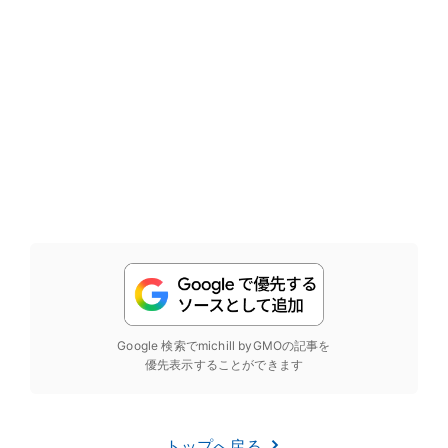
Google 検索でmichill byGMOの記事を
優先表示することができます
トップへ戻る