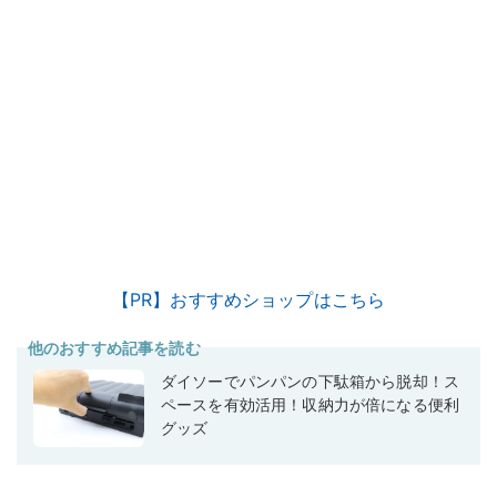
【PR】おすすめショップはこちら
他のおすすめ記事を読む
ダイソーでパンパンの下駄箱から脱却！ス
ペースを有効活用！収納力が倍になる便利
グッズ