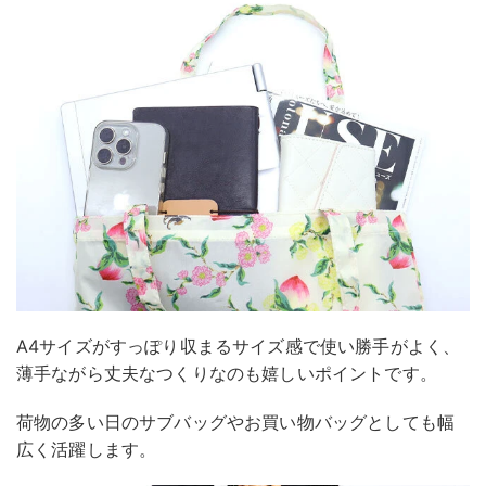
A4サイズがすっぽり収まるサイズ感で使い勝手がよく、
薄手ながら丈夫なつくりなのも嬉しいポイントです。
荷物の多い日のサブバッグやお買い物バッグとしても幅
広く活躍します。