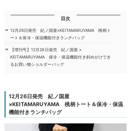
目次
12月26日発売 紀ノ国屋×KEITAMARUYAMA 桃柄ト
ート＆保冷・保温機能付きランチバッグ
【増刊号】12月26日発売 紀ノ国屋 ×
KEITAMARUYAMA 保冷・保温機能付き斜めがけでき
るお買い物ショルダーバッグ
12月26日発売 紀ノ国屋
×KEITAMARUYAMA 桃柄トート＆保冷・保温
機能付きランチバッグ