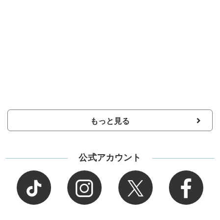
もっと見る
公式アカウント