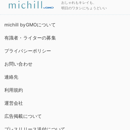
おしゃれもキレイも、
明日のワタシにちょうどいい
michill byGMOについて
有識者・ライターの募集
プライバシーポリシー
お問い合わせ
連絡先
利用規約
運営会社
広告掲載について
プレスリリース送付について