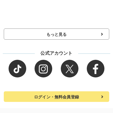
もっと見る
公式アカウント
ログイン・無料会員登録