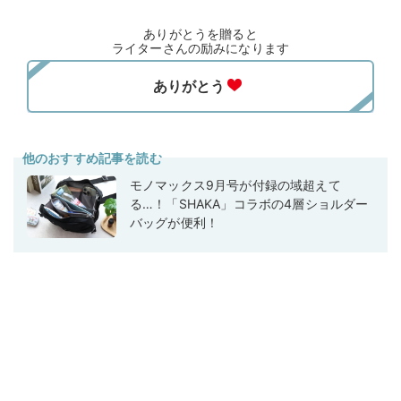
ありがとうを贈ると
ライターさんの励みになります
他のおすすめ記事を読む
モノマックス9月号が付録の域超えて
る…！「SHAKA」コラボの4層ショルダー
バッグが便利！