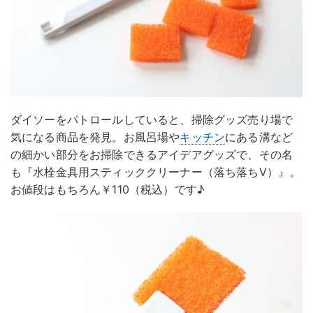
ダイソーをパトロールしていると、掃除グッズ売り場で
気になる商品を発見。お風呂場や
キッチン
にある溝など
の細かい部分をお掃除できるアイデアグッズで、その名
も『水栓金具用スティッククリーナー（落ち落ちV）』。
お値段はもちろん￥110（税込）です♪