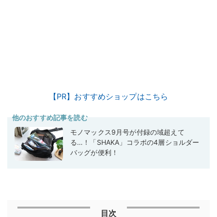
【PR】おすすめショップはこちら
他のおすすめ記事を読む
モノマックス9月号が付録の域超えて
る…！「SHAKA」コラボの4層ショルダー
バッグが便利！
目次