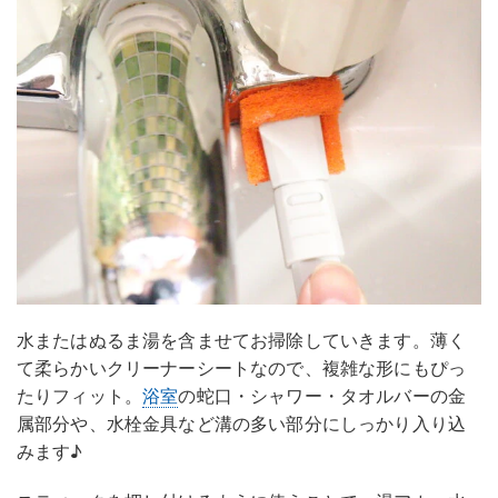
水またはぬるま湯を含ませてお掃除していきます。薄く
て柔らかいクリーナーシートなので、複雑な形にもぴっ
たりフィット。
浴室
の蛇口・シャワー・タオルバーの金
属部分や、水栓金具など溝の多い部分にしっかり入り込
みます♪