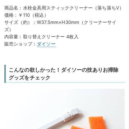
商品名：水栓金具用スティッククリーナー（落ち落ちV）
価格：￥110（税込）
サイズ（約）：W37.5mm×H30mm（クリーナーサイ
ズ）
内容量：取り替えクリーナー 4枚入
販売ショップ：
ダイソー
こんなの欲しかった！ダイソーの技ありお掃除
グッズをチェック