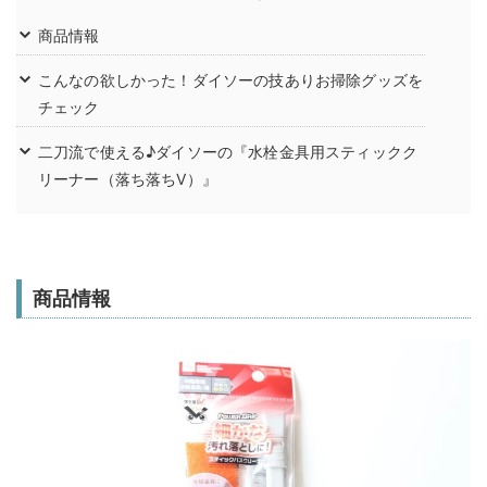
商品情報
こんなの欲しかった！ダイソーの技ありお掃除グッズを
チェック
二刀流で使える♪ダイソーの『水栓金具用スティックク
リーナー（落ち落ちV）』
商品情報