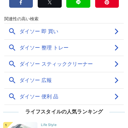
ライフスタイルの人気ランキング