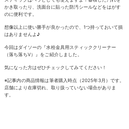
かき取ったり、洗面台に貼った防汚シールなどをはがす
のに便利です。
想像以上に使い勝手が良かったので、1つ持っておいて損
はありませんよ♪
今回はダイソーの『水栓金具用スティッククリーナー
（落ち落ちV）』をご紹介しました。
気になった方はぜひチェックしてみてください！
※記事内の商品情報は筆者購入時点（2025年3月）です。
店舗により在庫切れ、取り扱っていない場合がありま
す。