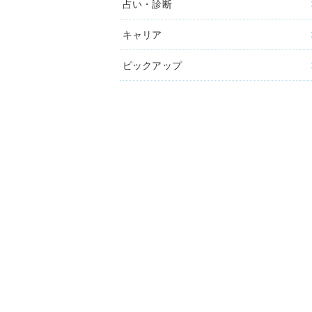
占い・診断
キャリア
ピックアップ