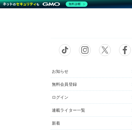
無料診断
お知らせ
無料会員登録
ログイン
連載ライター一覧
新着