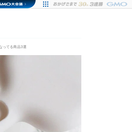
なってる商品3選