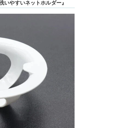
 洗いやすいネットホルダー』