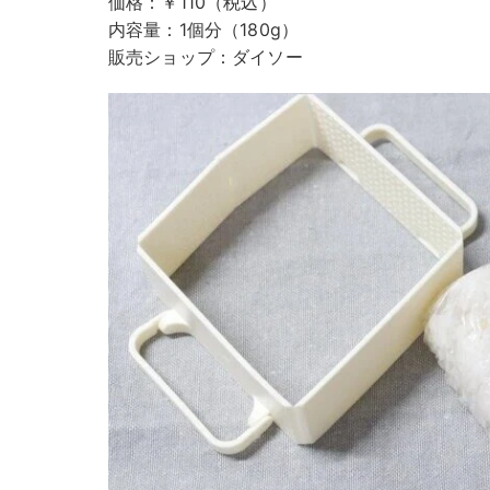
価格：￥110（税込）
内容量：1個分（180g）
販売ショップ：ダイソー