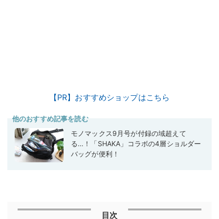
【PR】おすすめショップはこちら
他のおすすめ記事を読む
モノマックス9月号が付録の域超えて
る…！「SHAKA」コラボの4層ショルダー
バッグが便利！
目次