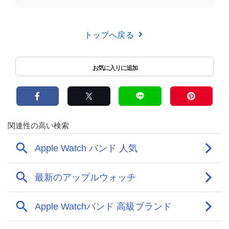
トップへ戻る