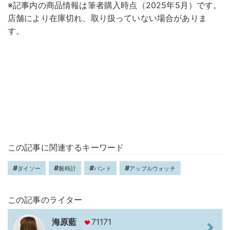
※記事内の商品情報は筆者購入時点（2025年5月）です。
店舗により在庫切れ、取り扱っていない場合がありま
す。
この記事に関連するキーワード
ダイソー
腕時計
バンド
アップルウォッチ
この記事のライター
海原藍
71171