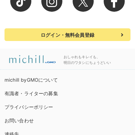
ログイン・無料会員登録
おしゃれもキレイも、
明日のワタシにちょうどいい
michill byGMOについて
有識者・ライターの募集
プライバシーポリシー
お問い合わせ
連絡先