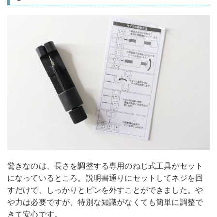
驚きなのは、長さを調整する専用のねじ式工具がセット
になっているところ。説明書通りにセットしてネジを回
すだけで、しっかりとピンを外すことができました。や
や力は必要ですが、特別な知識がなくても簡単に調整で
きて安心です。