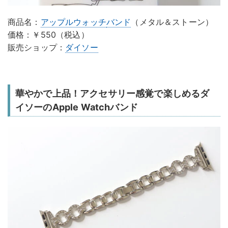
商品名：
アップルウォッチ
バンド
（メタル＆ストーン）
価格：￥550（税込）
販売ショップ：
ダイソー
華やかで上品！アクセサリー感覚で楽しめるダ
イソーのApple Watchバンド