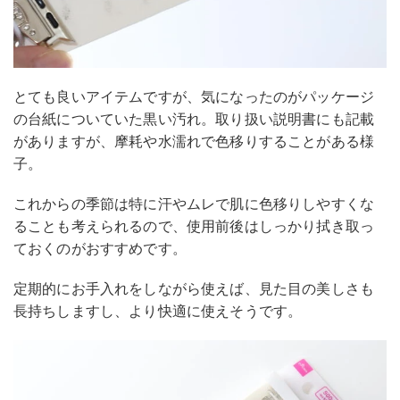
とても良いアイテムですが、気になったのがパッケージ
の台紙についていた黒い汚れ。取り扱い説明書にも記載
がありますが、摩耗や水濡れで色移りすることがある様
子。
これからの季節は特に汗やムレで肌に色移りしやすくな
ることも考えられるので、使用前後はしっかり拭き取っ
ておくのがおすすめです。
定期的にお手入れをしながら使えば、見た目の美しさも
長持ちしますし、より快適に使えそうです。