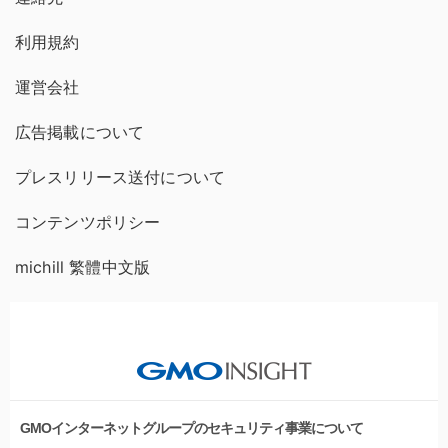
利用規約
運営会社
広告掲載について
プレスリリース送付について
コンテンツポリシー
michill 繁體中文版
GMOインターネットグループのセキュリティ事業について