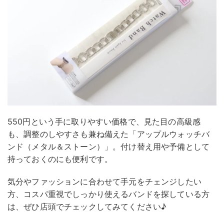
550円という手に取りやすい価格で、見た目の高級感
も、調整のしやすさも兼ね備えた「アップルウォッチバ
ンド（メタル＆ストーン）」。付け替え用や予備として
持っておくのにも便利です。
気分やファッションに合わせて手元をチェンジしたい
方、コスパ重視でしっかり使えるバンドを探している方
は、ぜひ店頭でチェックしてみてください♪