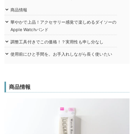
商品情報
華やかで上品！アクセサリー感覚で楽しめるダイソーの
Apple Watchバンド
調整工具付きでこの価格！？実用性も申し分なし
使用前にひと手間を。お手入れしながら長く使いたい
商品情報