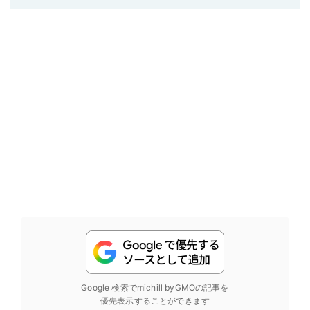
Google 検索でmichill byGMOの記事を
優先表示することができます