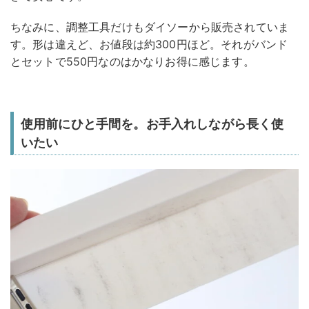
ちなみに、調整工具だけもダイソーから販売されていま
す。形は違えど、お値段は約300円ほど。それがバンド
とセットで550円なのはかなりお得に感じます。
使用前にひと手間を。お手入れしながら長く使
いたい