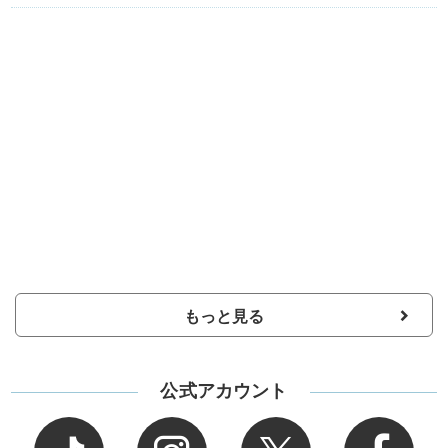
もっと見る
公式アカウント