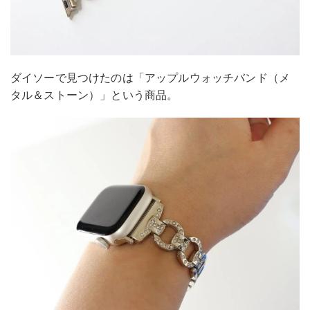
ダイソーで見つけたのは「アップルウォッチバンド（メ
タル＆ストーン）」という商品。