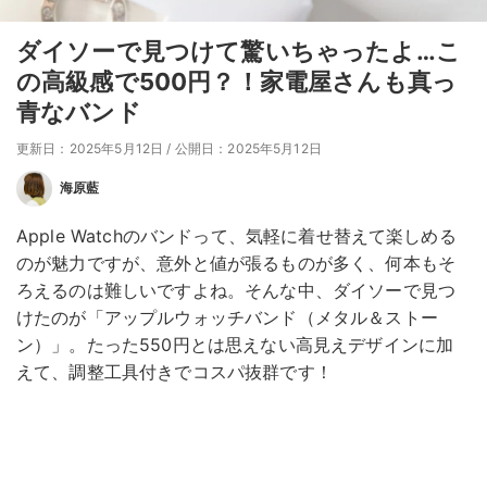
ダイソーで見つけて驚いちゃったよ…こ
の高級感で500円？！家電屋さんも真っ
青なバンド
更新日：2025年5月12日
/
公開日：2025年5月12日
海原藍
Apple Watchのバンドって、気軽に着せ替えて楽しめる
のが魅力ですが、意外と値が張るものが多く、何本もそ
ろえるのは難しいですよね。そんな中、ダイソーで見つ
けたのが「アップルウォッチバンド（メタル＆ストー
ン）」。たった550円とは思えない高見えデザインに加
えて、調整工具付きでコスパ抜群です！