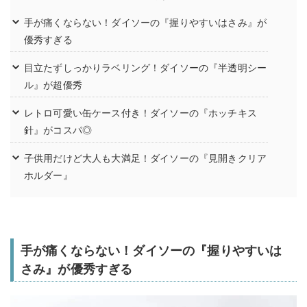
手が痛くならない！ダイソーの『握りやすいはさみ』が
優秀すぎる
目立たずしっかりラベリング！ダイソーの『半透明シー
ル』が超優秀
レトロ可愛い缶ケース付き！ダイソーの『ホッチキス
針』がコスパ◎
子供用だけど大人も大満足！ダイソーの『見開きクリア
ホルダー』
手が痛くならない！ダイソーの『握りやすいは
さみ』が優秀すぎる