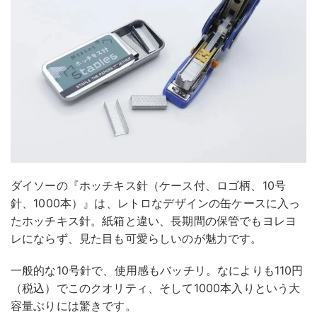
ダイソーの『ホッチキス針（ケース付、ロゴ柄、10号
針、1000本）』は、レトロなデザインの缶ケースに入っ
たホッチキス針。紙箱と違い、長期間の保管でもヨレヨ
レにならず、見た目も可愛らしいのが魅力です。
一般的な10号針で、使用感もバッチリ。なによりも110円
（税込）でこのクオリティ、そして1000本入りという大
容量ぶりには驚きです。