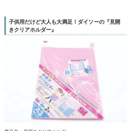
子供用だけど大人も大満足！ダイソーの『見開
きクリアホルダー』