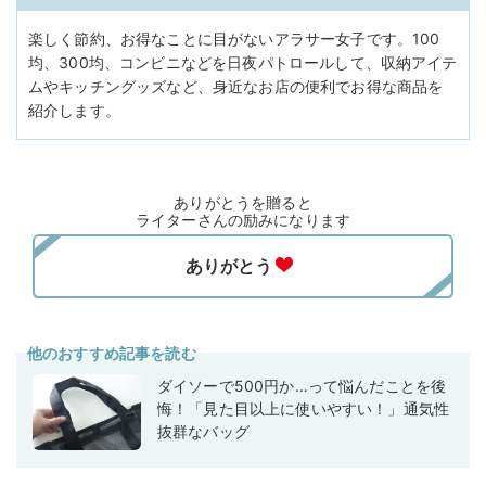
楽しく節約、お得なことに目がないアラサー女子です。100
均、300均、コンビニなどを日夜パトロールして、収納アイテ
ムやキッチングッズなど、身近なお店の便利でお得な商品を
紹介します。
ありがとうを贈ると
ライターさんの励みになります
他のおすすめ記事を読む
ダイソーで500円か…って悩んだことを後
悔！「見た目以上に使いやすい！」通気性
抜群なバッグ