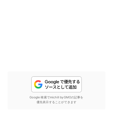
Google 検索でmichill byGMOの記事を
優先表示することができます