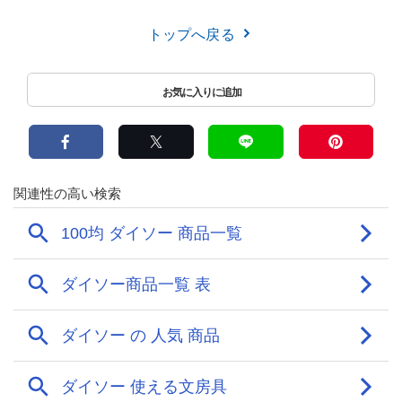
トップへ戻る