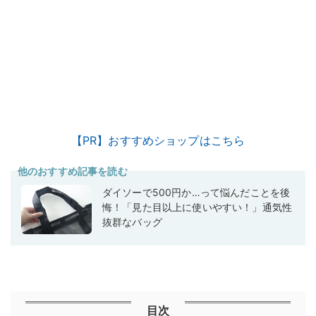
【PR】おすすめショップはこちら
他のおすすめ記事を読む
ダイソーで500円か…って悩んだことを後
悔！「見た目以上に使いやすい！」通気性
抜群なバッグ
目次