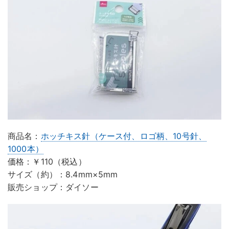
商品名：
ホッチキス針（ケース付、ロゴ柄、10号針、
1000本）
価格：￥110（税込）
サイズ（約）：8.4mm×5mm
販売ショップ：ダイソー