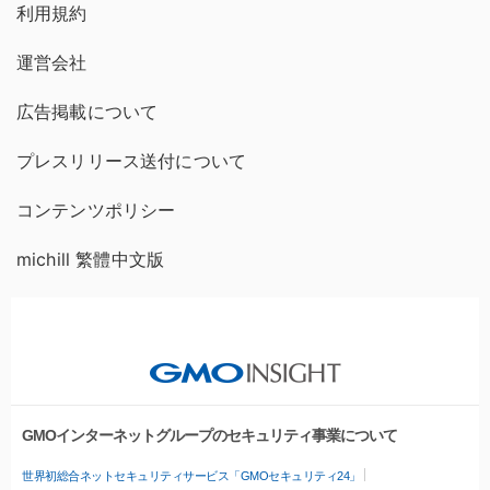
利用規約
運営会社
広告掲載について
プレスリリース送付について
コンテンツポリシー
michill 繁體中文版
GMOインターネットグループのセキュリティ事業について
世界初総合ネットセキュリティサービス「GMOセキュリティ24」