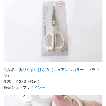
商品名：
握りやすいはさみ（ニュアンスカラー、ブラウ
ン）
価格：￥220（税込）
販売ショップ：
ダイソー