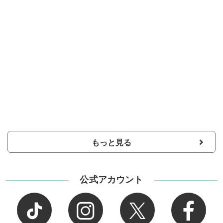
もっと見る
公式アカウント