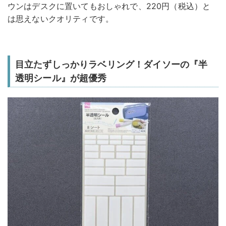
ウンはデスクに置いてもおしゃれで、220円（税込）と
は思えないクオリティです。
目立たずしっかりラベリング！ダイソーの『半
透明シール』が超優秀