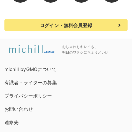
ログイン・無料会員登録
おしゃれもキレイも、
明日のワタシにちょうどいい
michill byGMOについて
有識者・ライターの募集
プライバシーポリシー
お問い合わせ
連絡先