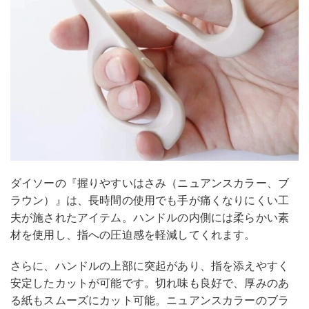
ダイソーの『握りやすいはさみ（ニュアンスカラー、ブ
ラウン）』は、長時間の使用でも手が痛くなりにくい工
夫が施されたアイテム。ハンドルの内側には柔らかい素
材を使用し、指への圧迫感を軽減してくれます。
さらに、ハンドルの上部に突起があり、指を添えやすく
安定したカットが可能です。切れ味も良好で、厚みのあ
る紙もスムーズにカット可能。ニュアンスカラーのブラ