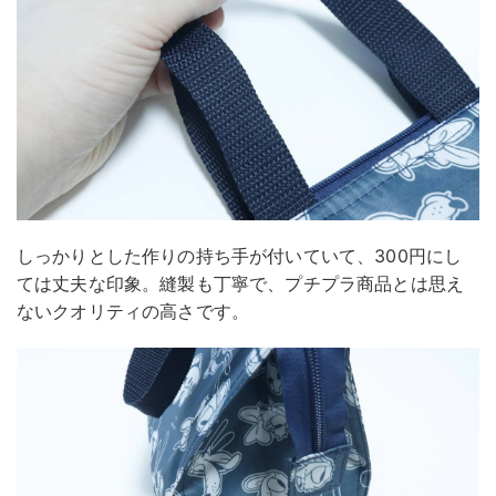
しっかりとした作りの持ち手が付いていて、300円にし
ては丈夫な印象。縫製も丁寧で、プチプラ商品とは思え
ないクオリティの高さです。