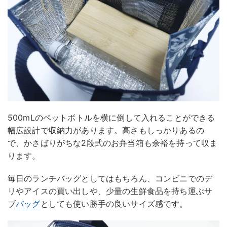
500mLのペットボトルを横に倒して入れることができる
幅広設計で収納力があります。高さもしっかりあるの
で、かさばりがちな2段式のお弁当箱も余裕を持って収ま
ります。
毎日のランチバッグとしてはもちろん、コンビニでのデ
リやアイスの買い出しや、少量の生鮮食品を持ち運ぶサ
ブ
バッグ
としても使い勝手の良いサイズ感です。