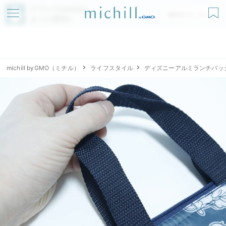
アプリでmichillが
無料ダウンロード
もっと便利に
michill byGMO（ミチル）
ライフスタイル
ディズニーアルミランチバッ