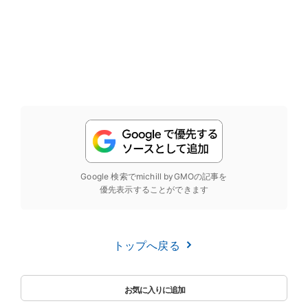
Google 検索でmichill byGMOの記事を
優先表示することができます
トップへ戻る