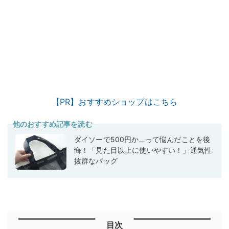
【PR】おすすめショップはこちら
他のおすすめ記事を読む
ダイソーで500円か…って悩んだことを後
悔！「見た目以上に使いやすい！」通気性
抜群なバッグ
目次