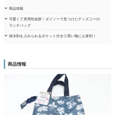
商品情報
可愛くて実用性抜群！ダイソーで見つけたディズニーの
ランチバッグ
保冷剤を入れられるポケット付き◎買い物にも便利！
商品情報