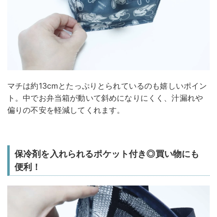
マチは約13cmとたっぷりとられているのも嬉しいポイン
ト。中でお弁当箱が動いて斜めになりにくく、汁漏れや
偏りの不安を軽減してくれます。
保冷剤を入れられるポケット付き◎買い物にも
便利！