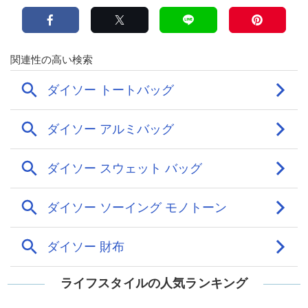
ライフスタイルの人気ランキング