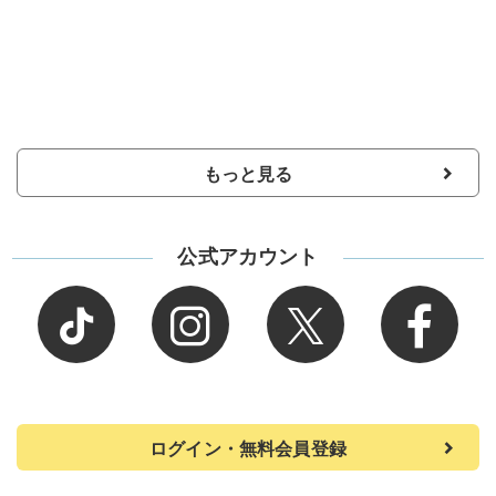
もっと見る
公式アカウント
ログイン・無料会員登録