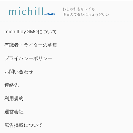
おしゃれもキレイも、
明日のワタシにちょうどいい
michill byGMOについて
有識者・ライターの募集
プライバシーポリシー
お問い合わせ
連絡先
利用規約
運営会社
広告掲載について