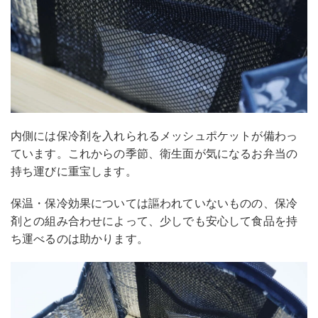
内側には保冷剤を入れられるメッシュポケットが備わっ
ています。これからの季節、衛生面が気になるお弁当の
持ち運びに重宝します。
保温・保冷効果については謳われていないものの、保冷
剤との組み合わせによって、少しでも安心して食品を持
ち運べるのは助かります。