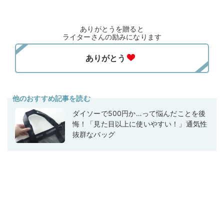
ありがとうを贈ると
ライターさんの励みになります
他のおすすめ記事を読む
ダイソーで500円か…って悩んだことを後
悔！「見た目以上に使いやすい！」通気性
抜群なバッグ