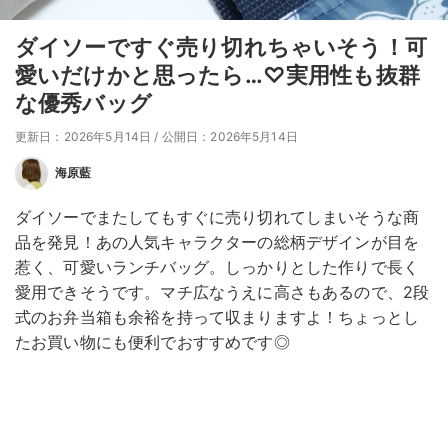
ダイソーですぐ売り切れちゃいそう！可
愛いだけかと思ったら…♡実用性も抜群
な優秀バッグ
更新日：2026年5月14日
/
公開日：2026年5月14日
海原藍
ダイソーでまたしてもすぐに売り切れてしまいそうな商
品を発見！あの人気キャラクターの総柄デザインが目を
惹く、可愛いランチバッグ。しっかりとした作りで長く
愛用できそうです。マチ広なうえに高さもあるので、2段
式のお弁当箱も余裕を持って収まりますよ！ちょっとし
たお買い物にも便利でおすすめです◎