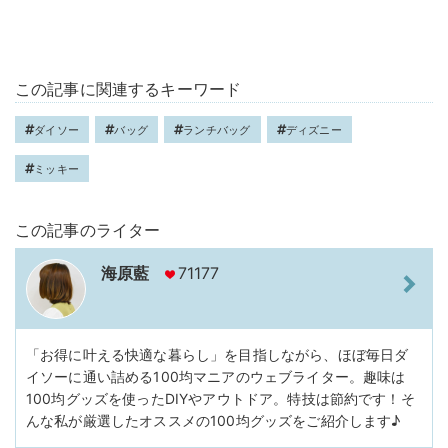
この記事に関連するキーワード
ダイソー
バッグ
ランチバッグ
ディズニー
ミッキー
この記事のライター
海原藍
71177
「お得に叶える快適な暮らし」を目指しながら、ほぼ毎日ダ
イソーに通い詰める100均マニアのウェブライター。趣味は
100均グッズを使ったDIYやアウトドア。特技は節約です！そ
んな私が厳選したオススメの100均グッズをご紹介します♪