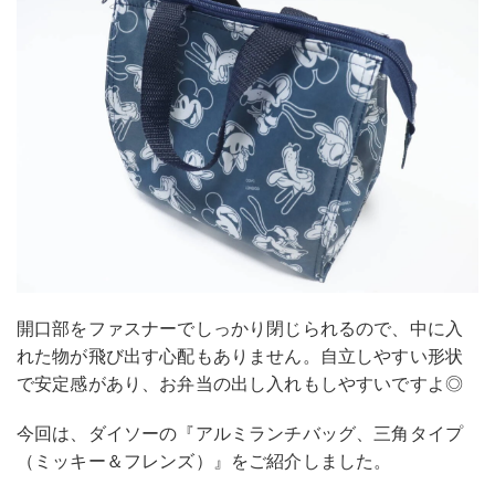
開口部をファスナーでしっかり閉じられるので、中に入
れた物が飛び出す心配もありません。自立しやすい形状
で安定感があり、お弁当の出し入れもしやすいですよ◎
今回は、ダイソーの『アルミランチバッグ、三角タイプ
（ミッキー＆フレンズ）』をご紹介しました。