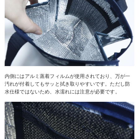
内側にはアルミ蒸着フィルムが使用されており、万が一
汚れが付着してもサッと拭き取りやすいです。ただし防
水仕様ではないため、水濡れには注意が必要です。