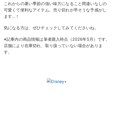
これからの暑い季節の強い味方になること間違いなしの
可愛くて便利なアイテム。売り切れが早そうな予感がし
ます…！
気になる方は、ぜひチェックしてみてくださいね。
※記事内の商品情報は筆者購入時点（2026年5月）です。
店舗により在庫切れ、取り扱っていない場合がありま
す。