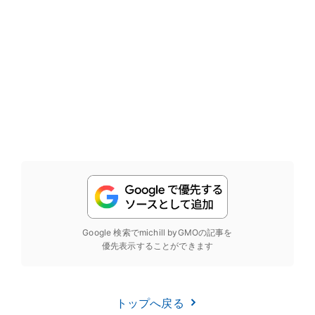
Google 検索でmichill byGMOの記事を
優先表示することができます
トップへ戻る