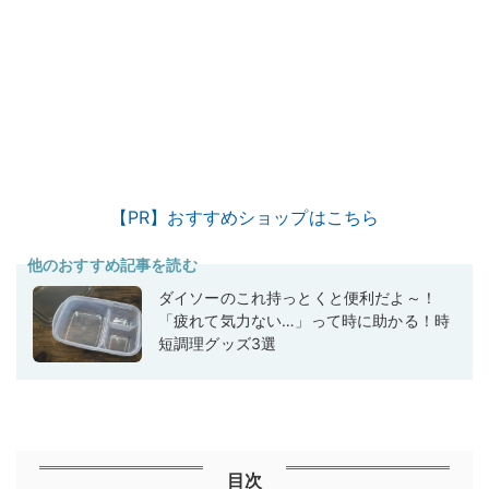
【PR】おすすめショップはこちら
他のおすすめ記事を読む
ダイソーのこれ持っとくと便利だよ～！
「疲れて気力ない…」って時に助かる！時
短調理グッズ3選
目次