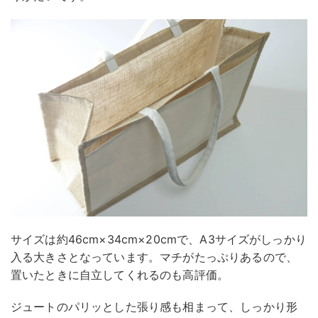
サイズは約46cm×34cm×20cmで、A3サイズがしっかり
入る大きさとなっています。マチがたっぷりあるので、
置いたときに自立してくれるのも高評価。
ジュートのパリッとした張り感も相まって、しっかり形