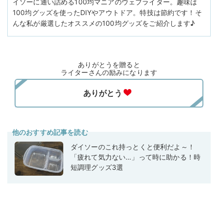
イソーに通い詰める100均マニアのウェブライター。趣味は
100均グッズを使ったDIYやアウトドア。特技は節約です！そ
んな私が厳選したオススメの100均グッズをご紹介します♪
ありがとうを贈ると
ライターさんの励みになります
他のおすすめ記事を読む
ダイソーのこれ持っとくと便利だよ～！
「疲れて気力ない…」って時に助かる！時
短調理グッズ3選