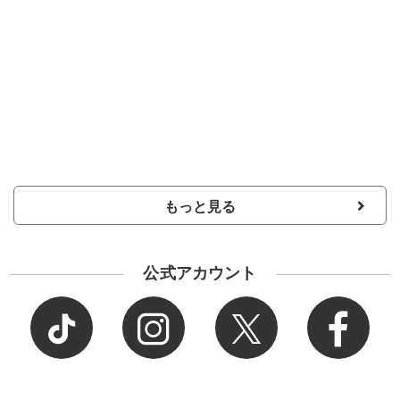
もっと見る
公式アカウント