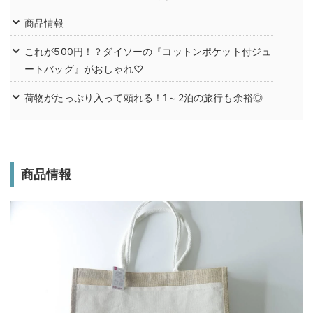
商品情報
これが500円！？ダイソーの『コットンポケット付ジュ
ートバッグ』がおしゃれ♡
荷物がたっぷり入って頼れる！1～2泊の旅行も余裕◎
商品情報