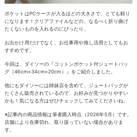
ポケットはPCケースが入るほどの大きさで、とても頼り
になります！クリアファイルなどの、なるべく折り曲げ
たくないものを入れるのにぴったり。
お出かけ用だけでなく、お仕事用や推し活用としてもお
すすめです。
今回は、ダイソーの『コットンポケット付ジュートバッ
グ（46cm×34cm×20cm）』をご紹介しました。
他にもダイソーには姉妹店を含めて、ジュートバッグが
たくさん販売されているので、お好みが見つかりやすい
かも！気になる方はぜひチェックしてみてくださいね。
※記事内の商品情報は筆者購入時点（2026年5月）です。
店舗により在庫切れ、取り扱っていない場合がありま
す。