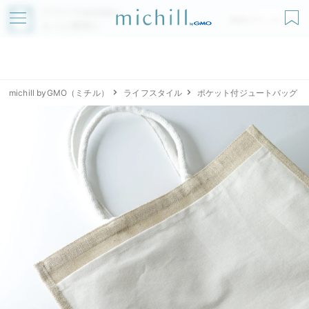
アプリでmichillが
無料ダウンロード
もっと便利に
michill byGMO（ミチル）
ライフスタイル
ポケット付ジュートバッグ