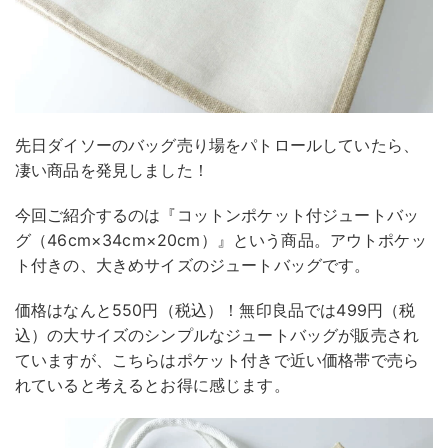
先日ダイソーのバッグ売り場をパトロールしていたら、
凄い商品を発見しました！
今回ご紹介するのは『コットンポケット付ジュートバッ
グ（46cm×34cm×20cm）』という商品。アウトポケッ
ト付きの、大きめサイズのジュートバッグです。
価格はなんと550円（税込）！無印良品では499円（税
込）の大サイズのシンプルなジュートバッグが販売され
ていますが、こちらはポケット付きで近い価格帯で売ら
れていると考えるとお得に感じます。