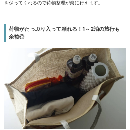
を保ってくれるので荷物整理が楽に行えます。
荷物がたっぷり入って頼れる！1～2泊の旅行も
余裕◎