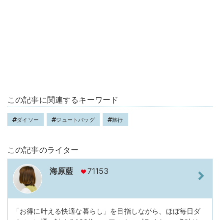
この記事に関連するキーワード
ダイソー
ジュートバッグ
旅行
この記事のライター
海原藍
71153
「お得に叶える快適な暮らし」を目指しながら、ほぼ毎日ダ