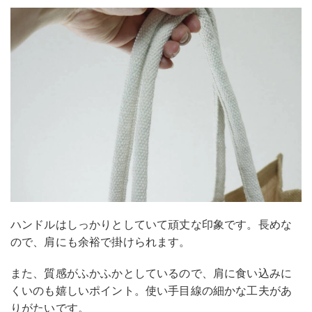
ハンドルはしっかりとしていて頑丈な印象です。長めな
ので、肩にも余裕で掛けられます。
また、質感がふかふかとしているので、肩に食い込みに
くいのも嬉しいポイント。使い手目線の細かな工夫があ
りがたいです。