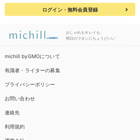
ログイン・無料会員登録
おしゃれもキレイも、
明日のワタシにちょうどいい
michill byGMOについて
有識者・ライターの募集
プライバシーポリシー
お問い合わせ
連絡先
利用規約