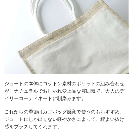
ジュートの本体にコットン素材のポケットの組み合わせ
が、ナチュラルでおしゃれ♡上品な雰囲気で、大人のデ
イリーコーディネートに馴染みます。
これからの季節はカゴバッグ感覚で使うのもおすすめ。
ジュートにしか出せない軽やかさによって、程よい抜け
感をプラスしてくれます。