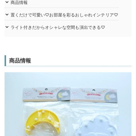
商品情報
置くだけで可愛い♡お部屋を彩るおしゃれインテリア♡
ライト付きだからオシャレな空間も演出できる♡
商品情報