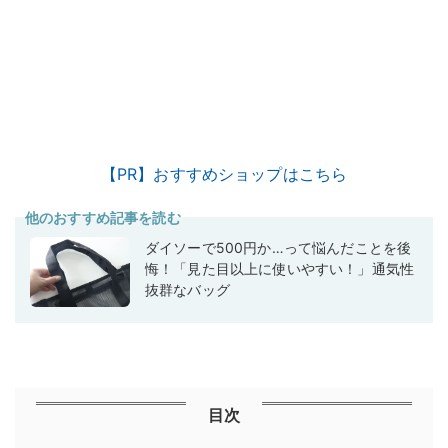
【PR】おすすめショップはこちら
他のおすすめ記事を読む
ダイソーで500円か…って悩んだことを後
悔！「見た目以上に使いやすい！」通気性
抜群なバッグ
目次