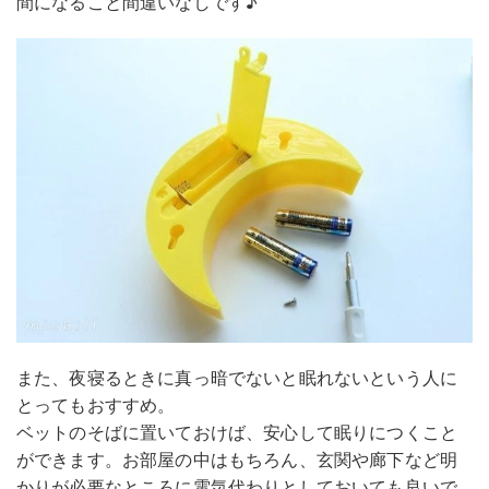
間になること間違いなしです♪
また、夜寝るときに真っ暗でないと眠れないという人に
とってもおすすめ。
ベットのそばに置いておけば、安心して眠りにつくこと
ができます。お部屋の中はもちろん、玄関や廊下など明
かりが必要なところに電気代わりとしておいても良いで