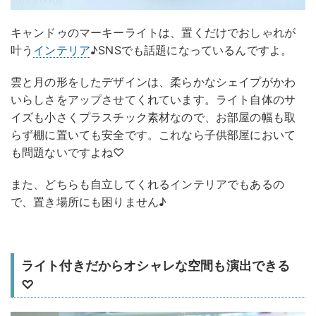
キャンドゥのマーキーライトは、置くだけでおしゃれが
叶う
インテリア
♪SNSでも話題になっているんですよ。
雲と月の形をしたデザインは、柔らかなシェイプがかわ
いらしさをアップさせてくれています。ライト自体のサ
イズも小さくプラスチック素材なので、お部屋の幅も取
らず棚に置いても安全です。これなら子供部屋において
も問題ないですよね♡
また、どちらも自立してくれるインテリアでもあるの
で、置き場所にも困りません♪
ライト付きだからオシャレな空間も演出できる
♡