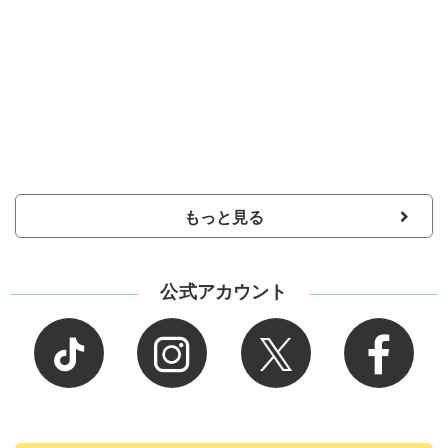
もっと見る
公式アカウント