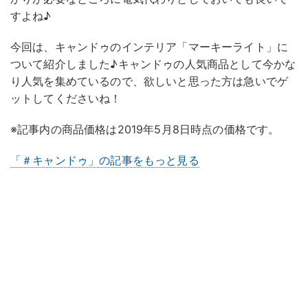
すよね♪
今回は、キャンドゥのインテリア「マーキーライト」に
ついて紹介しました♪キャンドゥの人気商品として今かな
り人気を集めているので、欲しいと思った方は急いでゲ
ットしてくださいね！
※記事内の商品価格は2019年5月8日時点の価格です。
「＃キャンドゥ」の記事をもっと見る