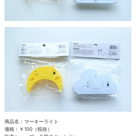
商品名：マーキーライト
価格：￥100（税抜）