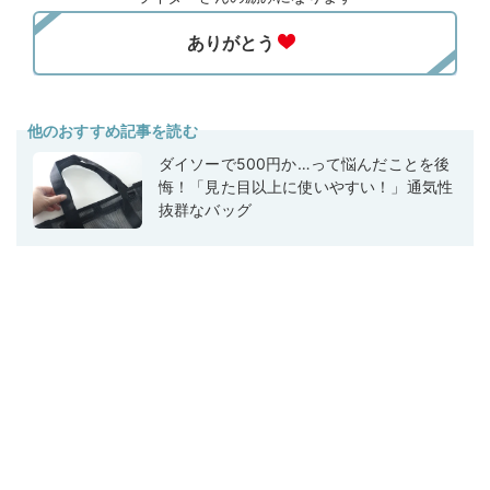
他のおすすめ記事を読む
ダイソーで500円か…って悩んだことを後
悔！「見た目以上に使いやすい！」通気性
抜群なバッグ