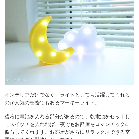
インテリアだけでなく、ライトとしても活躍してくれる
のが人気の秘密でもあるマーキーライト。
後ろに電池を入れる部分があるので、乾電池をセットし
てスイッチを入れれば、夜でもお部屋をロマンチックに
照らしてくれます。お部屋がさらにリラックスできる空