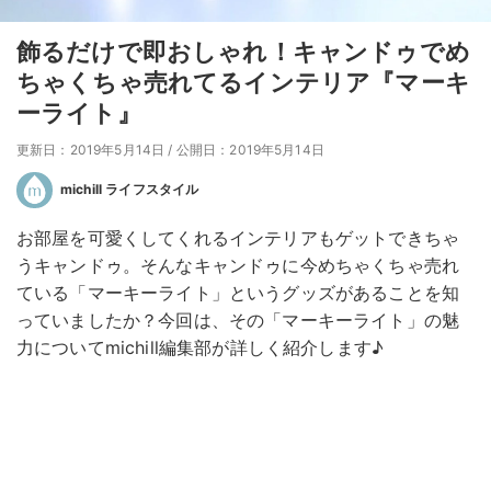
飾るだけで即おしゃれ！キャンドゥでめ
ちゃくちゃ売れてるインテリア『マーキ
ーライト』
更新日：2019年5月14日
/
公開日：2019年5月14日
michill ライフスタイル
お部屋を可愛くしてくれるインテリアもゲットできちゃ
うキャンドゥ。そんなキャンドゥに今めちゃくちゃ売れ
ている「マーキーライト」というグッズがあることを知
っていましたか？今回は、その「マーキーライト」の魅
力についてmichill編集部が詳しく紹介します♪