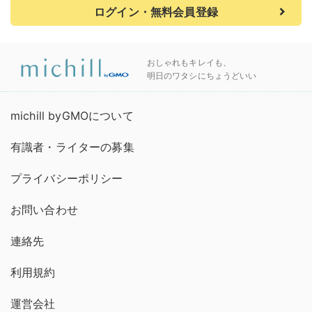
ログイン・無料会員登録
おしゃれもキレイも、
明日のワタシにちょうどいい
michill byGMOについて
有識者・ライターの募集
プライバシーポリシー
お問い合わせ
連絡先
利用規約
運営会社