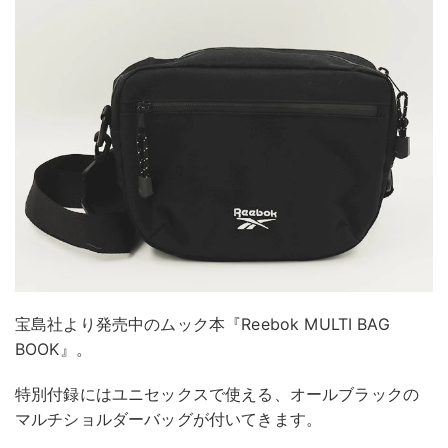
宝島社より発売中のムック本『Reebok MULTI BAG
BOOK』。
特別付録にはユニセックスで使える、オールブラックの
マルチショルダーバッグが付いてきます。