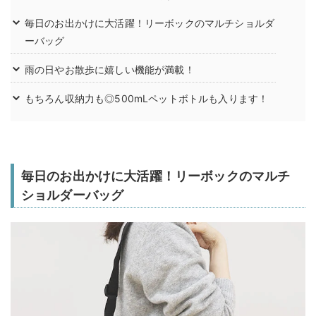
毎日のお出かけに大活躍！リーボックのマルチショルダ
ーバッグ
雨の日やお散歩に嬉しい機能が満載！
もちろん収納力も◎500mLペットボトルも入ります！
毎日のお出かけに大活躍！リーボックのマルチ
ショルダーバッグ