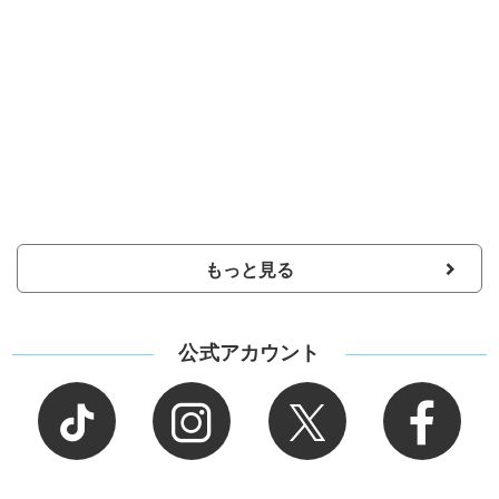
もっと見る
公式アカウント