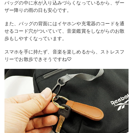
バッグの中に水が入り込みづらくなっているから、ザー
ザー降りの雨の日も安心です。
また、バッグの背面にはイヤホンや充電器のコードを通
せるコード穴がついていて、音楽鑑賞をしながらのお散
歩もしやすくなっています。
スマホを手に持たず、音楽を楽しめるから、ストレスフ
リーでお散歩できそうですね♡