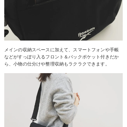
メインの収納スペースに加えて、スマートフォンや手帳
などがすっぽり入るフロント＆バックポケット付きだか
ら、小物の仕分けや整理収納もラクラクできます。