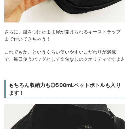
さらに、鍵をつけたまま扉が開けられるキーストラップ
まで付いてきちゃう！
これでもか、というくらい使いやすいこだわりが満載
で、毎日使うバッグとして文句なしのクオリティですよ♪
もちろん収納力も◎500mLペットボトルも入り
ます！