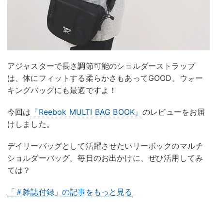
アジャスターで長さ調節可能のショルダーストラップ
は、体にフィットする柔らかさもあってGOOD。ウォー
キングバッグにも最適ですよ！
今回は
『Reebok MULTI BAG BOOK』
のレビューをお届
けしました。
デイリーバッグとして活躍させたいリーボックのマルチ
ショルダーバッグ。毎日のお出かけに、ぜひ活用してみ
ては？
「＃雑誌付録」の記事をもっと見る