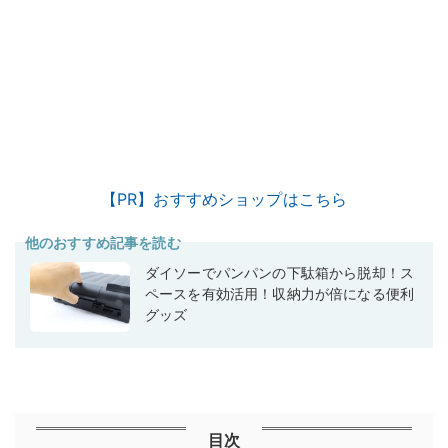
【PR】おすすめショップはこちら
他のおすすめ記事を読む
ダイソーでパンパンの下駄箱から脱却！ス
ペースを有効活用！収納力が倍になる便利
グッズ
目次