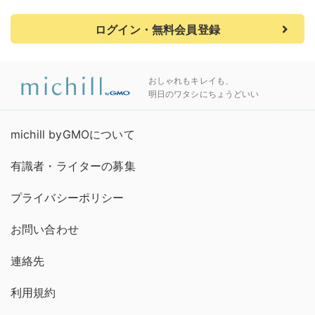
ログイン・無料会員登録
おしゃれもキレイも、
明日のワタシにちょうどいい
michill byGMOについて
有識者・ライターの募集
プライバシーポリシー
お問い合わせ
連絡先
利用規約