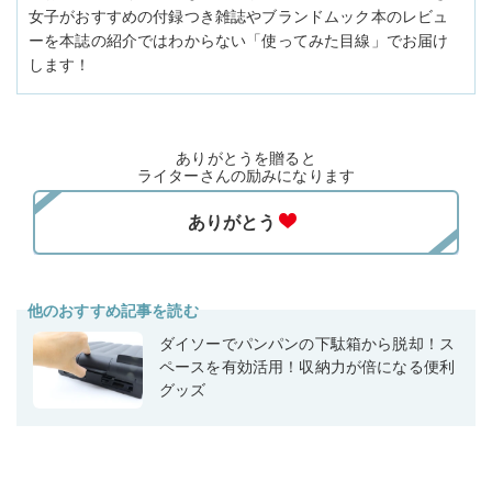
女子がおすすめの付録つき雑誌やブランドムック本のレビュ
ーを本誌の紹介ではわからない「使ってみた目線」でお届け
します！
ありがとうを贈ると
ライターさんの励みになります
他のおすすめ記事を読む
ダイソーでパンパンの下駄箱から脱却！ス
ペースを有効活用！収納力が倍になる便利
グッズ