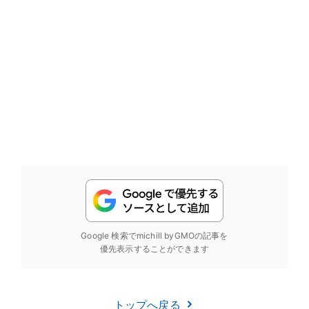
Google 検索でmichill byGMOの記事を
優先表示することができます
トップへ戻る