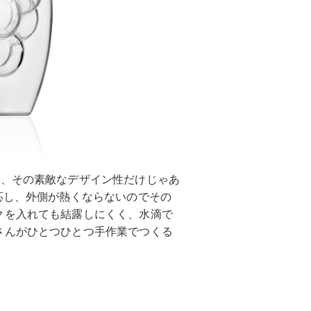
は、その素敵なデザイン性だけじゃあ
応し、外側が熱くならないのでその
クを入れても結露しにくく、水滴で
さんがひとつひとつ手作業でつくる
。