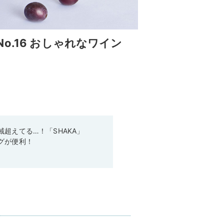
.16 おしゃれなワイン
超えてる…！「SHAKA」
グが便利！