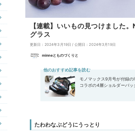
【連載】いいもの見つけました。No
グラス
更新日：2024年3月19日
/
公開日：2024年3月19日
minneとものづくりと
他のおすすめ記事を読む
モノマックス9月号が付録の域
コラボの4層ショルダーバッ
たわわなぶどうにうっとり