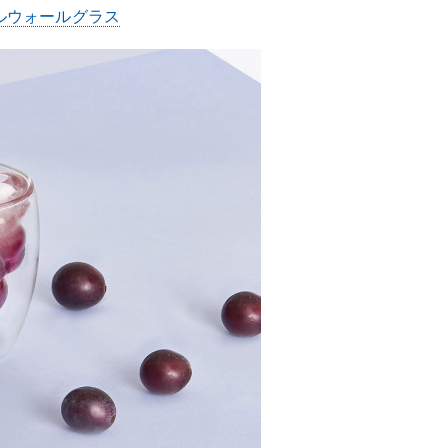
ブルウォールグラス