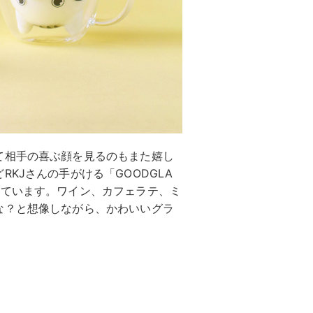
て相手の喜ぶ顔を見るのもまた嬉し
KJさんの手がける「GOODGLA
っています。ワイン、カフェラテ、ミ
な？と想像しながら、かわいいグラ