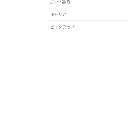
占い・診断
キャリア
ピックアップ