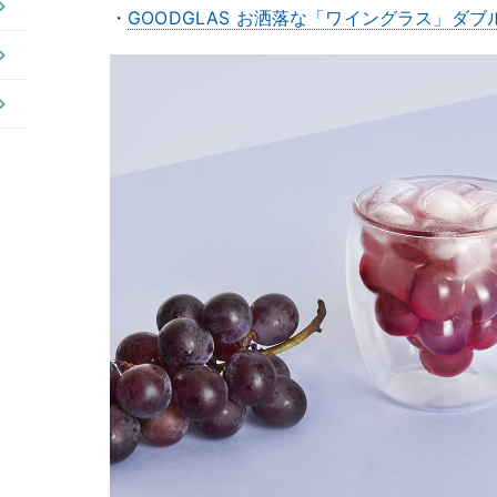
・
GOODGLAS お洒落な「ワイングラス」ダ