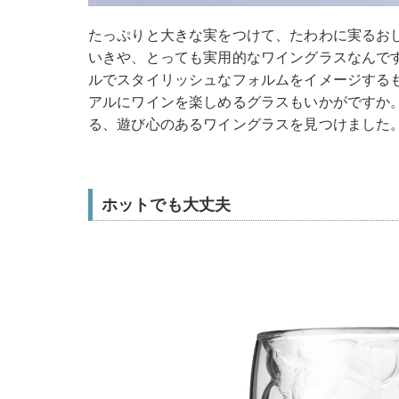
たっぷりと大きな実をつけて、たわわに実るお
いきや、とっても実用的なワイングラスなんで
ルでスタイリッシュなフォルムをイメージする
アルにワインを楽しめるグラスもいかがですか
る、遊び心のあるワイングラスを見つけました
ホットでも大丈夫