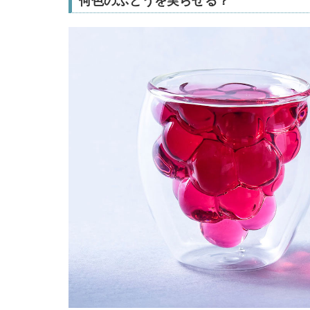
何色のぶどうを実らせる？