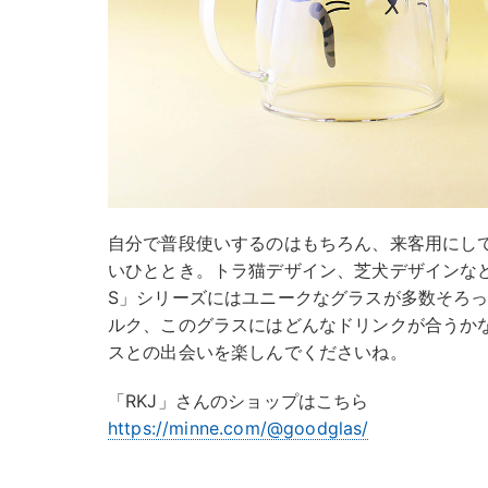
自分で普段使いするのはもちろん、来客用にし
いひととき。トラ猫デザイン、芝犬デザインなどR
S」シリーズにはユニークなグラスが多数そろ
ルク、このグラスにはどんなドリンクが合うか
スとの出会いを楽しんでくださいね。
「RKJ」さんのショップはこちら
https://minne.com/@goodglas/