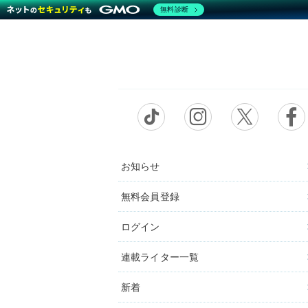
無料診断
お知らせ
無料会員登録
ログイン
連載ライター一覧
新着