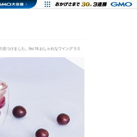
見つけました。No.16 おしゃれなワイングラス