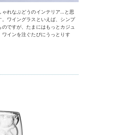
しゃれなぶどうのインテリア…と思
す。ワイングラスといえば、シンプ
ものですが、たまにはもっとカジュ
。ワインを注ぐたびにうっとりす
。