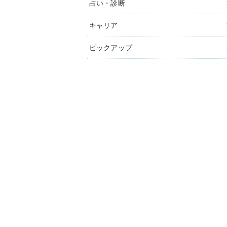
占い・診断
キャリア
ピックアップ