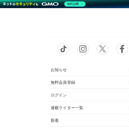
無料診断
お知らせ
無料会員登録
ログイン
連載ライター一覧
新着