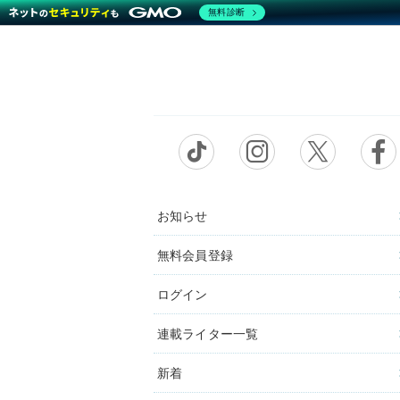
無料診断
お知らせ
無料会員登録
ログイン
連載ライター一覧
新着