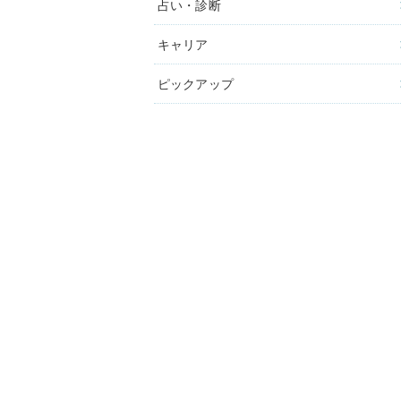
占い・診断
キャリア
ピックアップ