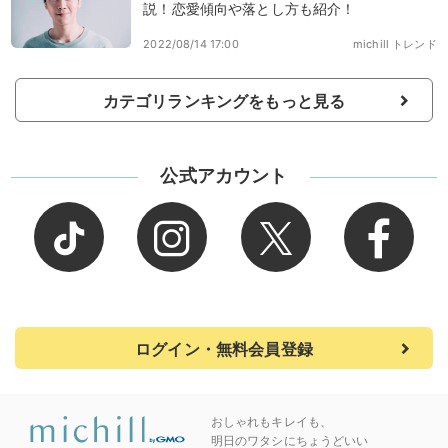
説！恋愛傾向や落とし方も紹介！
2022/08/14 17:00
michill トレンド
カテゴリランキングをもっと見る
公式アカウント
ログイン・無料会員登録
おしゃれもキレイも、
明日のワタシにちょうどいい