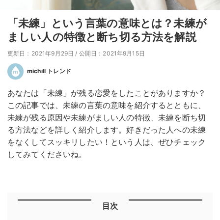
「未練」という言葉の意味とは？未練が
ましい人の特徴と断ち切る方法を解説
更新日：2021年9月29日
/
公開日：2021年9月15日
michill トレンド
あなたは「未練」が残る恋愛をしたことがありますか？
この記事では、未練の言葉の意味を紹介するとともに、
未練が残る原因や未練がましい人の特徴、未練を断ち切
る方法などを詳しく紹介します。好きだった人への未練
をなくしてスッキリしたい！という人は、ぜひチェック
してみてくださいね。
目次