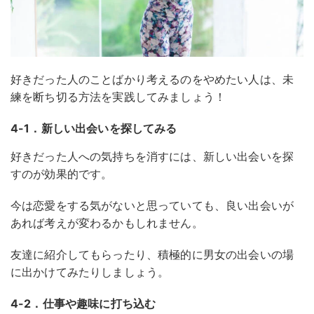
好きだった人のことばかり考えるのをやめたい人は、未
練を断ち切る方法を実践してみましょう！
4-1．新しい出会いを探してみる
好きだった人への気持ちを消すには、新しい出会いを探
すのが効果的です。
今は恋愛をする気がないと思っていても、良い出会いが
あれば考えが変わるかもしれません。
友達に紹介してもらったり、積極的に男女の出会いの場
に出かけてみたりしましょう。
4-2．仕事や趣味に打ち込む