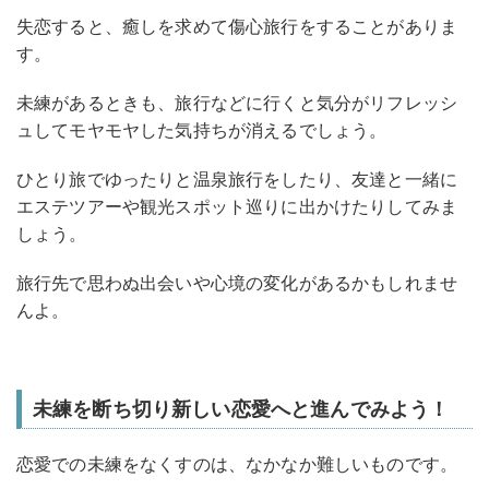
失恋すると、癒しを求めて傷心旅行をすることがありま
す。
未練があるときも、旅行などに行くと気分がリフレッシ
ュしてモヤモヤした気持ちが消えるでしょう。
ひとり旅でゆったりと温泉旅行をしたり、友達と一緒に
エステツアーや観光スポット巡りに出かけたりしてみま
しょう。
旅行先で思わぬ出会いや心境の変化があるかもしれませ
んよ。
未練を断ち切り新しい恋愛へと進んでみよう！
恋愛での未練をなくすのは、なかなか難しいものです。