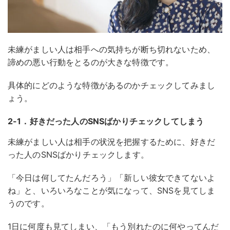
未練がましい人は相手への気持ちが断ち切れないため、
諦めの悪い行動をとるのが大きな特徴です。
具体的にどのような特徴があるのかチェックしてみまし
ょう。
2-1．好きだった人のSNSばかりチェックしてしまう
未練がましい人は相手の状況を把握するために、好きだ
った人のSNSばかりチェックします。
「今日は何してたんだろう」「新しい彼女できてないよ
ね」と、いろいろなことが気になって、SNSを見てしま
うのです。
1日に何度も見てしまい、「もう別れたのに何やってんだ