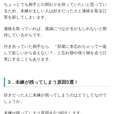
ちょっとでも相手との関わりを持っていたいと思ってい
るため、未練がましい人は好きだった人と連絡を取る口
実を探してしまいます。
連絡を取っていれば、復縁につながるかもしれないと期
待しているからです。
付き合っていた相手なら、「部屋に本忘れちゃって〜返
して欲しいから会えない？」と忘れ物や借り物を会う口
実にすることもあります。
3．未練が残ってしまう原因5選！
好きだった人に未練が残ってしまうのはどうしてなので
しょうか。
未練が残ってしまう原因を5つ紹介します。