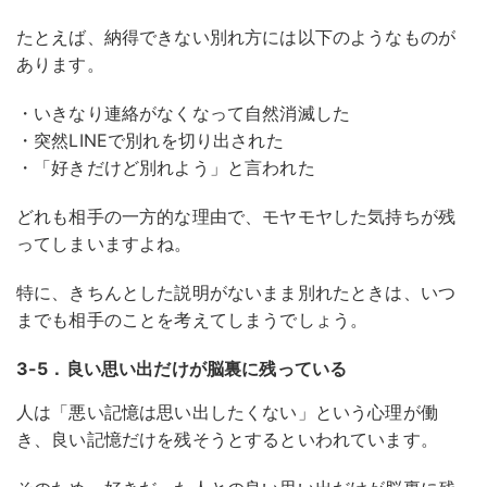
たとえば、納得できない別れ方には以下のようなものが
あります。
・いきなり連絡がなくなって自然消滅した
・突然LINEで別れを切り出された
・「好きだけど別れよう」と言われた
どれも相手の一方的な理由で、モヤモヤした気持ちが残
ってしまいますよね。
特に、きちんとした説明がないまま別れたときは、いつ
までも相手のことを考えてしまうでしょう。
3-5．良い思い出だけが脳裏に残っている
人は「悪い記憶は思い出したくない」という心理が働
き、良い記憶だけを残そうとするといわれています。