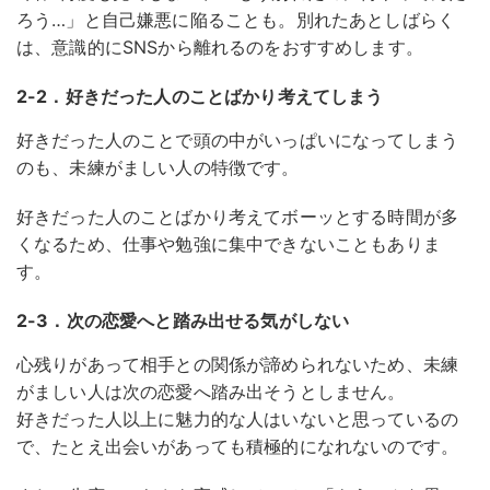
ろう…」と自己嫌悪に陥ることも。別れたあとしばらく
は、意識的にSNSから離れるのをおすすめします。
2-2．好きだった人のことばかり考えてしまう
好きだった人のことで頭の中がいっぱいになってしまう
のも、未練がましい人の特徴です。
好きだった人のことばかり考えてボーッとする時間が多
くなるため、仕事や勉強に集中できないこともありま
す。
2-3．次の恋愛へと踏み出せる気がしない
心残りがあって相手との関係が諦められないため、未練
がましい人は次の恋愛へ踏み出そうとしません。
好きだった人以上に魅力的な人はいないと思っているの
で、たとえ出会いがあっても積極的になれないのです。