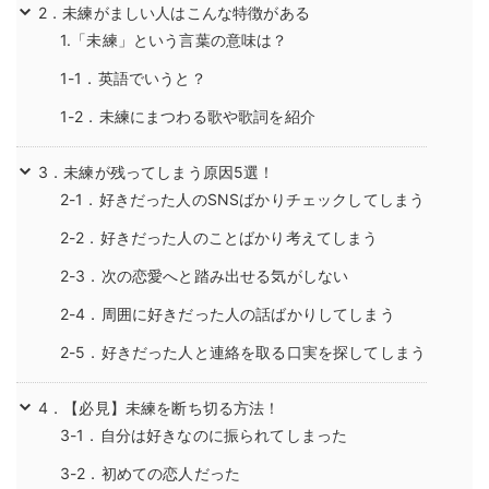
2．未練がましい人はこんな特徴がある
1.「未練」という言葉の意味は？
1-1．英語でいうと？
1-2．未練にまつわる歌や歌詞を紹介
3．未練が残ってしまう原因5選！
2-1．好きだった人のSNSばかりチェックしてしまう
2-2．好きだった人のことばかり考えてしまう
2-3．次の恋愛へと踏み出せる気がしない
2-4．周囲に好きだった人の話ばかりしてしまう
2-5．好きだった人と連絡を取る口実を探してしまう
4．【必見】未練を断ち切る方法！
3-1．自分は好きなのに振られてしまった
3-2．初めての恋人だった