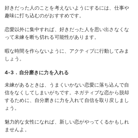
好きだった人のことを考えないようにするには、仕事や
趣味に打ち込むのがおすすめです。
恋愛以外に集中すれば、好きだった人を思い出さなくな
って未練を断ち切れる可能性があります。
暇な時間を作らないように、アクティブに行動してみま
しょう。
4-3．自分磨きに力を入れる
未練があるときは、うまくいかない恋愛に落ち込んで自
信をなくしてしまいがちです。ネガティブな恋から脱却
するために、自分磨きに力を入れて自信を取り戻しまし
ょう。
魅力的な女性になれば、新しい恋がやってくるかもしれ
ませんよ。