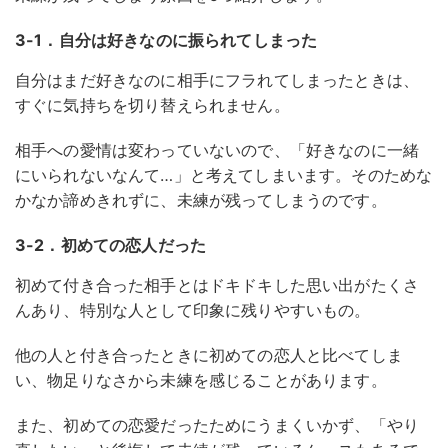
3-1．自分は好きなのに振られてしまった
自分はまだ好きなのに相手にフラれてしまったときは、
すぐに気持ちを切り替えられません。
相手への愛情は変わっていないので、「好きなのに一緒
にいられないなんて…」と考えてしまいます。そのためな
かなか諦めきれずに、未練が残ってしまうのです。
3-2．初めての恋人だった
初めて付き合った相手とはドキドキした思い出がたくさ
んあり、特別な人として印象に残りやすいもの。
他の人と付き合ったときに初めての恋人と比べてしま
い、物足りなさから未練を感じることがあります。
また、初めての恋愛だったためにうまくいかず、「やり