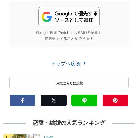
Google 検索でmichill byGMOの記事を
優先表示することができます
トップへ戻る
恋愛・結婚の人気ランキング