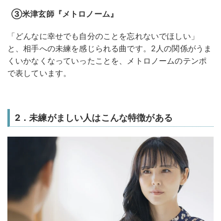
③米津玄師『メトロノーム』
「どんなに幸せでも自分のことを忘れないでほしい」
と、相手への未練を感じられる曲です。2人の関係がうま
くいかなくなっていったことを、メトロノームのテンポ
で表しています。
2．未練がましい人はこんな特徴がある