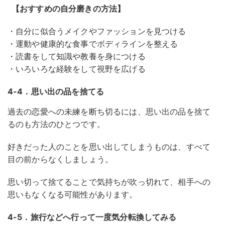
【おすすめの自分磨きの方法】
・自分に似合うメイクやファッションを見つける
・運動や健康的な食事でボディラインを整える
・読書をして知識や教養を身につける
・いろいろな経験をして視野を広げる
4-4．思い出の品を捨てる
過去の恋愛への未練を断ち切るには、思い出の品を捨て
るのも方法のひとつです。
好きだった人のことを思い出してしまうものは、すべて
目の前からなくしましょう。
思い切って捨てることで気持ちが吹っ切れて、相手への
思いもなくなる可能性があります。
4-5．旅行などへ行って一度気分転換してみる