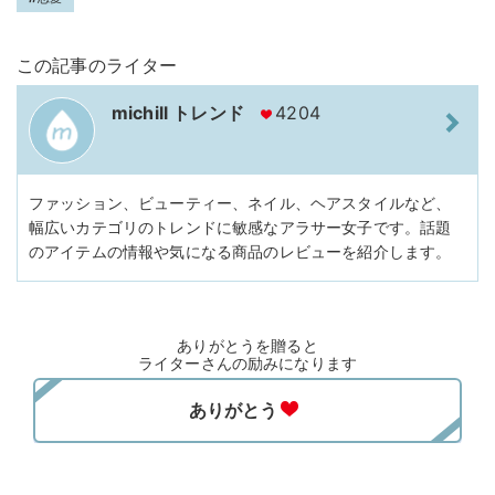
この記事のライター
michill トレンド
4204
ファッション、ビューティー、ネイル、ヘアスタイルなど、
幅広いカテゴリのトレンドに敏感なアラサー女子です。話題
のアイテムの情報や気になる商品のレビューを紹介します。
ありがとうを贈ると
ライターさんの励みになります