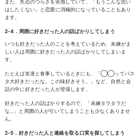
また、失恋のつらさを実感していて、「もうこんな思い
はしたくない」と恋愛に消極的になっていることもあり
ます。
2-4．周囲に好きだった人の話ばかりしてしまう
いつも好きだった人のことを考えているため、未練がま
しい人は周囲に好きだった人の話ばかりしてしまいま
す。
たとえば友達と食事しているときにも、「◯◯ってパス
タ大好きだったな。この味好きそう。」など、自然と会
話の中に好きだった人が登場します。
好きだった人の話ばかりするので、「未練タラタラだ
な…」と周囲の人が引いてしまうことも少なくありませ
ん。
2-5．好きだった人と連絡を取る口実を探してしまう