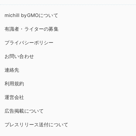
michill byGMOについて
有識者・ライターの募集
プライバシーポリシー
お問い合わせ
連絡先
利用規約
運営会社
広告掲載について
プレスリリース送付について