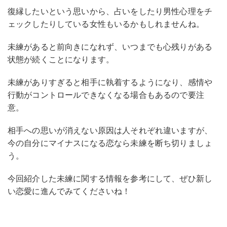
復縁したいという思いから、占いをしたり男性心理をチ
ェックしたりしている女性もいるかもしれませんね。
未練があると前向きになれず、いつまでも心残りがある
状態が続くことになります。
未練がありすぎると相手に執着するようになり、感情や
行動がコントロールできなくなる場合もあるので要注
意。
相手への思いが消えない原因は人それぞれ違いますが、
今の自分にマイナスになる恋なら未練を断ち切りましょ
う。
今回紹介した未練に関する情報を参考にして、ぜひ新し
い恋愛に進んでみてくださいね！