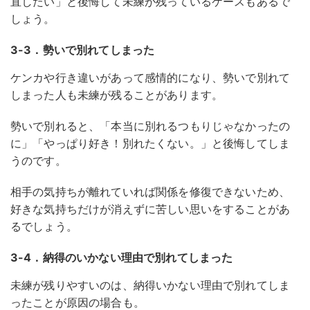
直したい」と後悔して未練が残っているケースもあるで
しょう。
3-3．勢いで別れてしまった
ケンカや行き違いがあって感情的になり、勢いで別れて
しまった人も未練が残ることがあります。
勢いで別れると、「本当に別れるつもりじゃなかったの
に」「やっぱり好き！別れたくない。」と後悔してしま
うのです。
相手の気持ちが離れていれば関係を修復できないため、
好きな気持ちだけが消えずに苦しい思いをすることがあ
るでしょう。
3-4．納得のいかない理由で別れてしまった
未練が残りやすいのは、納得いかない理由で別れてしま
ったことが原因の場合も。