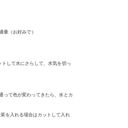
適量（お好みで）
ットして水にさらして、水気を切っ
通って色が変わってきたら、水とカ
菜を入れる場合はカットして入れ