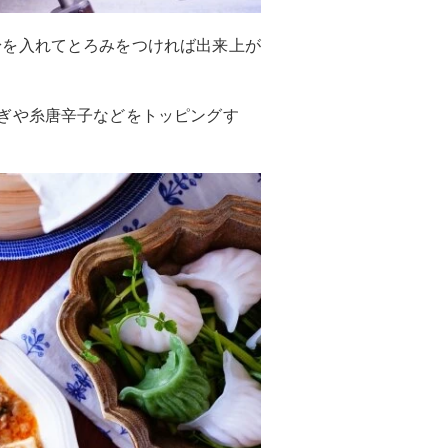
を入れてとろみをつければ出来上が
ぎや糸唐辛子などをトッピングす