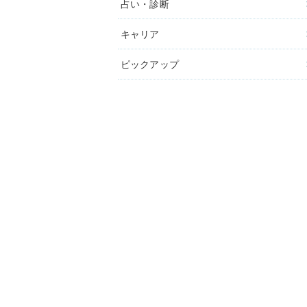
占い・診断
キャリア
ピックアップ