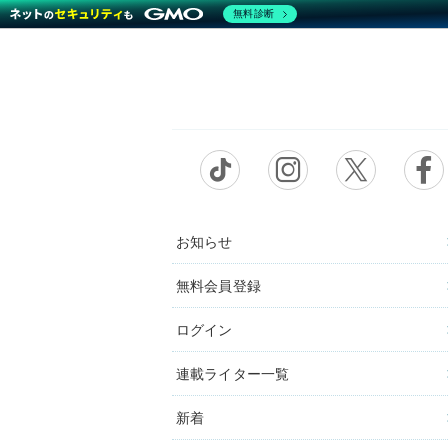
無料診断
お知らせ
無料会員登録
ログイン
連載ライター一覧
新着