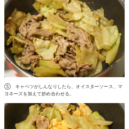
⑤ キャベツがしんなりしたら、オイスターソース、マ
ヨネーズを加えて炒め合わせる。