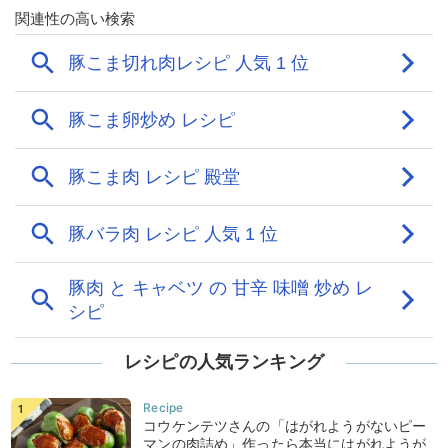
レシピの人気ランキング
コウケンテツさんの「はがれようがないピー
マンの肉詰め」作ったら本当にはがれようが