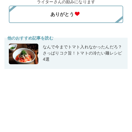
ライターさんの励みになります
他のおすすめ記事を読む
なんで今までトマト入れなかったんだろ？
さっぱりコク旨！トマトの冷たい麺レシピ
4選