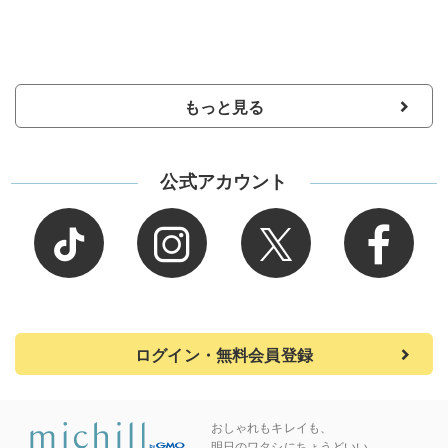
もっと見る
公式アカウント
ログイン・無料会員登録
おしゃれもキレイも、
明日のワタシにちょうどいい