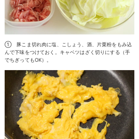
① 豚こま切れ肉に塩、こしょう、酒、片栗粉をもみ込
んで下味をつけておく。キャベツはざく切りにする（手
でちぎってもOK）。