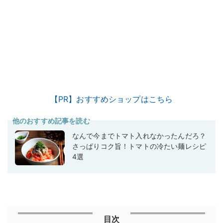
【PR】おすすめショップはこちら
他のおすすめ記事を読む
なんで今までトマト入れなかったんだろ？
さっぱりコク旨！トマトの冷たい麺レシピ
4選
目次