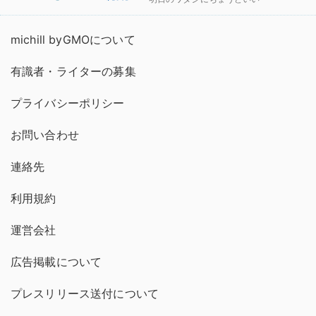
michill byGMOについて
有識者・ライターの募集
プライバシーポリシー
お問い合わせ
連絡先
利用規約
運営会社
広告掲載について
プレスリリース送付について