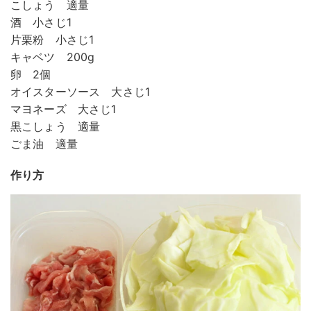
こしょう 適量
酒 小さじ1
片栗粉 小さじ1
キャベツ 200g
卵 2個
オイスターソース 大さじ1
マヨネーズ 大さじ1
黒こしょう 適量
ごま油 適量
作り方