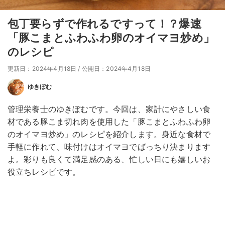
包丁要らずで作れるですって！？爆速
「豚こまとふわふわ卵のオイマヨ炒め」
のレシピ
更新日：2024年4月18日
/
公開日：2024年4月18日
ゆきぼむ
管理栄養士のゆきぼむです。今回は、家計にやさしい食
材である豚こま切れ肉を使用した「豚こまとふわふわ卵
のオイマヨ炒め」のレシピを紹介します。身近な食材で
手軽に作れて、味付けはオイマヨでばっちり決まります
よ。彩りも良くて満足感のある、忙しい日にも嬉しいお
役立ちレシピです。