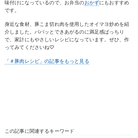
味付けになっているので、お弁当の
おかず
にもおすすめ
です。
身近な食材、豚こま切れ肉を使用したオイマヨ炒めを紹
介しました。パパッとできあがるのに満足感ばっちり
で、家計にもやさしいレシピになっています。ぜひ、作
ってみてくださいね♡
「＃豚肉レシピ」の記事をもっと見る
この記事に関連するキーワード