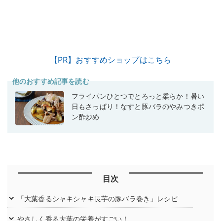
【PR】おすすめショップはこちら
他のおすすめ記事を読む
フライパンひとつでとろっと柔らか！暑い
日もさっぱり！なすと豚バラのやみつきポ
ン酢炒め
目次
「大葉香るシャキシャキ長芋の豚バラ巻き」レシピ
やさしく香る大葉の栄養がすごい！