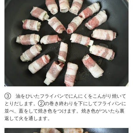
③ 油をひいたフライパンでにんにくをこんがり焼いて
とりだします。②の巻き終わりを下にしてフライパンに
並べ、蓋をして焼き色をつけます。焼き色がついたら裏
返して火を通します。