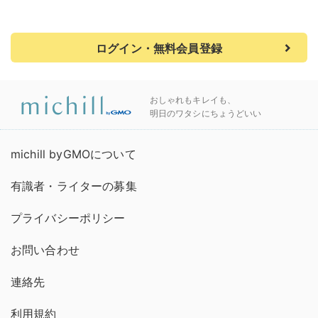
ログイン・無料会員登録
おしゃれもキレイも、
明日のワタシにちょうどいい
michill byGMOについて
有識者・ライターの募集
プライバシーポリシー
お問い合わせ
連絡先
利用規約