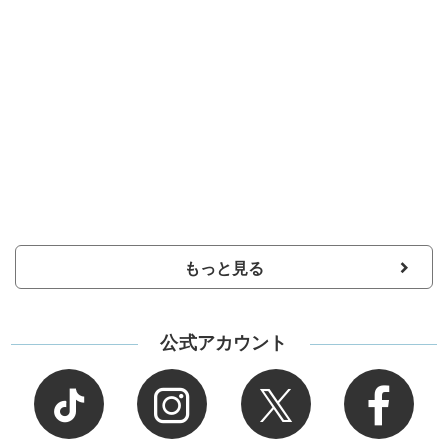
もっと見る
公式アカウント