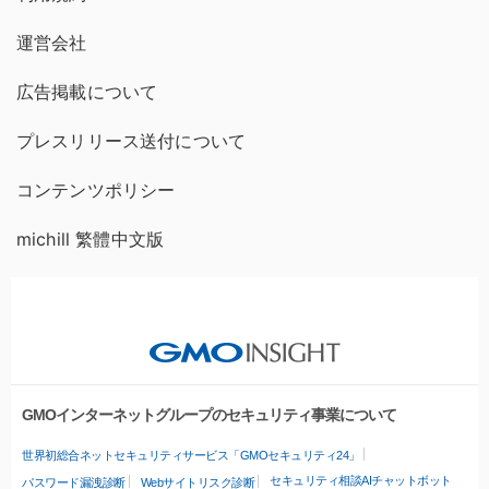
運営会社
広告掲載について
プレスリリース送付について
コンテンツポリシー
michill 繁體中文版
GMOインターネットグループのセキュリティ事業について
世界初総合ネットセキュリティサービス「GMOセキュリティ24」
セキュリティ相談AIチャットボット
パスワード漏洩診断
Webサイトリスク診断