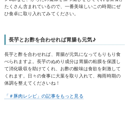
たくさん含まれているので、一番美味しいこの時期にぜ
ひ食卓に取り入れてみてください。
長芋とお酢を合わせれば胃腸も元気♪
長芋と酢を合わせれば、胃腸が元気になってもりもり食
べられますよ。長芋のぬめり成分は胃腸の粘膜を保護し
て消化吸収を助けてくれ、お酢の酸味は食欲を刺激して
くれます。日々の食事に大葉を取り入れて、梅雨時期の
体調を整えてくださいね！
「＃豚肉レシピ」の記事をもっと見る