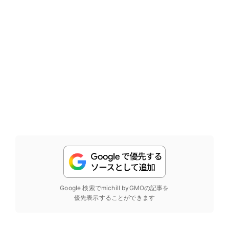
Google 検索でmichill byGMOの記事を
優先表示することができます