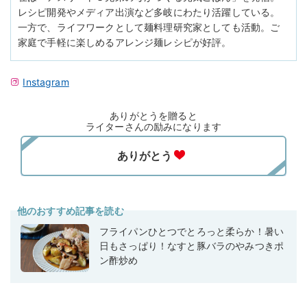
レシピ開発やメディア出演など多岐にわたり活躍している。
一方で、ライフワークとして麺料理研究家としても活動。ご
家庭で手軽に楽しめるアレンジ麺レシピが好評。
Instagram
ありがとうを贈ると
ライターさんの励みになります
他のおすすめ記事を読む
フライパンひとつでとろっと柔らか！暑い
日もさっぱり！なすと豚バラのやみつきポ
ン酢炒め