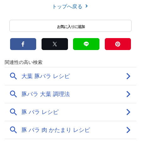
トップへ戻る