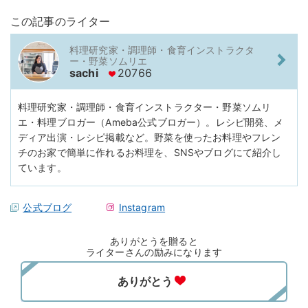
この記事のライター
料理研究家・調理師・食育インストラクタ
ー・野菜ソムリエ
sachi
20766
料理研究家・調理師・食育インストラクター・野菜ソムリ
エ・料理ブロガー（Ameba公式ブロガー）。レシピ開発、メ
ディア出演・レシピ掲載など。野菜を使ったお料理やフレン
チのお家で簡単に作れるお料理を、SNSやブログにて紹介し
ています。
公式ブログ
Instagram
ありがとうを贈ると
ライターさんの励みになります