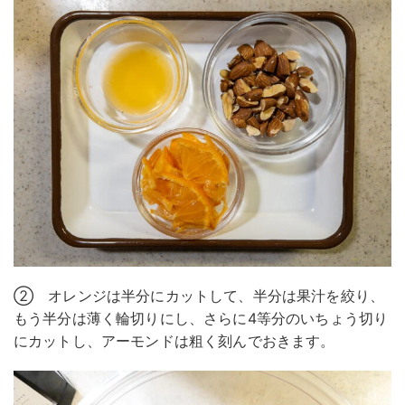
② オレンジは半分にカットして、半分は果汁を絞り、
もう半分は薄く輪切りにし、さらに4等分のいちょう切り
にカットし、アーモンドは粗く刻んでおきます。