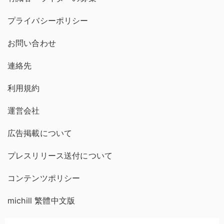
プライバシーポリシー
お問い合わせ
連絡先
利用規約
運営会社
広告掲載について
プレスリリース送付について
コンテンツポリシー
michill 繁體中文版