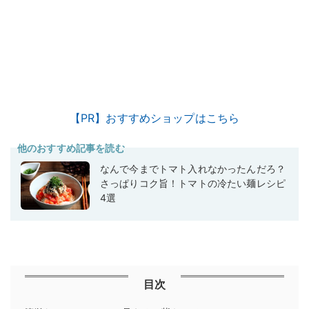
【PR】おすすめショップはこちら
他のおすすめ記事を読む
なんで今までトマト入れなかったんだろ？
さっぱりコク旨！トマトの冷たい麺レシピ
4選
目次