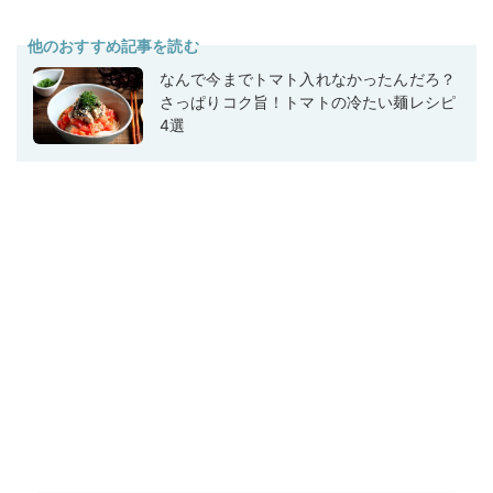
他のおすすめ記事を読む
なんで今までトマト入れなかったんだろ？
さっぱりコク旨！トマトの冷たい麺レシピ
4選