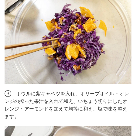
③ ボウルに紫キャベツを入れ、オリーブオイル・オレ
ンジの搾った果汁を入れて和え、いちょう切りにしたオ
レンジ・アーモンドを加えて均等に和え、塩で味を整え
ます。