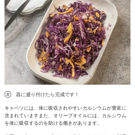
④ 器に盛り付けたら完成です！
キャベツには、体に吸収されやすいカルシウムが豊富に
含まれていますまた、オリーブオイルには、カルシウム
を体に吸収するのを助ける働きがあります。