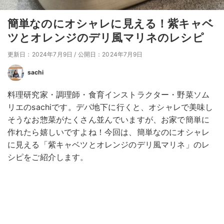
簡単なのにオシャレに見える！紫キャベ
ツとオレンジのデリ風マリネのレシピ
更新日：2024年7月9日
/
公開日：2024年7月9日
sachi
料理研究家・調理師・食育インストラクター・野菜ソム
リエのsachiです。デパ地下に行くと、オシャレで美味し
そうなお惣菜がたくさん並んでいますが、お家で簡単に
作れたら嬉しいですよね！今回は、簡単なのにオシャレ
に見える「紫キャベツとオレンジのデリ風マリネ」のレ
シピをご紹介します。