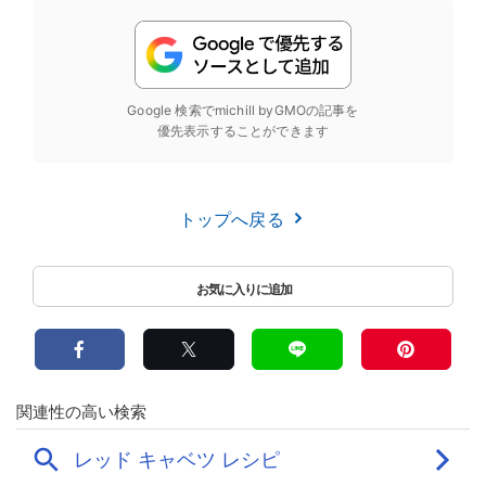
Google 検索でmichill byGMOの記事を
優先表示することができます
トップへ戻る