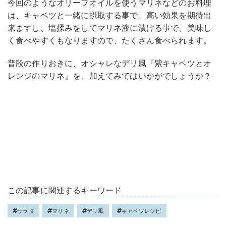
今回のようなオリーブオイルを使うマリネなどのお料理
は、キャベツと一緒に摂取する事で、高い効果を期待出
来ますし、塩揉みをしてマリネ液に漬ける事で、美味し
く食べやすくもなりますので、たくさん食べられます。
普段の作りおきに、オシャレなデリ風『紫キャベツとオ
レンジのマリネ』を、加えてみてはいかがでしょうか？
この記事に関連するキーワード
サラダ
マリネ
デリ風
キャベツレシピ