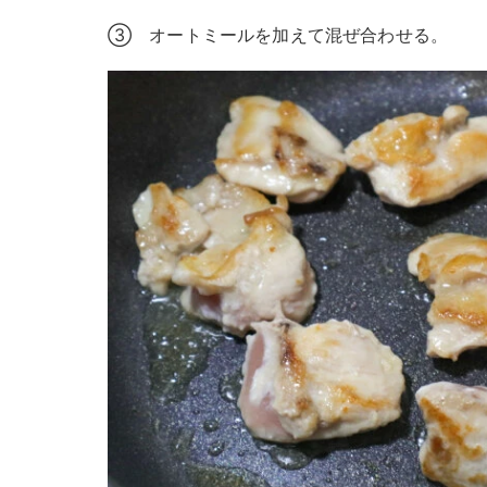
③ オートミールを加えて混ぜ合わせる。