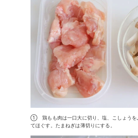
① 鶏もも肉は一口大に切り、塩、こしょうを
てほぐす。たまねぎは薄切りにする。