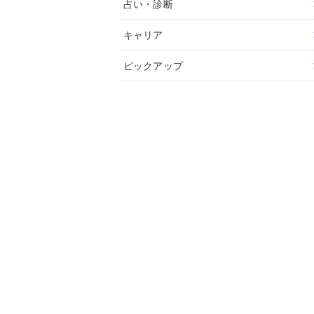
占い・診断
キャリア
ピックアップ