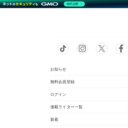
無料診断
お知らせ
無料会員登録
ログイン
連載ライター一覧
新着