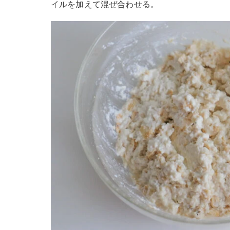
イルを加えて混ぜ合わせる。