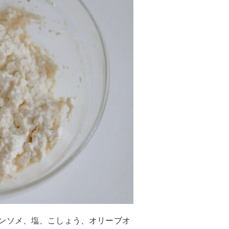
ンソメ、塩、こしょう、オリーブオ