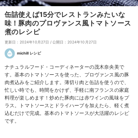
缶詰使えば15分でレストランみたいな
味！豚肉のプロヴァンス風トマトソース
煮のレシピ
更新日：2024年10月27日
/
公開日：2024年10月27日
michill レシピ
ナチュラルフード・コーディネーターの茂木奈央美で
す。基本のトマトソースを使った、プロヴァンス風の豚
肉煮込みをご紹介します。薄切り肉と缶詰を使うので、
忙しい時でも、時間をかけず、手軽に南フランスの家庭
料理が楽しめます！炒めた豚肉には赤ワインの風味をプ
ラス。トマトソースとドライハーブを加えたら、軽く煮
込むだけで完成。基本のトマトソースが大活躍のレシピ
です。