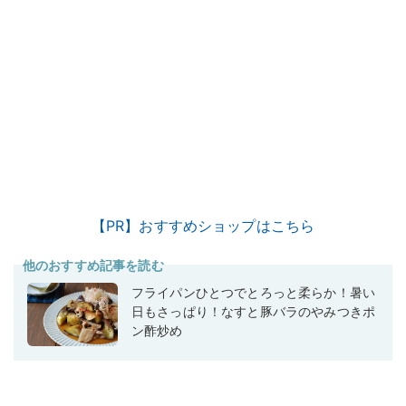
【PR】おすすめショップはこちら
他のおすすめ記事を読む
フライパンひとつでとろっと柔らか！暑い
日もさっぱり！なすと豚バラのやみつきポ
ン酢炒め