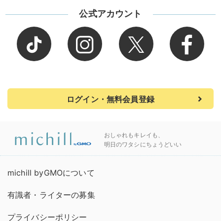
公式アカウント
ログイン・無料会員登録
おしゃれもキレイも、
明日のワタシにちょうどいい
michill byGMOについて
有識者・ライターの募集
プライバシーポリシー