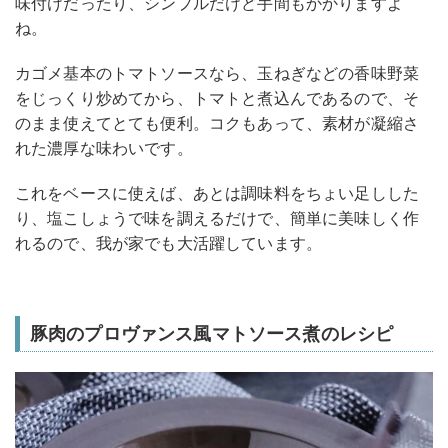
味付けだったり、シンプルだけど手間もかかりますよ
ね。
カゴメ基本のトマトソースなら、玉ねぎなどの香味野菜
をじっくり炒めてから、トマトと煮込んであるので、そ
のまま使えてとても便利。コクもあって、素材が凝縮さ
れた濃厚な味わいです。
これをベースに使えば、あとは調味料をちょい足しした
り、塩こしょうで味を調えるだけで、簡単に美味しく作
れるので、我が家でも大活躍しています。
豚肉のプロヴァンス風マトソース煮のレシピ