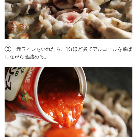
③ 赤ワインをいれたら、1分ほど煮てアルコールを飛ば
しながら煮詰める。