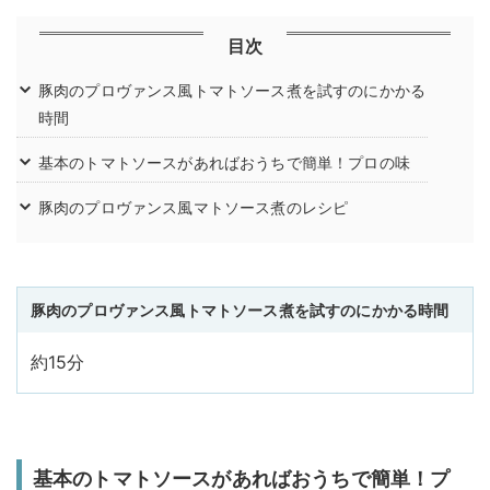
目次
豚肉のプロヴァンス風トマトソース煮を試すのにかかる
時間
基本のトマトソースがあればおうちで簡単！プロの味
豚肉のプロヴァンス風マトソース煮のレシピ
豚肉のプロヴァンス風トマトソース煮を試すのにかかる時間
約15分
基本のトマトソースがあればおうちで簡単！プ