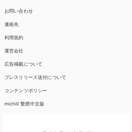
お問い合わせ
連絡先
利用規約
運営会社
広告掲載について
プレスリリース送付について
コンテンツポリシー
michill 繁體中文版