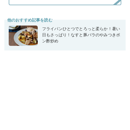
他のおすすめ記事を読む
フライパンひとつでとろっと柔らか！暑い
日もさっぱり！なすと豚バラのやみつきポ
ン酢炒め