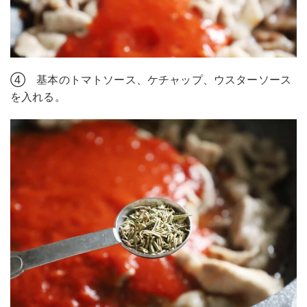
④ 基本のトマトソース、ケチャップ、ウスターソース
を入れる。