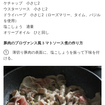
ケチャップ 小さじ2
ウスターソース 小さじ2
ドライハーブ 小さじ2（ローズマリー、タイム、バジル
を使用）
塩こしょう 適量
オリーブオイル ひと回し
豚肉のプロヴァンス風トマトソース煮の作り方
① 薄切り豚肉の表面に、塩こしょうを振って下味を付
ける。