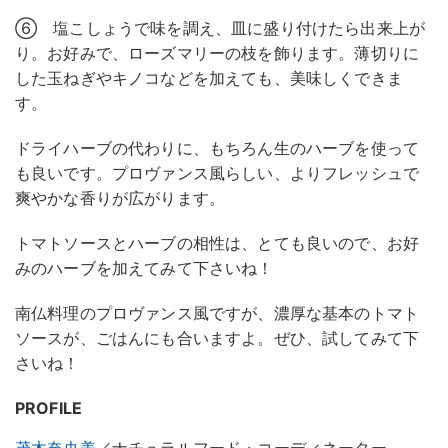
⑥ 塩こしょうで味を調え、皿に盛り付けたら出来上が
り。お好みで、ローズマリーの枝を飾ります。薄切りに
した玉ねぎやキノコなどを加えても、美味しくできま
す。
ドライハーブの代わりに、もちろん生のハーブを使って
も良いです。プロヴァンス風らしい、よりフレッシュで
爽やかな香りが広がります。
トマトソースとハーブの相性は、とても良いので、お好
みのハーブを加えてみて下さいね！
南仏料理のプロヴァンス風ですが、濃厚な基本のトマト
ソースが、ごはんにも合いますよ。ぜひ、試してみて下
さいね！
PROFILE