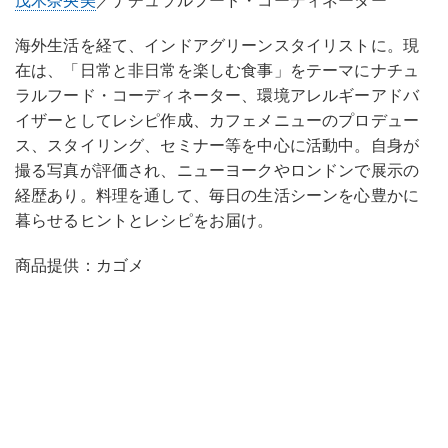
茂木奈央美
／ナチュラルフード・コーディネーター
海外生活を経て、インドアグリーンスタイリストに。現
在は、「日常と非日常を楽しむ食事」をテーマにナチュ
ラルフード・コーディネーター、環境アレルギーアドバ
イザーとしてレシピ作成、カフェメニューのプロデュー
ス、スタイリング、セミナー等を中心に活動中。自身が
撮る写真が評価され、ニューヨークやロンドンで展示の
経歴あり。料理を通して、毎日の生活シーンを心豊かに
暮らせるヒントとレシピをお届け。
商品提供：カゴメ