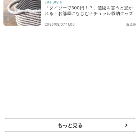
「ダイソーで300円！？」値段を言うと驚か
れる！お部屋になじむナチュラル収納グッズ
2026/08/07 11:00
海原藍
もっと見る