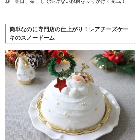
⑬ 翌日、茶こしで溶けない粉糖をふりかけて完成！
簡単なのに専門店の仕上がり！レアチーズケー
キのスノードーム