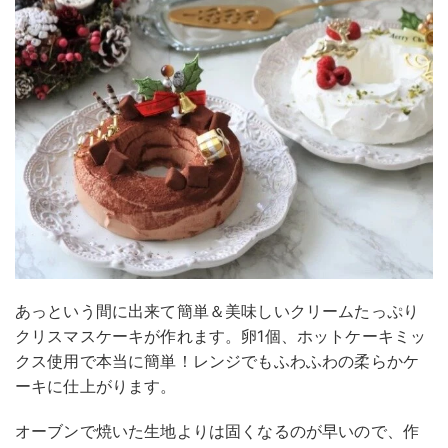
あっという間に出来て簡単＆美味しいクリームたっぷり
クリスマスケーキが作れます。卵1個、ホットケーキミッ
クス使用で本当に簡単！レンジでもふわふわの柔らかケ
ーキに仕上がります。
オーブンで焼いた生地よりは固くなるのが早いので、作