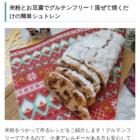
米粉とお豆腐でグルテンフリー！混ぜて焼くだ
けの簡単シュトレン
米粉をつかって作るレシピをご紹介します！グルテンフ
リーでできるので、小麦アレルギーがある方も安心して