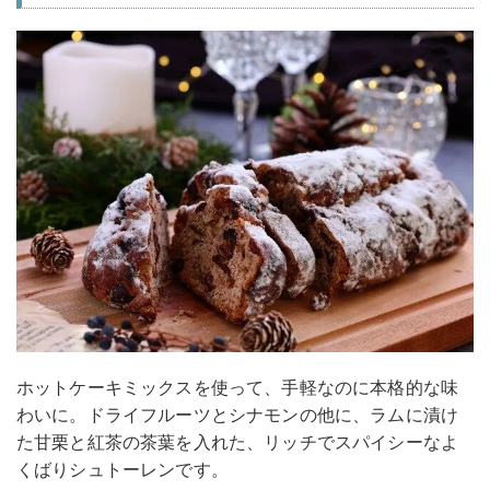
ホットケーキミックスを使って、手軽なのに本格的な味
わいに。ドライフルーツとシナモンの他に、ラムに漬け
た甘栗と紅茶の茶葉を入れた、リッチでスパイシーなよ
くばりシュトーレンです。