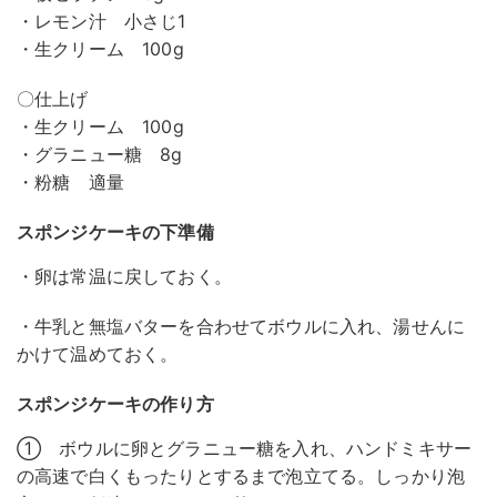
・レモン汁 小さじ1
・生クリーム 100g
〇仕上げ
・生クリーム 100g
・グラニュー糖 8g
・粉糖 適量
スポンジケーキの下準備
・卵は常温に戻しておく。
・牛乳と無塩バターを合わせてボウルに入れ、湯せんに
かけて温めておく。
スポンジケーキの作り方
① ボウルに卵とグラニュー糖を入れ、ハンドミキサー
の高速で白くもったりとするまで泡立てる。しっかり泡