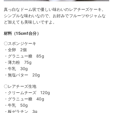
真っ白なドーム状で優しい味わいのレアチーズケーキ。
シンプルな味わいなので、お好みでフルーツやジャムな
ど加えても美味しいですよ。
材料（15cm1台分）
〇スポンジケーキ
・全卵 2個
・グラニュー糖 85g
・薄力粉 75g
・牛乳 30g
・無塩バター 20g
〇レアチーズ生地
・クリームチーズ 120g
・グラニュー糖 40g
・牛乳 50g
・板ゼラチン 3g