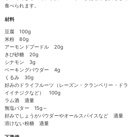
食べられます。
材料
豆腐 100g
米粉 80g
アーモンドプードル 20g
きび砂糖 20g
シナモン 3g
ベーキングパウダー 4g
くるみ 30g
好みのドライフルーツ（レーズン・クランベリー・ドラ
イイチジクなど） 100g
ラム酒 適量
無塩バター 15g～
好みでしょうがパウダーやオールスパイスなど 適量
溶けない粉糖 適量