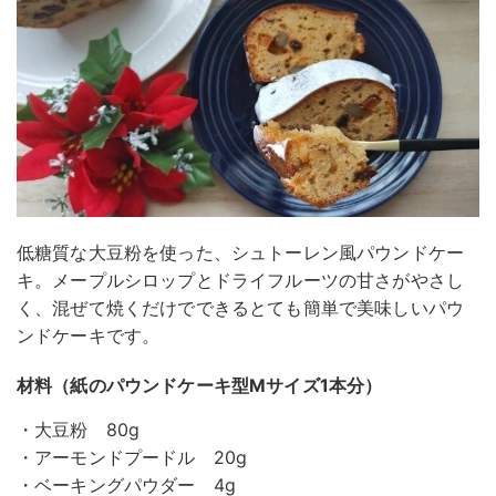
低糖質な大豆粉を使った、シュトーレン風パウンドケー
キ。メープルシロップとドライフルーツの甘さがやさし
く、混ぜて焼くだけでできるとても簡単で美味しいパウ
ンドケーキです。
材料（紙のパウンドケーキ型Mサイズ1本分）
・大豆粉 80g
・アーモンドプードル 20g
・ベーキングパウダー 4g