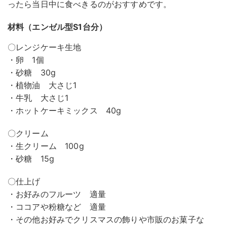
ったら当日中に食べきるのがおすすめです。
材料（エンゼル型S1台分）
〇レンジケーキ生地
・卵 1個
・砂糖 30g
・植物油 大さじ1
・牛乳 大さじ1
・ホットケーキミックス 40g
〇クリーム
・生クリーム 100g
・砂糖 15g
〇仕上げ
・お好みのフルーツ 適量
・ココアや粉糖など 適量
・その他お好みでクリスマスの飾りや市販のお菓子な