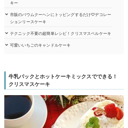
キー
市販のバウムクーヘンにトッピングするだけ♡デコレー
ションリースケーキ
テクニック不要の超簡単レシピ！クリスマスベルケーキ
可愛いいちごのキャンドルケーキ
牛乳パックとホットケーキミックスでできる！
クリスマスケーキ