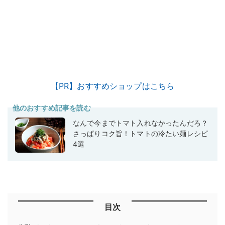
【PR】おすすめショップはこちら
他のおすすめ記事を読む
なんで今までトマト入れなかったんだろ？
さっぱりコク旨！トマトの冷たい麺レシピ
4選
目次