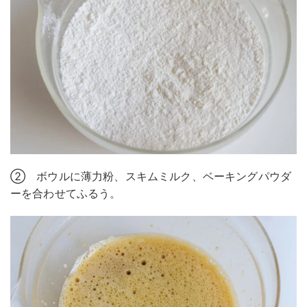
② ボウルに薄力粉、スキムミルク、ベーキングパウダ
ーを合わせてふるう。