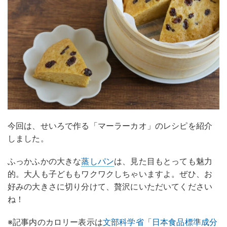
今回は、せいろで作る「マーラーカオ」のレシピを紹介
しました。
ふっかふかの大きな
蒸しパン
は、見た目もとっても魅力
的。大人も子どももワクワクしちゃいますよ。ぜひ、お
好みの大きさに切り分けて、贅沢にいただいてください
ね！
※記事内のカロリー表示は
文部科学省「日本食品標準成分