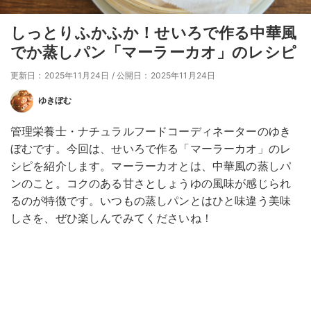
しっとりふかふか！せいろで作る中華風
でか蒸しパン「マーラーカオ」のレシピ
更新日：2025年11月24日
/
公開日：2025年11月24日
ゆきぼむ
管理栄養士・ナチュラルフードコーディネーターのゆき
ぼむです。今回は、せいろで作る「マーラーカオ」のレ
シピを紹介します。マーラーカオとは、中華風の蒸しパ
ンのこと。コクのある甘さとしょうゆの風味が感じられ
るのが特徴です。いつもの蒸しパンとはひと味違う美味
しさを、ぜひ楽しんでみてくださいね！