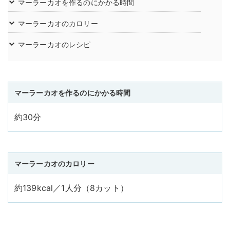
マーラーカオを作るのにかかる時間
マーラーカオのカロリー
マーラーカオのレシピ
マーラーカオを作るのにかかる時間
約30分
マーラーカオのカロリー
約139kcal／1人分（8カット）