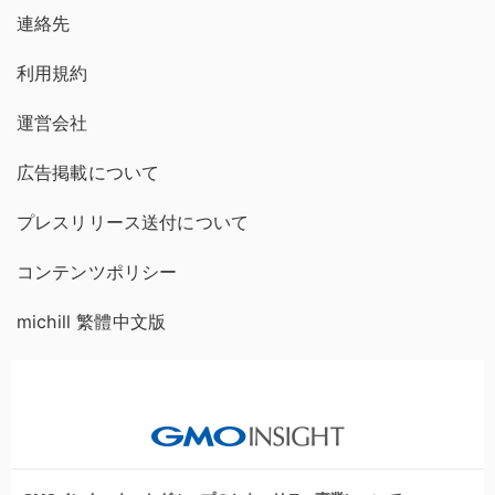
連絡先
利用規約
運営会社
広告掲載について
プレスリリース送付について
コンテンツポリシー
michill 繁體中文版