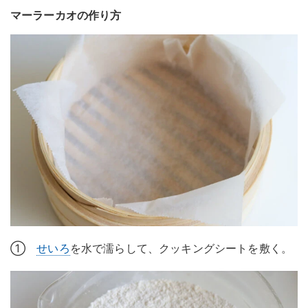
マーラーカオの作り方
①
せいろ
を水で濡らして、クッキングシートを敷く。