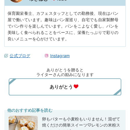
保育園栄養士、カフェスタッフとしての勤務後、現在はパン
屋で働いています。趣味はパン屋巡り、自宅でも自家製酵母
でパン作りを楽しんでいます。パンをこよなく愛し、パンを
美味しく食べられることをベースに、栄養たっぷりで彩りの
良いメニューを心がけています。
公式ブログ
Instagram
ありがとうを贈ると
ライターさんの励みになります
他のおすすめ記事を読む
卵もバターも小麦粉もいりません！混ぜて
焼くだけの簡単スイーツ♡レモンの米粉ス