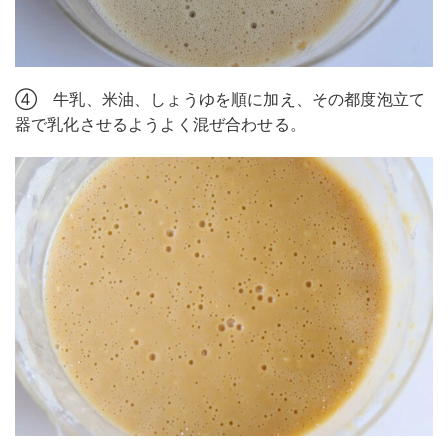
④ 牛乳、米油、しょうゆを順に加え、その都度泡立て
器で乳化させるようよく混ぜ合わせる。