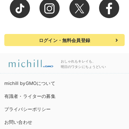
ログイン・無料会員登録
おしゃれもキレイも、
明日のワタシにちょうどいい
michill byGMOについて
有識者・ライターの募集
プライバシーポリシー
お問い合わせ