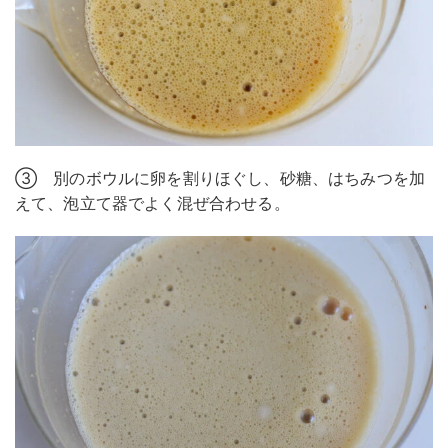
③ 別のボウルに卵を割りほぐし、砂糖、はちみつを加
えて、泡立て器でよく混ぜ合わせる。