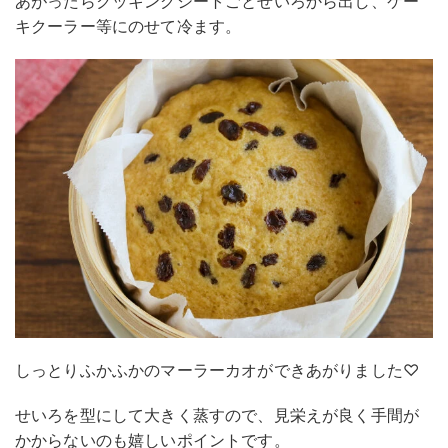
あがったらクッキングシートごとせいろから出し、ケー
キクーラー等にのせて冷ます。
しっとりふかふかのマーラーカオができあがりました♡
せいろを型にして大きく蒸すので、見栄えが良く手間が
かからないのも嬉しいポイントです。