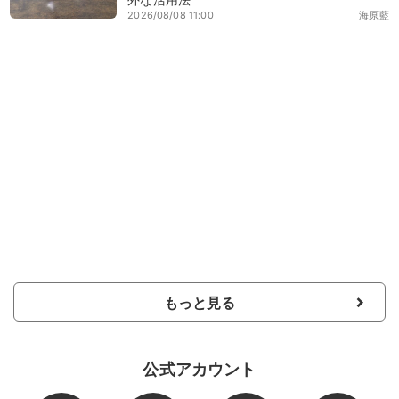
2026/08/08 11:00
海原藍
もっと見る
公式アカウント