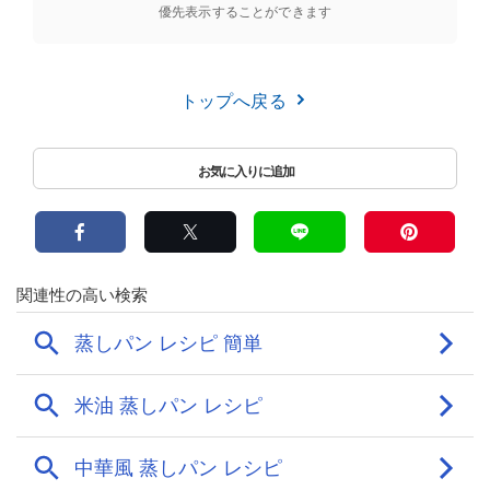
優先表示することができます
トップへ戻る