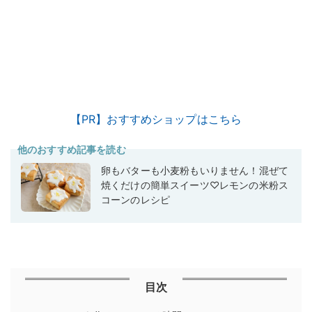
【PR】おすすめショップはこちら
他のおすすめ記事を読む
卵もバターも小麦粉もいりません！混ぜて
焼くだけの簡単スイーツ♡レモンの米粉ス
コーンのレシピ
目次