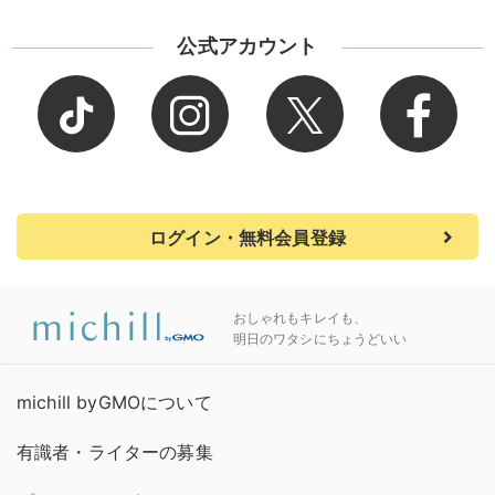
公式アカウント
ログイン・無料会員登録
おしゃれもキレイも、
明日のワタシにちょうどいい
michill byGMOについて
有識者・ライターの募集