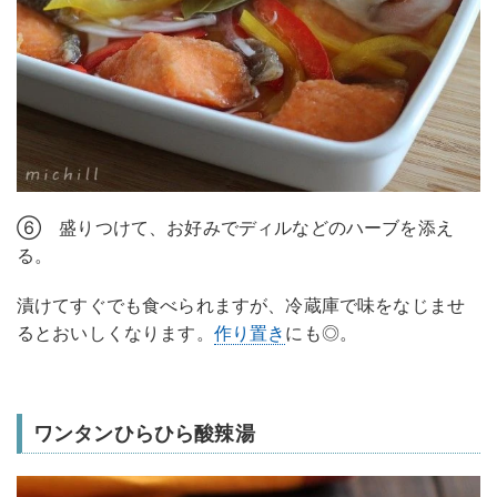
⑥ 盛りつけて、お好みでディルなどのハーブを添え
る。
漬けてすぐでも食べられますが、冷蔵庫で味をなじませ
るとおいしくなります。
作り置き
にも◎。
ワンタンひらひら酸辣湯