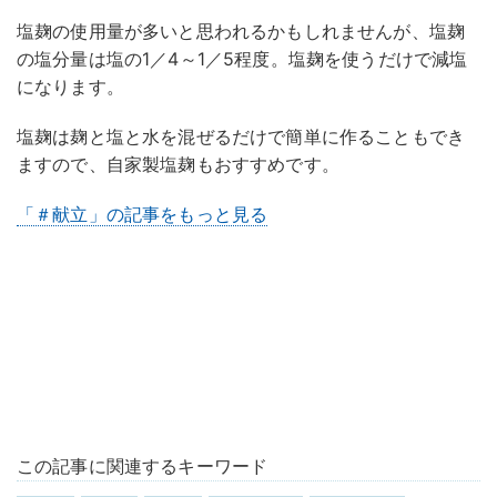
塩麹の使用量が多いと思われるかもしれませんが、塩麹
の塩分量は塩の1／4～1／5程度。塩麹を使うだけで減塩
になります。
塩麹は麹と塩と水を混ぜるだけで簡単に作ることもでき
ますので、自家製塩麹もおすすめです。
「＃献立」の記事をもっと見る
この記事に関連するキーワード