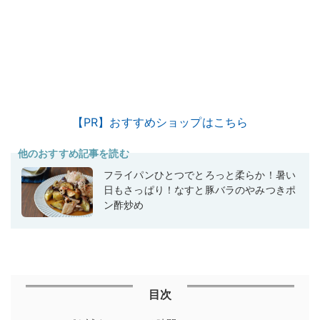
【PR】おすすめショップはこちら
他のおすすめ記事を読む
フライパンひとつでとろっと柔らか！暑い
日もさっぱり！なすと豚バラのやみつきポ
ン酢炒め
目次