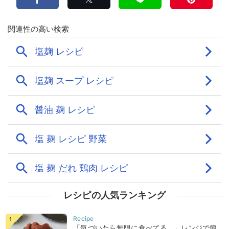
レシピの人気ランキング
「気づいたら無限に食べてる…」レンジで簡