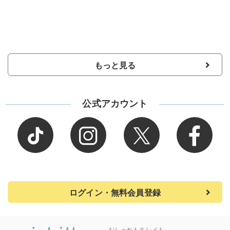
もっと見る
公式アカウント
ログイン・無料会員登録
おしゃれもキレイも、