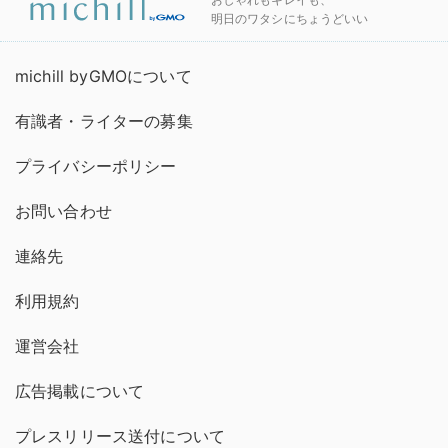
明日のワタシにちょうどいい
michill byGMOについて
有識者・ライターの募集
プライバシーポリシー
お問い合わせ
連絡先
利用規約
運営会社
広告掲載について
プレスリリース送付について