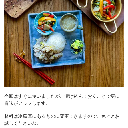
今回はすぐに使いましたが、漬け込んでおくことで更に
旨味がアップします。
材料は冷蔵庫にあるものに変更できますので、色々とお
試しくださいね。