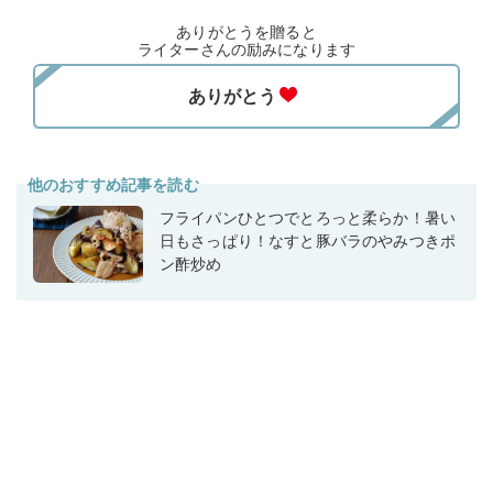
ありがとうを贈ると
ライターさんの励みになります
他のおすすめ記事を読む
フライパンひとつでとろっと柔らか！暑い
日もさっぱり！なすと豚バラのやみつきポ
ン酢炒め