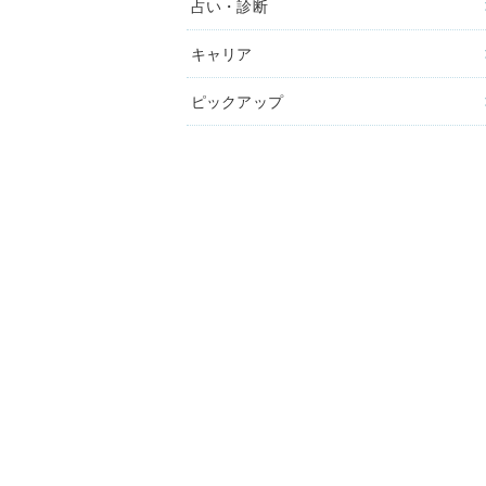
占い・診断
キャリア
ピックアップ