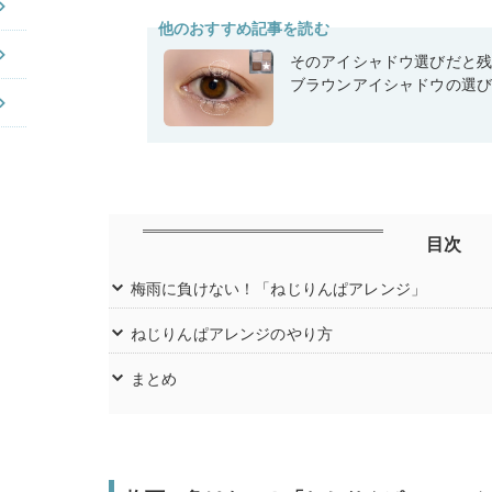
他のおすすめ記事を読む
そのアイシャドウ選びだと
ブラウンアイシャドウの選
目次
梅雨に負けない！「ねじりんぱアレンジ」
ねじりんぱアレンジのやり方
まとめ