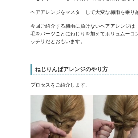
ヘアアレンジをマスターして大変な梅雨を乗り
今回ご紹介する梅雨に負けないヘアアレンジは
毛をパーツごとにねじりを加えてボリュムーコ
ッチリだとおもいます。
ねじりんぱアレンジのやり方
プロセスをご紹介します。