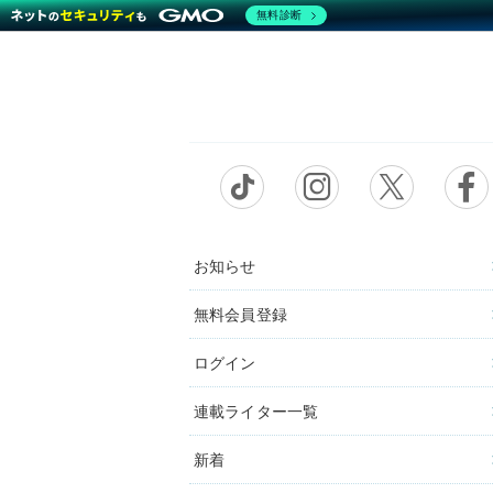
無料診断
お知らせ
無料会員登録
ログイン
連載ライター一覧
新着