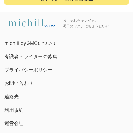
おしゃれもキレイも、
明日のワタシにちょうどいい
michill byGMOについて
有識者・ライターの募集
プライバシーポリシー
お問い合わせ
連絡先
利用規約
運営会社