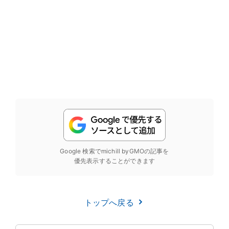
Google 検索でmichill byGMOの記事を
優先表示することができます
トップへ戻る