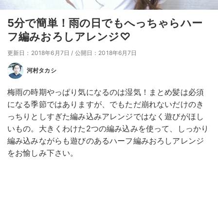
5分で簡単！雨の日でもへっちゃらハー
フ編みおろしアレンジ♡
更新日：2018年6月7日
/
公開日：2018年6月7日
河村タカシ
梅雨の時期やっぱり気になるのは湿気！まとめ髪は必須
になる季節ではありますが、でもただ崩れないだけのき
っちりとしすぎた編み込みアレンジではなく遊びがほし
いもの。大きくわけた2つの編み込みを使って、しっかり
編み込みながらも遊びのあるハーフ編みおろしアレンジ
をお愉しみ下さい。