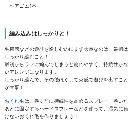
・ヘアゴム1本
編み込みはしっかりと！
毛束感などの遊びを愉しむのにまず大事なのは、最初は
しっかり編むこと！
最初からラフに編んでしまうと崩れやすく、持続性がな
いアレンジになります。
しっかり編んで、その後ほぐして束感で遊びを出すこと
が大事！！
おくれ毛
は、巻く前に持続性を高めるスプレー、巻いた
あとに固定するハードスプレーなどを使って、湿気に負
けないおくれ毛を作りましょう！