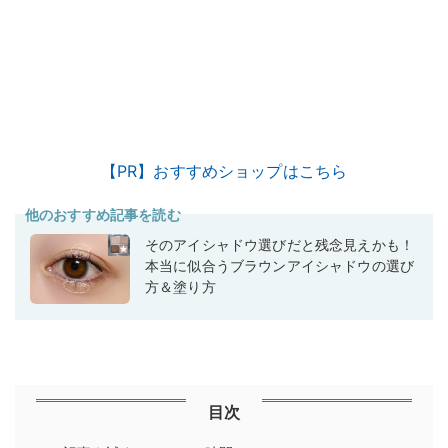
【PR】おすすめショップはこちら
他のおすすめ記事を読む
そのアイシャドウ選びだと残念見えかも！
本当に似合うブラウンアイシャドウの選び
方＆塗り方
目次