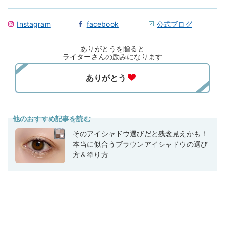
Instagram
facebook
公式ブログ
ありがとうを贈ると
ライターさんの励みになります
他のおすすめ記事を読む
そのアイシャドウ選びだと残念見えかも！
本当に似合うブラウンアイシャドウの選び
方＆塗り方