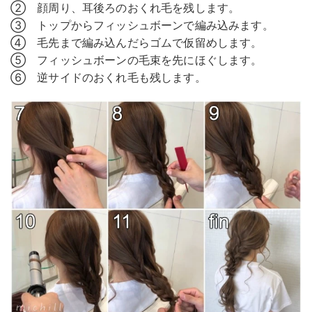
② 顔周り、耳後ろのおくれ毛を残します。
③ トップからフィッシュボーンで編み込みます。
④ 毛先まで編み込んだらゴムで仮留めします。
⑤ フィッシュボーンの毛束を先にほぐします。
⑥ 逆サイドのおくれ毛も残します。