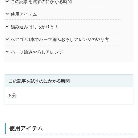
この記事を試すのにかかる時間
使用アイテム
編み込みはしっかりと！
ヘアゴム1本でハーフ編みおろしアレンジのやり方
ハーフ編みおろしアレンジ
この記事を試すのにかかる時間
5分
使用アイテム