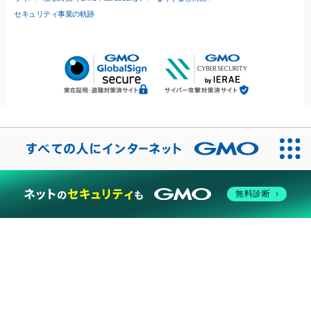
セキュリティ事業の軌跡
無料診断