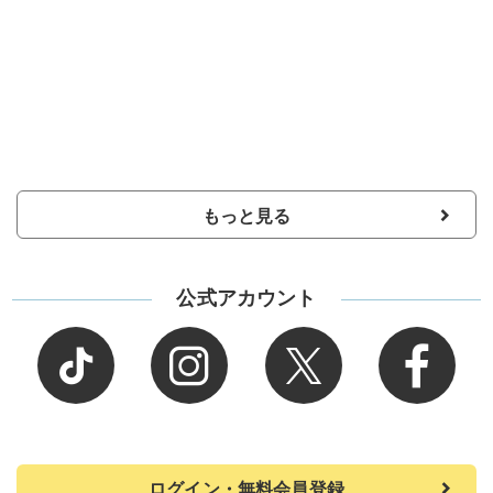
もっと見る
公式アカウント
ログイン・無料会員登録