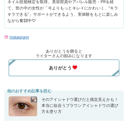
ネイル技能検定を取得。美容部員やアパレル販売・PRを経
て、世の中の女性が「今よりもっとキレイにかわいく、“キラ
キラできる”」サポートができるよう、実体験をもとに楽しみ
ながら奮闘中♡
Instagram
ありがとうを贈ると
ライターさんの励みになります
他のおすすめ記事を読む
そのアイシャドウ選びだと残念見えかも！
本当に似合うブラウンアイシャドウの選び
方＆塗り方