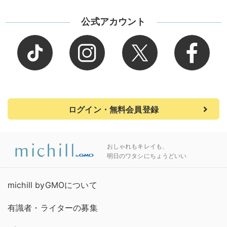
公式アカウント
ログイン・無料会員登録
おしゃれもキレイも、
明日のワタシにちょうどいい
michill byGMOについて
有識者・ライターの募集