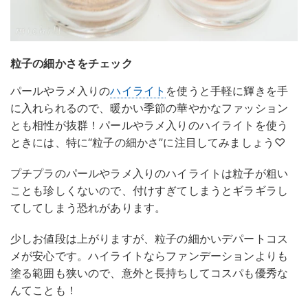
粒子の細かさをチェック
パールやラメ入りの
ハイライト
を使うと手軽に輝きを手
に入れられるので、暖かい季節の華やかなファッション
とも相性が抜群！パールやラメ入りのハイライトを使う
ときには、特に“粒子の細かさ”に注目してみましょう♡
プチプラのパールやラメ入りのハイライトは粒子が粗い
ことも珍しくないので、付けすぎてしまうとギラギラし
てしてしまう恐れがあります。
少しお値段は上がりますが、粒子の細かいデパートコス
メが安心です。ハイライトならファンデーションよりも
塗る範囲も狭いので、意外と長持ちしてコスパも優秀な
んてことも！