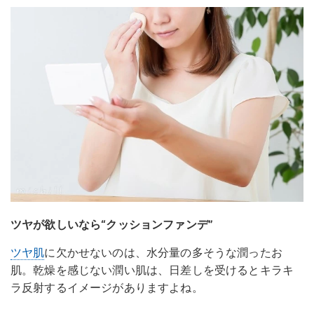
ツヤが欲しいなら“クッションファンデ”
ツヤ肌
に欠かせないのは、水分量の多そうな潤ったお
肌。乾燥を感じない潤い肌は、日差しを受けるとキラキ
ラ反射するイメージがありますよね。