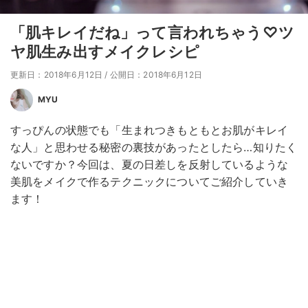
「肌キレイだね」って言われちゃう♡ツ
ヤ肌生み出すメイクレシピ
更新日：2018年6月12日
/
公開日：2018年6月12日
MYU
すっぴんの状態でも「生まれつきもともとお肌がキレイ
な人」と思わせる秘密の裏技があったとしたら…知りたく
ないですか？今回は、夏の日差しを反射しているような
美肌をメイクで作るテクニックについてご紹介していき
ます！