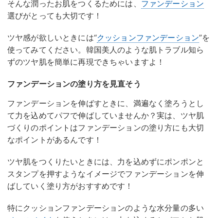
そんな潤ったお肌をつくるためには、
ファンデーション
選びがとっても大切です！
ツヤ感が欲しいときには“
クッションファンデーション
”を
使ってみてください。韓国美人のような肌トラブル知ら
ずのツヤ肌を簡単に再現できちゃいますよ！
ファンデーションの塗り方を見直そう
ファンデーションを伸ばすときに、満遍なく塗ろうとし
て力を込めてパフで伸ばしていませんか？実は、ツヤ肌
づくりのポイントはファンデーションの塗り方にも大切
なポイントがあるんです！
ツヤ肌をつくりたいときには、力を込めずにポンポンと
スタンプを押すようなイメージでファンデーションを伸
ばしていく塗り方がおすすめです！
特にクッションファンデーションのような水分量の多い