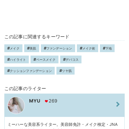
この記事に関連するキーワード
メイク
美肌
ファンデーション
メイク術
下地
ハイライト
ベースメイク
デパコス
クッションファンデーション
ツヤ肌
この記事のライター
MYU
269
ミーハーな美容系ライター。美容師免許・メイク検定・JNA