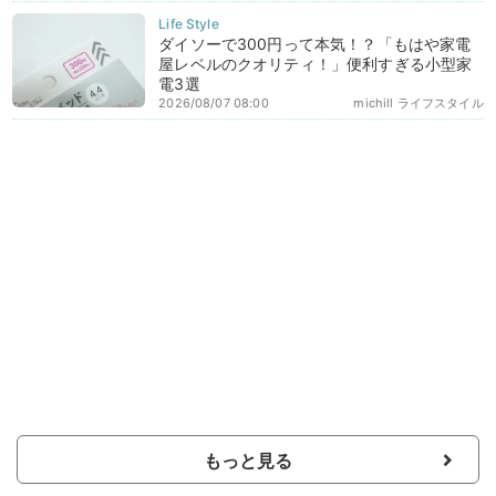
ダイソーで300円って本気！？「もはや家電
屋レベルのクオリティ！」便利すぎる小型家
電3選
2026/08/07 08:00
michill ライフスタイル
もっと見る