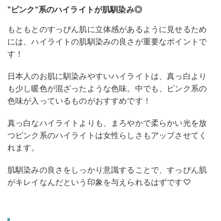
“ピンク”系のハイライトが肌馴染み◎
もともとのすっぴん肌に立体感があるように見せるため
には、ハイライトの肌馴染みの良さが重要なポイントで
す！
日本人のお肌に馴染みやすいハイライトは、真っ白より
も少し暖色が混ざったような色味。中でも、ピンク系の
色味が入っているものがおすすめです！
真っ白なハイライトよりも、まろやかで柔らかい光を放
つピンク系のハイライトは女性らしさもアップさせてく
れます。
肌馴染みの良さをしっかり意識することで、すっぴん肌
がキレイなんだという印象を与えられるはずです♡