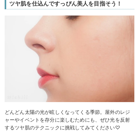
ツヤ肌を仕込んですっぴん美人を目指そう！
どんどん太陽の光が眩しくなってくる季節。屋外のレジ
ャーやイベントを存分に楽しむためにも、ぜひ光を反射
するツヤ肌のテクニックに挑戦してみてください♡