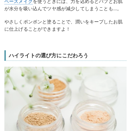
ベースメイク
を使うときには、力を込めるとパフとお肌
が水分を吸い込んでツヤ感が減少してしまうことも…。
やさしくポンポンと塗ることで、潤いをキープしたお肌
に仕上げることができますよ！
ハイライトの選び方にこだわろう