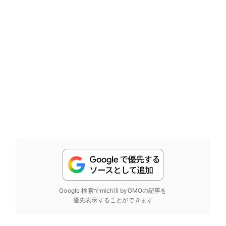
Google 検索でmichill byGMOの記事を
優先表示することができます