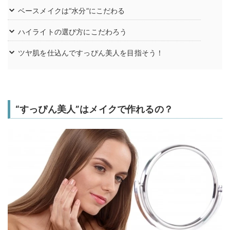
ベースメイクは“水分”にこだわる
ハイライトの選び方にこだわろう
ツヤ肌を仕込んですっぴん美人を目指そう！
“すっぴん美人”はメイクで作れるの？