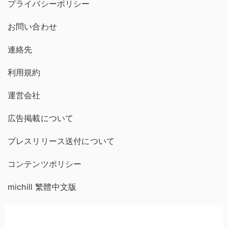
プライバシーポリシー
お問い合わせ
連絡先
利用規約
運営会社
広告掲載について
プレスリリース送付について
コンテンツポリシー
michill 繁體中文版