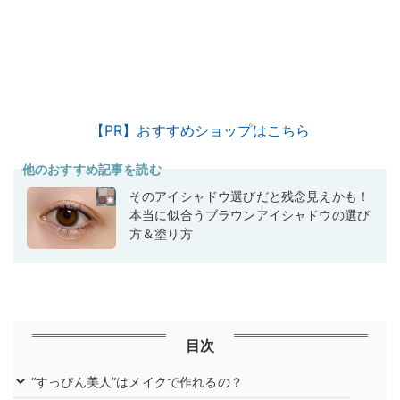
【PR】おすすめショップはこちら
他のおすすめ記事を読む
そのアイシャドウ選びだと残念見えかも！
本当に似合うブラウンアイシャドウの選び
方＆塗り方
目次
“すっぴん美人”はメイクで作れるの？