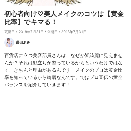
初心者向け♡美人メイクのコツは【黄金
比率】でキマる！
更新日：2018年7月31日
/
公開日：2018年7月31日
藤田あみ
百貨店に立つ美容部員さんは、なぜか皆綺麗に見えませ
んか？それは顔立ちが整っているからというわけではな
く、きちんと理由があるんです。メイクのプロは黄金比
率を知っているから綺麗なんです。ではプロ直伝の黄金
バランスを紹介していきます！