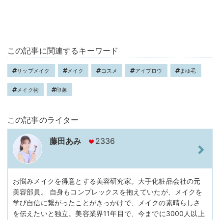
この記事に関連するキーワード
リップメイク
メイク
コスメ
アイブロウ
まゆ毛
メイク術
印象
この記事のライター
藤田あみ
2336
お悩みメイクを得意とする美容研究家。大手化粧品会社の元
美容部員。 自身もコンプレックスを抱えていたが、メイクを
学び自信に繋がったことがきっかけで、メイクの素晴らしさ
を伝えたいと独立。美容業界11年目で、今までに3000人以上