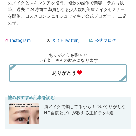
のメイクとスキンケアを指導。複数の媒体で美容コラムも執
筆。過去に24時間で満員となる少人数制美眉メイクセミナー
を開催。コスメコンシェルジュでマキア公式ブロガー 。 二児
の母。
Instagram
X（旧Twitter）
公式ブログ
ありがとうを贈ると
ライターさんの励みになります
他のおすすめ記事を読む
眉メイクで損してるかも！ついやりがちな
NG習慣とプロが教える正解テク4選