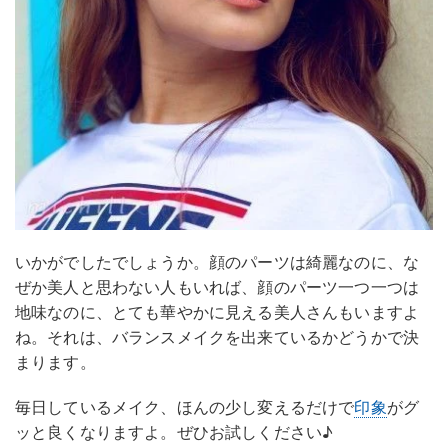
いかがでしたでしょうか。顔のパーツは綺麗なのに、な
ぜか美人と思わない人もいれば、顔のパーツ一つ一つは
地味なのに、とても華やかに見える美人さんもいますよ
ね。それは、バランスメイクを出来ているかどうかで決
まります。
毎日しているメイク、ほんの少し変えるだけで
印象
がグ
ッと良くなりますよ。ぜひお試しください♪