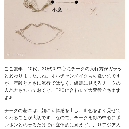
ここ数年、10代、20代を中心にチークの入れ方がガラッ
と変わりましたよね。オルチャンメイクも可愛いのです
が、年齢とともに流行ではなく、綺麗に見えるチークの
入れ方も知っておくと、TPOに合わせて大変役立ちます
よ♪
チークの基本は、顔に立体感を出し、血色をよく見せて
くれることが大切です。なので、チークを顔の中心にポ
ンポンとのせるだけでは立体的に見えず、よりアジア人