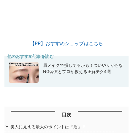
【PR】おすすめショップはこちら
他のおすすめ記事を読む
眉メイクで損してるかも！ついやりがちな
NG習慣とプロが教える正解テク4選
目次
美人に見える最大のポイントは『眉』！