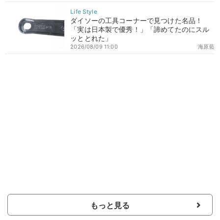
ダイソーの工具コーナーで見つけた名品！
「実は日本製で優秀！」「諦めてたのにスル
ッととれた」
2026/08/09 11:00
海原藍
もっと見る