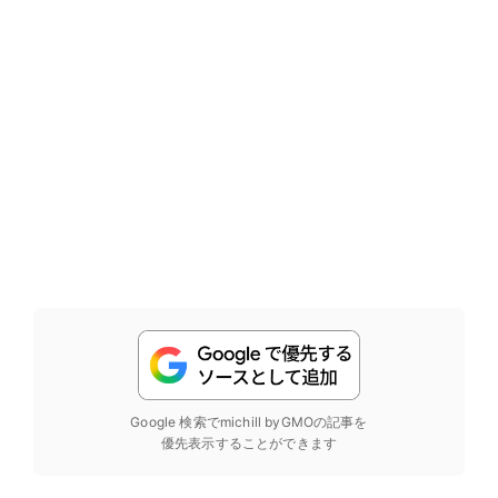
Google 検索でmichill byGMOの記事を
優先表示することができます