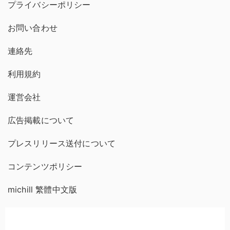
プライバシーポリシー
お問い合わせ
連絡先
利用規約
運営会社
広告掲載について
プレスリリース送付について
コンテンツポリシー
michill 繁體中文版