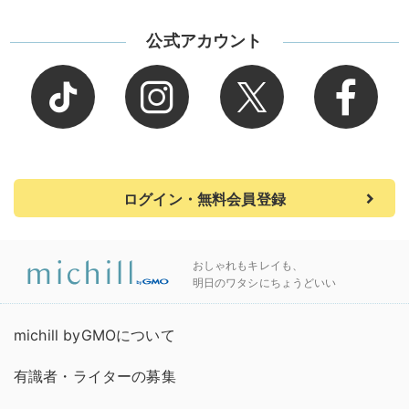
公式アカウント
ログイン・無料会員登録
おしゃれもキレイも、
明日のワタシにちょうどいい
michill byGMOについて
有識者・ライターの募集