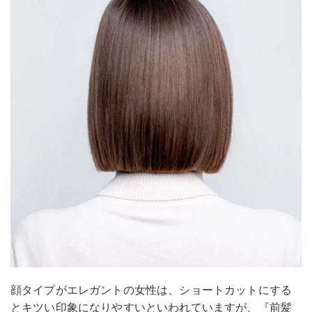
顔タイプがエレガントの女性は、ショートカットにする
とキツい印象になりやすいといわれていますが、『前髪