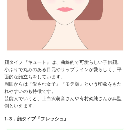
顔タイプ『キュート』は、曲線的で可愛らしい子供顔。
小ぶりで丸みのある目元やリップラインが愛らしく、平
面的な顔立ちをしています。
周囲からは『愛され女子』『モテ顔』という印象をもた
れやすいのも特徴です。
芸能人でいうと、上白沢萌音さんや有村架純さんが典型
例といえます。
1-3．顔タイプ『フレッシュ』