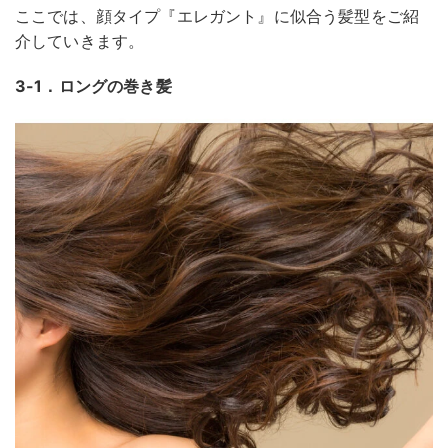
ここでは、顔タイプ『エレガント』に似合う髪型をご紹
介していきます。
3-1．ロングの巻き髪