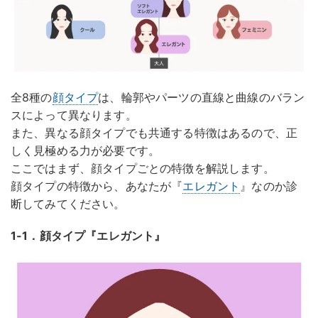
全8種の
顔タイプ
は、輪郭やパーツの直線と曲線のバラン
スによって異なります。
また、異なる顔タイプでも共通する特徴はあるので、正
しく見極める力が必要です。
ここではまず、顔タイプごとの特徴を解説します。
顔タイプの特徴から、あなたが『
エレガント
』なのか診
断してみてください。
1-1．顔タイプ『エレガント』