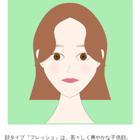
顔タイプ『フレッシュ』は、若々しく爽やかな子供顔。