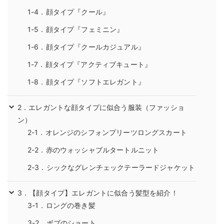
1-4．顔タイプ『クール』
1-5．顔タイプ『フェミニン』
1-6．顔タイプ『クールカジュアル』
1-7．顔タイプ『アクティブキュート』
1-8．顔タイプ『ソフトエレガント』
2．エレガントな顔タイプに似合う服装（ファッショ
ン）
2-1．オレンジのシフォンプリーツロングスカート
2-2．赤のウォッシャブルタートルニット
2-3．シックなグレンチェックテーラードジャケット
3．【顔タイプ】エレガントに似合う髪型を紹介！
3-1．ロングの巻き髪
3-2．ボブのショート