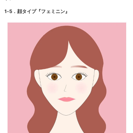
1-5．顔タイプ『フェミニン』