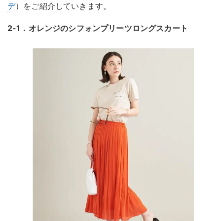
デ
）をご紹介していきます。
2-1．オレンジのシフォンプリーツロングスカート