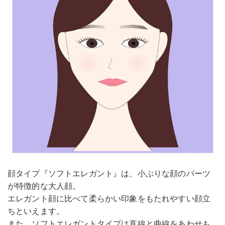
顔タイプ『ソフトエレガント』は、小ぶりな顔のパーツ
が特徴的な大人顔。
エレガント顔に比べて柔らかい印象をもたれやすい顔立
ちといえます。
また、ソフトエレガントタイプは直線と曲線をあわせも