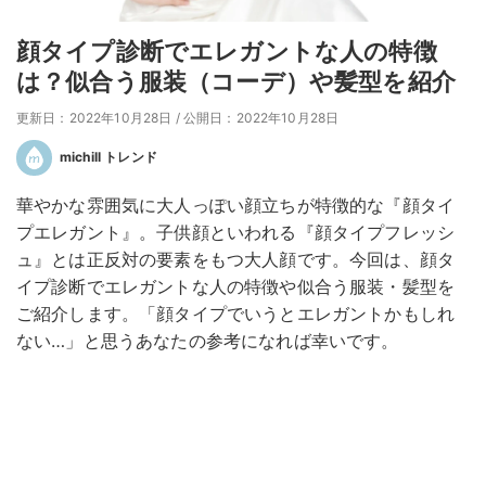
顔タイプ診断でエレガントな人の特徴
は？似合う服装（コーデ）や髪型を紹介
更新日：2022年10月28日
/
公開日：2022年10月28日
michill トレンド
華やかな雰囲気に大人っぽい顔立ちが特徴的な『顔タイ
プエレガント』。子供顔といわれる『顔タイプフレッシ
ュ』とは正反対の要素をもつ大人顔です。今回は、顔タ
イプ診断でエレガントな人の特徴や似合う服装・髪型を
ご紹介します。「顔タイプでいうとエレガントかもしれ
ない…」と思うあなたの参考になれば幸いです。