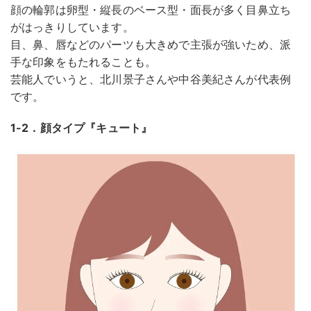
顔の輪郭は卵型・縦長のベース型・面長が多く目鼻立ち
がはっきりしています。
目、鼻、唇などのパーツも大きめで主張が強いため、派
手な印象をもたれることも。
芸能人でいうと、北川景子さんや中谷美紀さんが代表例
です。
1-2．顔タイプ『キュート』