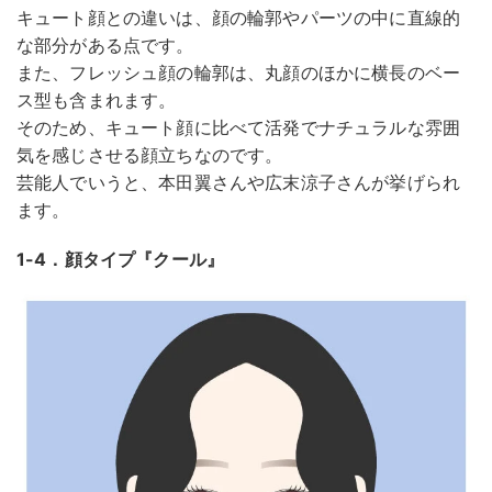
キュート顔との違いは、顔の輪郭やパーツの中に直線的
な部分がある点です。
また、フレッシュ顔の輪郭は、丸顔のほかに横長のベー
ス型も含まれます。
そのため、キュート顔に比べて活発でナチュラルな雰囲
気を感じさせる顔立ちなのです。
芸能人でいうと、本田翼さんや広末涼子さんが挙げられ
ます。
1-4．顔タイプ『クール』