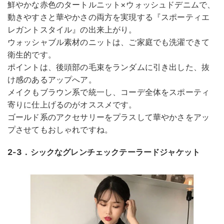
鮮やかな赤色のタートルニット×ウォッシュドデニムで、
動きやすさと華やかさの両方を実現する『スポーティエ
レガントスタイル』の出来上がり。
ウォッシャブル素材のニットは、ご家庭でも洗濯できて
衛生的です。
ポイントは、後頭部の毛束をランダムに引き出した、抜
け感のあるアップへア。
メイクもブラウン系で統一し、コーデ全体をスポーティ
寄りに仕上げるのがオススメです。
ゴールド系のアクセサリーをプラスして華やかさをアッ
プさせてもおしゃれですね。
2-3．シックなグレンチェックテーラードジャケット