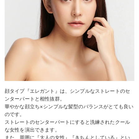
顔タイプ『エレガント』は、シンプルなストレートのセ
ンターパートと相性抜群。
華やかな顔立ち×シンプルな髪型のバランスがとても良い
のです。
ストレートのセンターパートにすると洗練されたクール
な女性を演出できます。
また、周囲に『大人の女性』『きちんとしている』とい