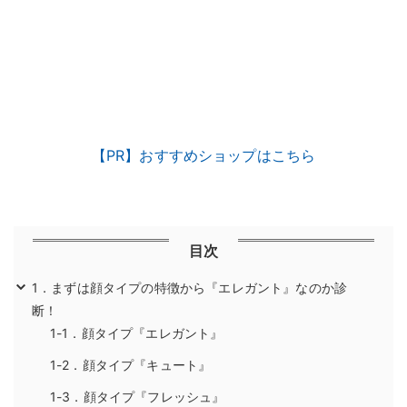
【PR】おすすめショップはこちら
目次
1．まずは顔タイプの特徴から『エレガント』なのか診
断！
1-1．顔タイプ『エレガント』
1-2．顔タイプ『キュート』
1-3．顔タイプ『フレッシュ』