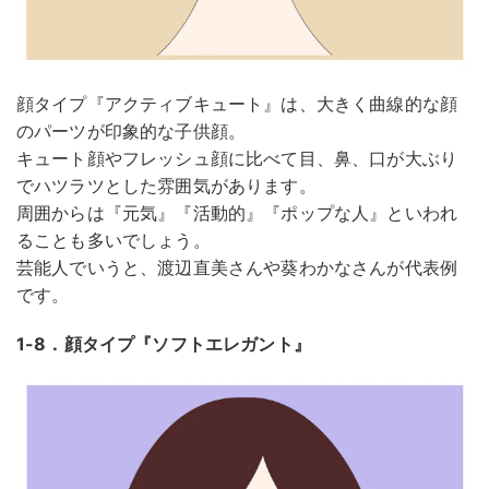
顔タイプ『アクティブキュート』は、大きく曲線的な顔
のパーツが印象的な子供顔。
キュート顔やフレッシュ顔に比べて目、鼻、口が大ぶり
でハツラツとした雰囲気があります。
周囲からは『元気』『活動的』『ポップな人』といわれ
ることも多いでしょう。
芸能人でいうと、渡辺直美さんや葵わかなさんが代表例
です。
1-8．顔タイプ『ソフトエレガント』