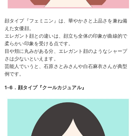
顔タイプ『フェミニン』は、華やかさと上品さを兼ね備
えた女優顔。
エレガント顔との違いは、顔立ち全体の印象が曲線的で
柔らかい印象を受ける点です。
目や頬に丸みがある分、エレガント顔のようなシャープ
さは少ないといえます。
芸能人でいうと、石原さとみさんや白石麻衣さんが典型
例です。
1-6．顔タイプ『クールカジュアル』