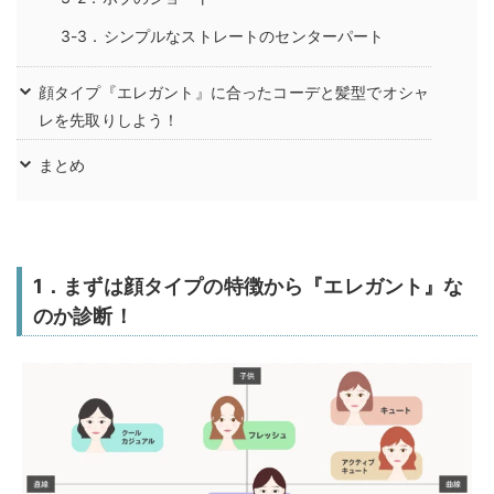
3-3．シンプルなストレートのセンターパート
顔タイプ『エレガント』に合ったコーデと髪型でオシャ
レを先取りしよう！
まとめ
1．まずは顔タイプの特徴から『エレガント』な
のか診断！