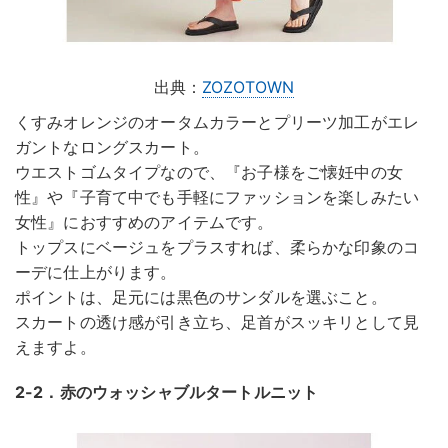
出典：
ZOZOTOWN
くすみオレンジのオータムカラーとプリーツ加工がエレ
ガントなロングスカート。
ウエストゴムタイプなので、『お子様をご懐妊中の女
性』や『子育て中でも手軽にファッションを楽しみたい
女性』におすすめのアイテムです。
トップスにベージュをプラスすれば、柔らかな印象のコ
ーデに仕上がります。
ポイントは、足元には黒色のサンダルを選ぶこと。
スカートの透け感が引き立ち、足首がスッキリとして見
えますよ。
2-2．赤のウォッシャブルタートルニット