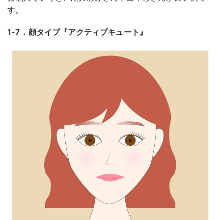
す。
1-7．顔タイプ『アクティブキュート』