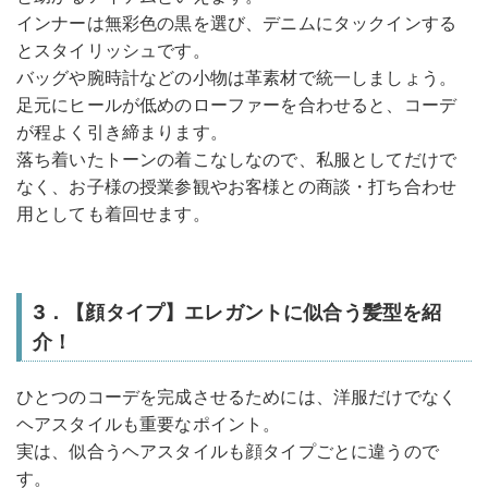
インナーは無彩色の黒を選び、デニムにタックインする
とスタイリッシュです。
バッグや腕時計などの小物は革素材で統一しましょう。
足元にヒールが低めのローファーを合わせると、コーデ
が程よく引き締まります。
落ち着いたトーンの着こなしなので、私服としてだけで
なく、お子様の授業参観やお客様との商談・打ち合わせ
用としても着回せます。
3．【顔タイプ】エレガントに似合う髪型を紹
介！
ひとつのコーデを完成させるためには、洋服だけでなく
ヘアスタイルも重要なポイント。
実は、似合うヘアスタイルも顔タイプごとに違うので
す。