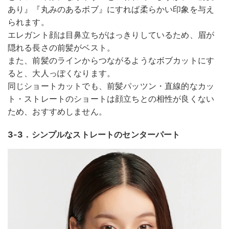
あり』『丸みのあるボブ』にすれば柔らかい印象を与え
られます。
エレガント顔は目鼻立ちがはっきりしているため、眉が
隠れる長さの前髪がベスト。
また、前髪のラインからつながるようなボブカットにす
ると、大人っぽくなります。
同じショートカットでも、前髪パッツン・直線的なカッ
ト・ストレートのショートは顔立ちとの相性が良くない
ため、おすすめしません。
3-3．シンプルなストレートのセンターパート