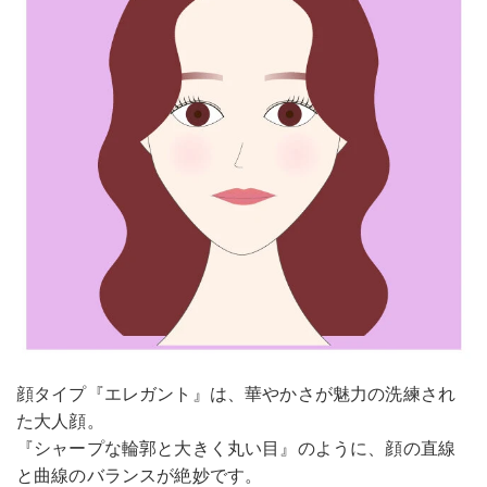
顔タイプ『エレガント』は、華やかさが魅力の洗練され
た大人顔。
『シャープな輪郭と大きく丸い目』のように、顔の直線
と曲線のバランスが絶妙です。