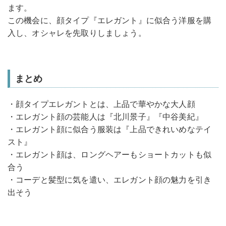
ます。
この機会に、顔タイプ『エレガント』に似合う洋服を購
入し、オシャレを先取りしましょう。
まとめ
・顔タイプエレガントとは、上品で華やかな大人顔
・エレガント顔の芸能人は『北川景子』『中谷美紀』
・エレガント顔に似合う服装は『上品できれいめなテイ
スト』
・エレガント顔は、ロングヘアーもショートカットも似
合う
・コーデと髪型に気を遣い、エレガント顔の魅力を引き
出そう