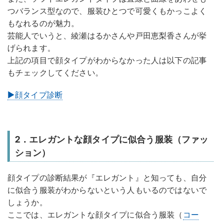
つバランス型なので、服装ひとつで可愛くもかっこよく
もなれるのが魅力。
芸能人でいうと、綾瀬はるかさんや戸田恵梨香さんが挙
げられます。
上記の項目で顔タイプがわからなかった人は以下の記事
もチェックしてください。
▶顔タイプ診断
2．エレガントな顔タイプに似合う服装（ファッ
ション）
顔タイプの診断結果が『エレガント』と知っても、自分
に似合う服装がわからないという人もいるのではないで
しょうか。
ここでは、エレガントな顔タイプに似合う服装（
コー