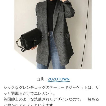
出典：
ZOZOTOWN
シックなグレンチェックのテーラードジャケットは、サ
ッと羽織るだけでエレガント。
英国紳士のような洗練されたデザインなので、一枚ある
と助かるアイテムといえます。