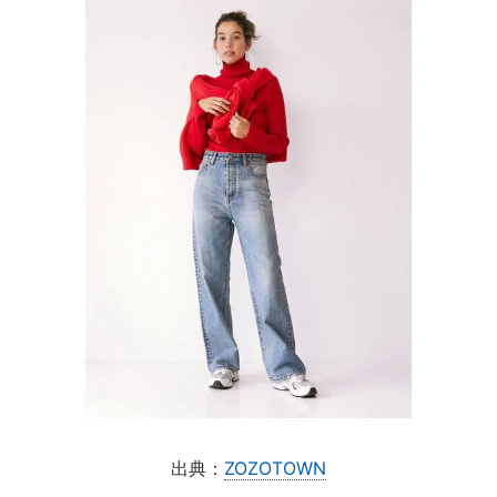
出典：
ZOZOTOWN