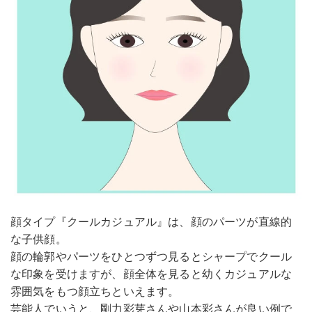
顔タイプ『クールカジュアル』は、顔のパーツが直線的
な子供顔。
顔の輪郭やパーツをひとつずつ見るとシャープでクール
な印象を受けますが、顔全体を見ると幼くカジュアルな
雰囲気をもつ顔立ちといえます。
芸能人でいうと、剛力彩芽さんや山本彩さんが良い例で