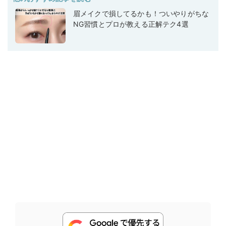
眉メイクで損してるかも！ついやりがちな
NG習慣とプロが教える正解テク4選