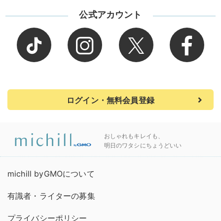
公式アカウント
ログイン・無料会員登録
おしゃれもキレイも、
明日のワタシにちょうどいい
michill byGMOについて
有識者・ライターの募集
プライバシーポリシー