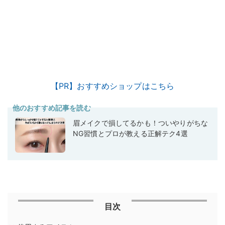
【PR】おすすめショップはこちら
他のおすすめ記事を読む
眉メイクで損してるかも！ついやりがちな
NG習慣とプロが教える正解テク4選
目次