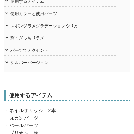
使用するアイテム
使用カラーと使用パーツ
スポンジラメグラデーションやり方
輝くぎっちりラメ
パーツでアクセント
シルバーバージョン
使用するアイテム
・ネイルポリッシュ2本
・丸カンパーツ
・パールパーツ
・ブリオン 等