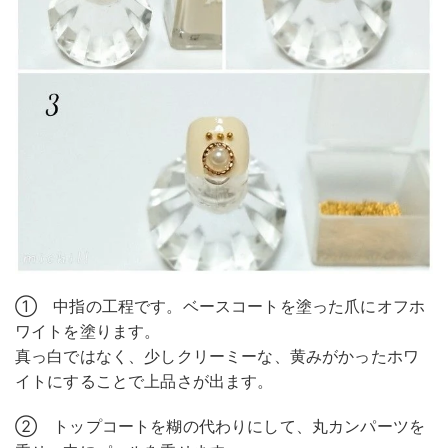
① 中指の工程です。ベースコートを塗った爪にオフホ
ワイトを塗ります。
真っ白ではなく、少しクリーミーな、黄みがかったホワ
イトにすることで上品さが出ます。
② トップコートを糊の代わりにして、丸カンパーツを