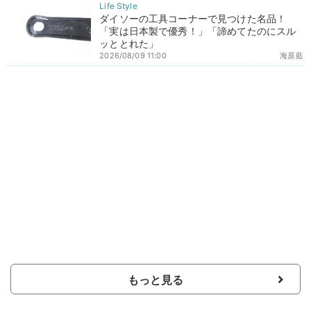
ダイソーの工具コーナーで見つけた名品！
「実は日本製で優秀！」「諦めてたのにスル
ッととれた」
2026/08/09 11:00
海原藍
もっと見る