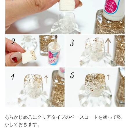
あらかじめ爪にクリアタイプのベースコートを塗って乾
かしておきます。