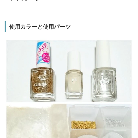
使用カラーと使用パーツ