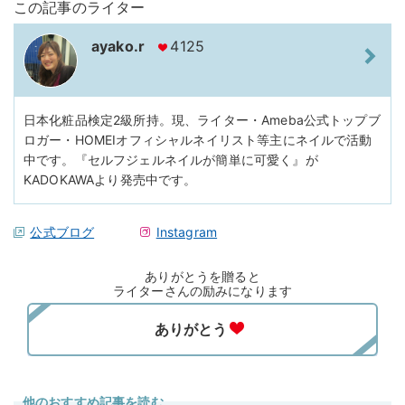
この記事のライター
ayako.r
4125
日本化粧品検定2級所持。現、ライター・Ameba公式トップブ
ロガー・HOMEIオフィシャルネイリスト等主にネイルで活動
中です。『セルフジェルネイルが簡単に可愛く』が
KADOKAWAより発売中です。
公式ブログ
Instagram
ありがとうを贈ると
ライターさんの励みになります
他のおすすめ記事を読む