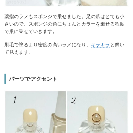
薬指のラメもスポンジで乗せました。足の爪はとても小
さいので、スポンジの角にちょんとカラーを乗せる程度
で爪に乗せていきます。
刷毛で塗るより密度の高いラメになり、
キラキラ
と輝い
て見えます。
パーツでアクセント