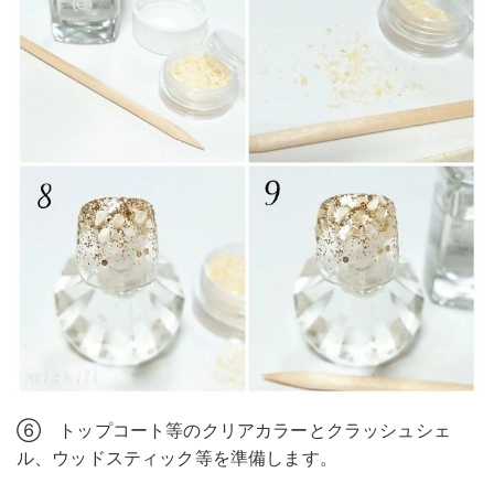
⑥ トップコート等のクリアカラーとクラッシュシェ
ル、ウッドスティック等を準備します。