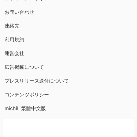
お問い合わせ
連絡先
利用規約
運営会社
広告掲載について
プレスリリース送付について
コンテンツポリシー
michill 繁體中文版