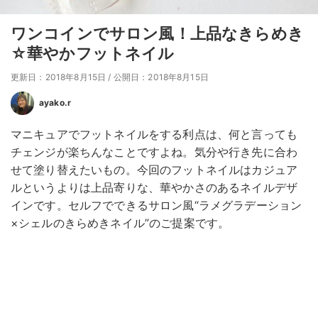
ワンコインでサロン風！上品なきらめき
☆華やかフットネイル
更新日：2018年8月15日
/
公開日：2018年8月15日
ayako.r
マニキュアでフットネイルをする利点は、何と言っても
チェンジが楽ちんなことですよね。気分や行き先に合わ
せて塗り替えたいもの。今回のフットネイルはカジュア
ルというよりは上品寄りな、華やかさのあるネイルデザ
インです。セルフでできるサロン風“ラメグラデーション
×シェルのきらめきネイル”のご提案です。