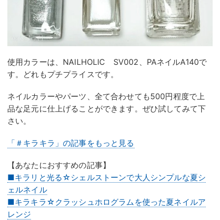
使用カラーは、NAILHOLIC SV002、PAネイルA140で
す。どれもプチプライスです。
ネイルカラーやパーツ、全て合わせても500円程度で上
品な足元に仕上げることができます。ぜひ試してみて下
さい。
「＃キラキラ」の記事をもっと見る
【あなたにおすすめの記事】
■キラリと光る☆シェルストーンで大人シンプルな夏シ
ェルネイル
■キラキラ☆クラッシュホログラムを使った夏ネイルア
レンジ