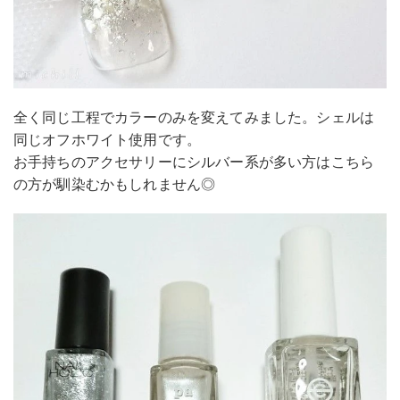
全く同じ工程でカラーのみを変えてみました。シェルは
同じオフホワイト使用です。
お手持ちのアクセサリーにシルバー系が多い方はこちら
の方が馴染むかもしれません◎