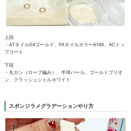
上段
・ATネイル04ゴールド、PAネイルカラーA146、ACトッ
プコート
下段
・丸カン（ロープ編み）、半球パール、ゴールドブリオ
ン、クラッシュシェルホワイト
スポンジラメグラデーションやり方