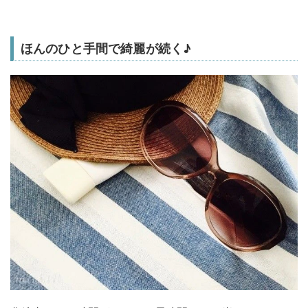
ほんのひと手間で綺麗が続く♪