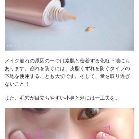
メイク崩れの原因の一つは素肌と密着する化粧下地にも
あります。崩れを防ぐには、皮脂くずれを防ぐタイプの
下地を使用することも大切です。そして、量を取り過ぎ
ないこと！
また、毛穴が目立ちやすい小鼻と頬には一工夫を。