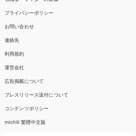
プライバシーポリシー
お問い合わせ
連絡先
利用規約
運営会社
広告掲載について
プレスリリース送付について
コンテンツポリシー
michill 繁體中文版