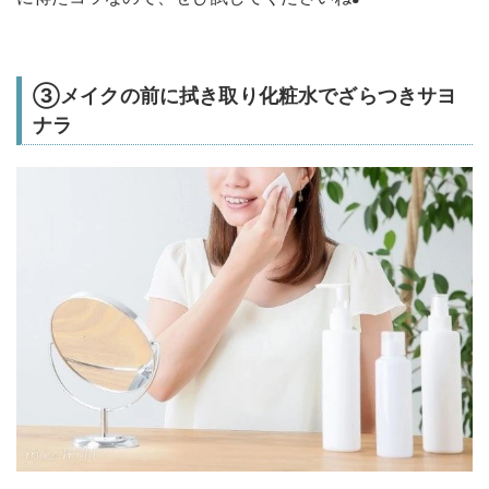
③メイクの前に拭き取り化粧水でざらつきサヨ
ナラ