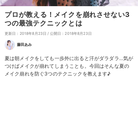
プロが教える！メイクを崩れさせない3
つの最強テクニックとは
更新日：2018年8月23日
/
公開日：2018年8月23日
藤田あみ
夏は朝メイクをしても一歩外に出ると汗がダラダラ…気が
つけばメイクが崩れてしまうことも。今回はそんな夏の
メイク崩れを防ぐ3つのテクニックを教えます♪