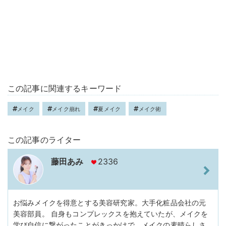
この記事に関連するキーワード
メイク
メイク崩れ
夏メイク
メイク術
この記事のライター
藤田あみ
2336
お悩みメイクを得意とする美容研究家。大手化粧品会社の元
美容部員。 自身もコンプレックスを抱えていたが、メイクを
学び自信に繋がったことがきっかけで、メイクの素晴らしさ