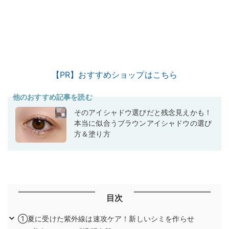
【PR】おすすめショップはこちら
他のおすすめ記事を読む
そのアイシャドウ選びだと残念見えかも！
本当に似合うブラウンアイシャドウの選び
方＆塗り方
目次
①夏に受けた紫外線は速攻ケア！新しいシミを作らせ