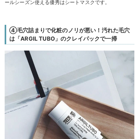
ールシーズン使える優秀はシートマスクです。
④毛穴詰まりで化粧のノリが悪い！汚れた毛穴
は「ARGIL TUBO」のクレイパックで一掃