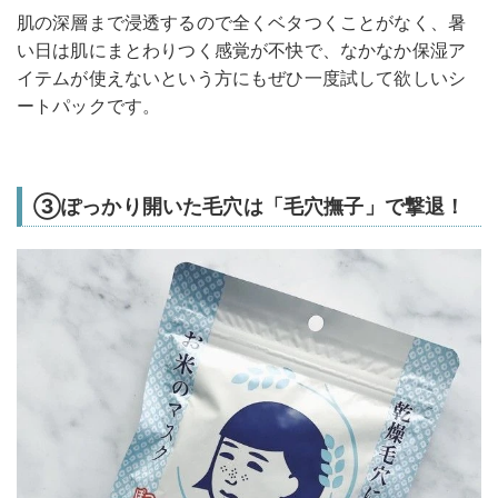
肌の深層まで浸透するので全くベタつくことがなく、暑
い日は肌にまとわりつく感覚が不快で、なかなか保湿ア
イテムが使えないという方にもぜひ一度試して欲しいシ
ートパックです。
③ぽっかり開いた毛穴は「毛穴撫子」で撃退！