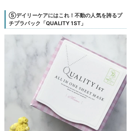
⑤デイリーケアにはこれ！不動の人気を誇るプ
チプラパック「QUALITY 1ST」