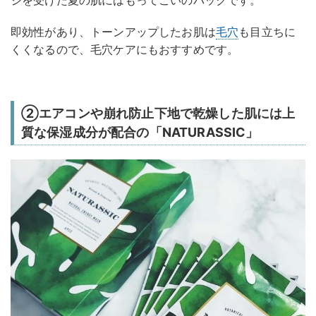
ジを受けた夏の肌にはもってこいのパックです。
即効性があり、トーンアップしたお肌は
毛穴
も目立ちに
くくなるので、毛穴ケアにもおすすめです。
②エアコンや崩れ防止下地で乾燥した肌には上
質な保湿成分が配合の「NATURASSIC」