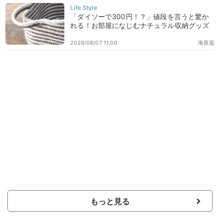
「ダイソーで300円！？」値段を言うと驚か
れる！お部屋になじむナチュラル収納グッズ
2026/08/07 11:00
海原藍
もっと見る