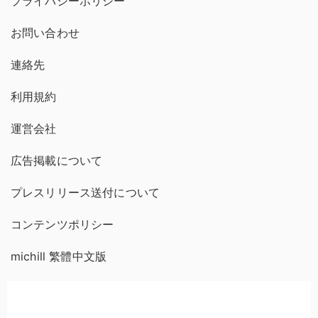
プライバシーポリシー
お問い合わせ
連絡先
利用規約
運営会社
広告掲載について
プレスリリース送付について
コンテンツポリシー
michill 繁體中文版