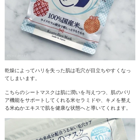
乾燥によってハリを失った肌は毛穴が目立ちやすくなっ
てしまいます。
こちらのシートマスクは肌に潤いを与えつつ、肌のバリ
ア機能をサポートしてくれる米セラミドや、キメを整え
る米ぬかエキスで肌を健康な状態へと導いてくれます。