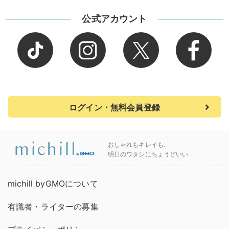
公式アカウント
ログイン・無料会員登録
おしゃれもキレイも、
明日のワタシにちょうどいい
michill byGMOについて
有識者・ライターの募集