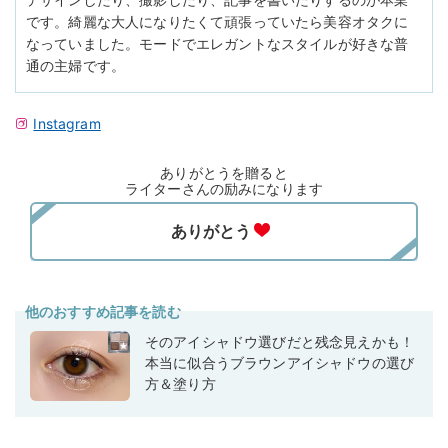
です。綺麗な大人になりたくて頑張っていたら美容オタクに
なっていました。モードでエレガントなスタイルが好きな普
通の主婦です。
Instagram
ありがとうを贈ると
ライターさんの励みになります
他のおすすめ記事を読む
そのアイシャドウ選びだと残念見えかも！
本当に似合うブラウンアイシャドウの選び
方＆塗り方