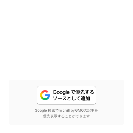
Google 検索でmichill byGMOの記事を
優先表示することができます