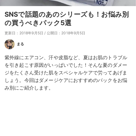
SNSで話題のあのシリーズも！お悩み別
の買うべきパック5選
更新日：2018年9月5日
/
公開日：2018年9月5日
まる
紫外線にエアコン、汗や皮脂など、夏はお肌のトラブル
を引き起こす原因がいっぱいでした！そんな夏のダメー
ジをたくさん受けた肌をスペシャルケアで労ってあげま
しょう。今回はダメージケアにおすすめのパックをお悩
み別にご紹介します。