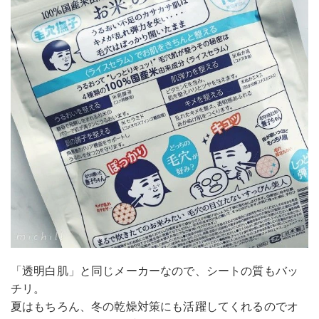
「透明白肌」と同じメーカーなので、シートの質もバッ
チリ。
夏はもちろん、冬の乾燥対策にも活躍してくれるのでオ