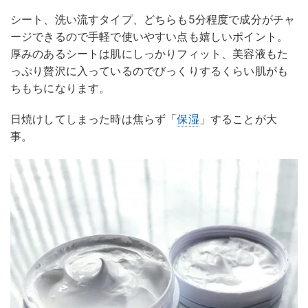
シート、洗い流すタイプ、どちらも5分程度で成分がチャ
ージできるので手軽で使いやすい点も嬉しいポイント。
厚みのあるシートは肌にしっかりフィット、美容液もた
っぷり贅沢に入っているのでびっくりするくらい肌がも
ちもちになります。
日焼けしてしまった時は焦らず「
保湿
」することが大
事。