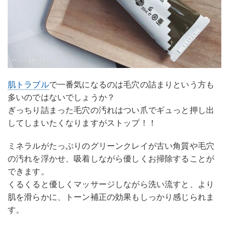
肌トラブル
で一番気になるのは毛穴の詰まりという方も
多いのではないでしょうか？
ぎっちり詰まった毛穴の汚れはつい爪でギュっと押し出
してしまいたくなりますがストップ！！
ミネラルがたっぷりのグリーンクレイが古い角質や毛穴
の汚れを浮かせ、吸着しながら優しくお掃除することが
できます。
くるくると優しくマッサージしながら洗い流すと、より
肌を滑らかに、トーン補正の効果もしっかり感じられま
す。