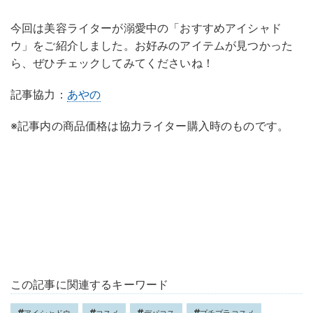
今回は美容ライターが溺愛中の「おすすめアイシャド
ウ」をご紹介しました。お好みのアイテムが見つかった
ら、ぜひチェックしてみてくださいね！
記事協力：
あやの
※記事内の商品価格は協力ライター購入時のものです。
この記事に関連するキーワード
アイシャドウ
コスメ
デパコス
プチプラコスメ