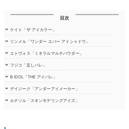
目次
ケイト「ザ アイカラー」
リンメル「ワンダー エバー アイシャドウ」
エトヴォス「ミネラルマルチパウダー」
フジコ「足しパレ」
B IDOL「THE アイパレ」
デイジーク「アンダーアイメーカー」
ルナソル「スキンモデリングアイズ」