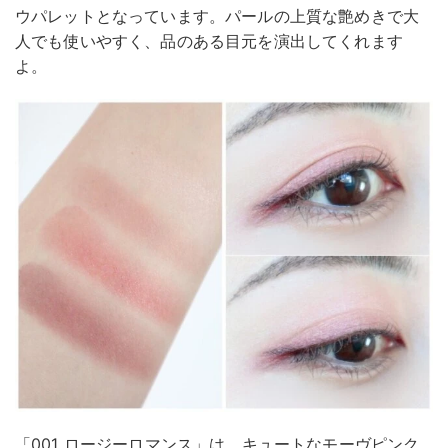
ウパレットとなっています。パールの上質な艶めきで大
人でも使いやすく、品のある目元を演出してくれます
よ。
「001 ロージーロマンス」は、キュートなモーヴピンク