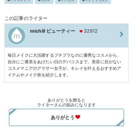
この記事のライター
michill ビューティー
32912
毎日メイクに大活躍するプチプラなのに優秀なコスメから、
自分にご褒美をあげたい日のデパコスまで、美容に目がない
コスメマニアのアラサー女子が、キレイを叶えるおすすめア
イテムやメイク術を紹介します。
ありがとうを贈ると
ライターさんの励みになります