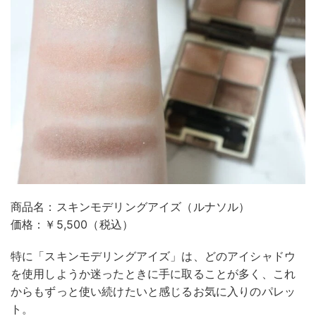
商品名：スキンモデリングアイズ（ルナソル）
価格：￥5,500（税込）
特に「スキンモデリングアイズ」は、どのアイシャドウ
を使用しようか迷ったときに手に取ることが多く、これ
からもずっと使い続けたいと感じるお気に入りのパレッ
ト。