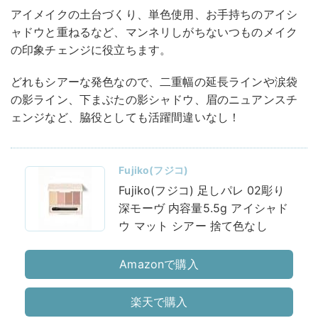
アイメイクの土台づくり、単色使用、お手持ちのアイシ
ャドウと重ねるなど、マンネリしがちないつものメイク
の印象チェンジに役立ちます。
どれもシアーな発色なので、二重幅の延長ラインや涙袋
の影ライン、下まぶたの影シャドウ、眉のニュアンスチ
ェンジなど、脇役としても活躍間違いなし！
Fujiko(フジコ)
Fujiko(フジコ) 足しパレ 02彫り
深モーヴ 内容量5.5g アイシャド
ウ マット シアー 捨て色なし
Amazonで購入
楽天で購入