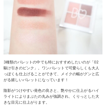
3種類のパレットの中でも特におすすめしたいのが「02
駆け引きのピンク」。ワンパレットで可愛らしくも大人
っぽくも仕上げることができて、メイクの幅がグンと広
がる嬉しいパレットになっています！
陰影がつけやすい発色の良さと、艶やかに仕上がるハイ
ライトによりまぶたの丸みが強調され、くりっとした大
きな目元に仕上がります。