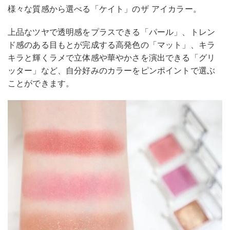
様々な質感から選べる「ケイト」のザ アイカラー。
上品なツヤで透明感をプラスできる「パール」、トレン
ド感のある目もとが完成する高発色の「マット」、キラ
キラと輝くラメで立体感や華やかさを演出できる「グリ
ッター」など、自分好みのカラーをピンポイントで選ぶ
ことができます。