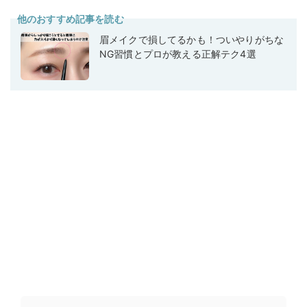
他のおすすめ記事を読む
眉メイクで損してるかも！ついやりがちな
NG習慣とプロが教える正解テク4選