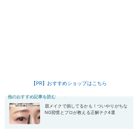
【PR】おすすめショップはこちら
他のおすすめ記事を読む
眉メイクで損してるかも！ついやりがちな
NG習慣とプロが教える正解テク4選