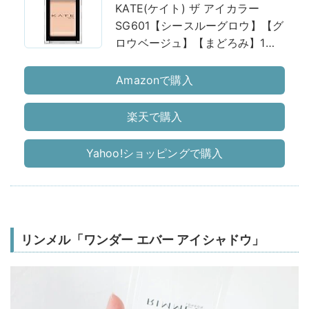
KATE(ケイト) ザ アイカラー
SG601【シースルーグロウ】【グ
ロウベージュ】【まどろみ】1個
(x 1)
Amazonで購入
楽天で購入
Yahoo!ショッピングで購入
リンメル「ワンダー エバー アイシャドウ」