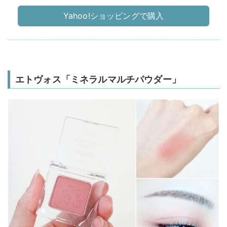
Yahoo!ショッピングで購入
エトヴォス「ミネラルマルチパウダー」