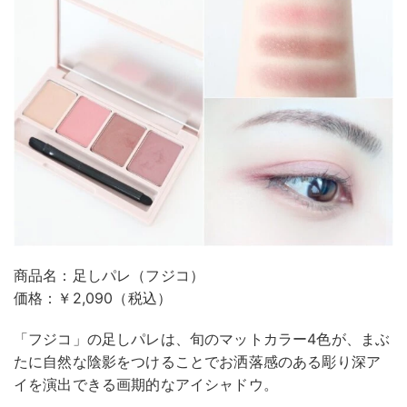
商品名：足しパレ（フジコ）
価格：￥2,090（税込）
「フジコ」の足しパレは、旬のマットカラー4色が、まぶ
たに自然な陰影をつけることでお洒落感のある彫り深ア
イを演出できる画期的なアイシャドウ。