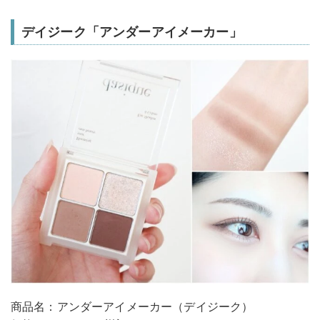
デイジーク「アンダーアイメーカー」
商品名：アンダーアイメーカー（デイジーク）