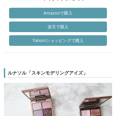
Amazonで購入
楽天で購入
Yahoo!ショッピングで購入
ルナソル「スキンモデリングアイズ」