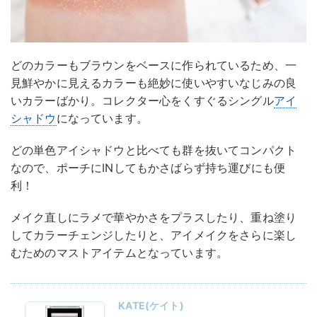
どのカラーもブラウンをベースに作られているため、一
見鮮やかに見えるカラーも絶妙に使いやすいなじみの良
いカラーばかり。コレクター心をくすぐるシングル
アイ
シャドウ
になっています。
どの単色アイシャドウと比べても群を抜いてコンパクト
なので、ポーチにINしてもかさばらず持ち運びにも便
利！
メイク直しにラメで華やかさをプラスしたり、重ね塗り
してカラーチェンジしたりと、アイメイクをさらに楽し
むためのマストアイテムとなっています。
KATE(ケイト)