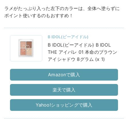
ラメがたっぷり入った左下のカラーは、全体へ塗らずに
ポイント使いするのもおすすめ！
B IDOL(ビーアイドル)
B IDOL(ビーアイドル) B IDOL
THE アイパレ 01 本命のブラウン
アイシャドウ 8グラム (x 1)
Amazonで購入
楽天で購入
Yahoo!ショッピングで購入