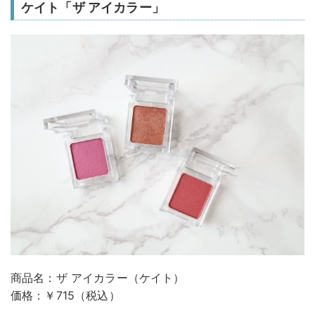
ケイト「ザ アイカラー」
商品名：ザ アイカラー（ケイト）
価格：￥715（税込）