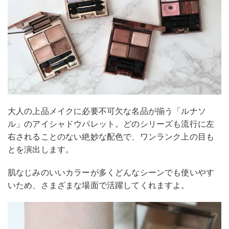
大人の上品メイクに必要不可欠な名品が揃う「ルナソ
ル」のアイシャドウパレット。どのシリーズも流行に左
右されることのない絶妙な配色で、ワンランク上の目も
とを演出します。
肌なじみのいいカラーが多くどんなシーンでも使いやす
いため、さまざまな場面で活躍してくれますよ。